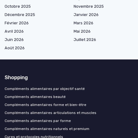
Octobre 2025
Novembre 2025
Décembre 2025
Janvier 2026
Février 2026
Mars 2026
Avril 2026
Mai 2026
Juin 2026
Juillet 2026
Août 2026
Shopping
Compléments alimentaires par objectif santé
Compléments alimentaires beauté
Compléments alimentaires forme et bien-être
Compléments alimentaires articulations et muscles
Compléments alimentaires par forme
Compléments alimentaires naturels et premium
Cures et protocoles nutritionnels