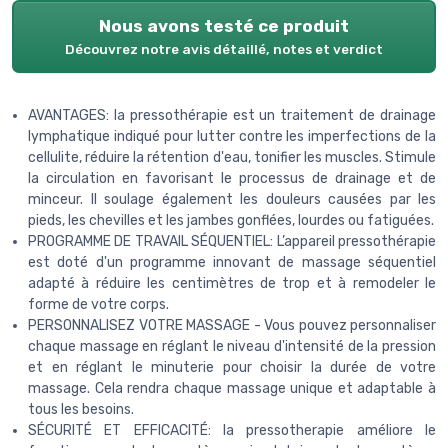
Nous avons testé ce produit
Découvrez notre avis détaillé, notes et verdict
AVANTAGES: la pressothérapie est un traitement de drainage
lymphatique indiqué pour lutter contre les imperfections de la
cellulite, réduire la rétention d'eau, tonifier les muscles. Stimule
la circulation en favorisant le processus de drainage et de
minceur. Il soulage également les douleurs causées par les
pieds, les chevilles et les jambes gonflées, lourdes ou fatiguées.
PROGRAMME DE TRAVAIL SÉQUENTIEL: L’appareil pressothérapie
est doté d'un programme innovant de massage séquentiel
adapté à réduire les centimètres de trop et à remodeler le
forme de votre corps.
PERSONNALISEZ VOTRE MASSAGE - Vous pouvez personnaliser
chaque massage en réglant le niveau d'intensité de la pression
et en réglant le minuterie pour choisir la durée de votre
massage. Cela rendra chaque massage unique et adaptable à
tous les besoins.
SÉCURITÉ ET EFFICACITÉ: la pressotherapie améliore le