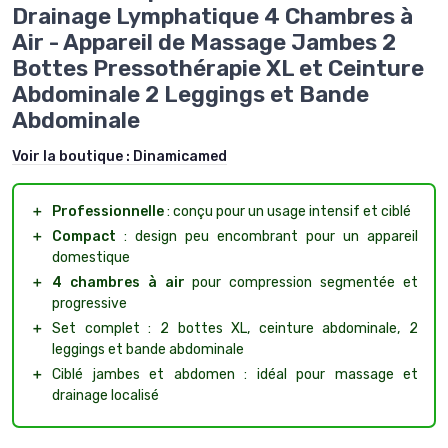
Drainage Lymphatique 4 Chambres à
Air - Appareil de Massage Jambes 2
Bottes Pressothérapie XL et Ceinture
Abdominale 2 Leggings et Bande
Abdominale
Voir la boutique :
Dinamicamed
＋
Professionnelle
: conçu pour un usage intensif et ciblé
＋
Compact
: design peu encombrant pour un appareil
domestique
＋
4 chambres à air
pour compression segmentée et
progressive
＋
Set complet : 2 bottes XL, ceinture abdominale, 2
leggings et bande abdominale
＋
Ciblé jambes et abdomen : idéal pour massage et
drainage localisé