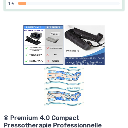
1 ★
® Premium 4.0 Compact
Pressotherapie Professionnelle