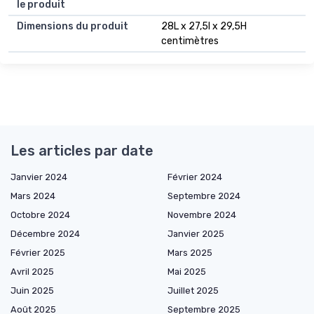
le produit
Dimensions du produit
28L x 27,5l x 29,5H
centimètres
Les articles par date
Janvier 2024
Février 2024
Mars 2024
Septembre 2024
Octobre 2024
Novembre 2024
Décembre 2024
Janvier 2025
Février 2025
Mars 2025
Avril 2025
Mai 2025
Juin 2025
Juillet 2025
Août 2025
Septembre 2025