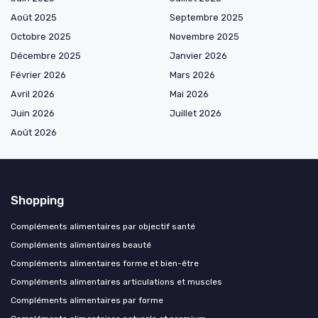
Août 2025
Septembre 2025
Octobre 2025
Novembre 2025
Décembre 2025
Janvier 2026
Février 2026
Mars 2026
Avril 2026
Mai 2026
Juin 2026
Juillet 2026
Août 2026
Shopping
Compléments alimentaires par objectif santé
Compléments alimentaires beauté
Compléments alimentaires forme et bien-être
Compléments alimentaires articulations et muscles
Compléments alimentaires par forme