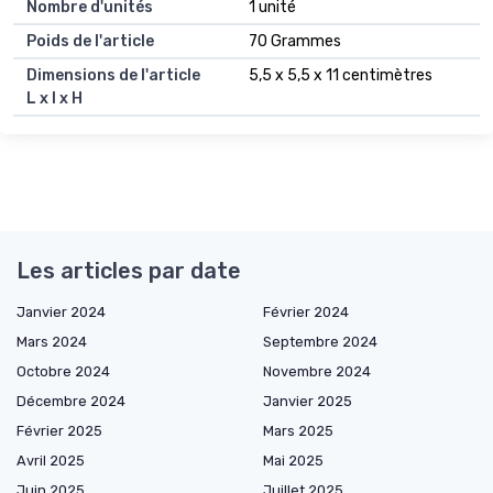
Nombre d'unités
1 unité
Poids de l'article
70 Grammes
Dimensions de l'article
5,5 x 5,5 x 11 centimètres
L x l x H
Les articles par date
Janvier 2024
Février 2024
Mars 2024
Septembre 2024
Octobre 2024
Novembre 2024
Décembre 2024
Janvier 2025
Février 2025
Mars 2025
Avril 2025
Mai 2025
Juin 2025
Juillet 2025