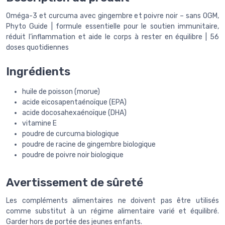
Oméga-3 et curcuma avec gingembre et poivre noir – sans OGM,
Phyto Guide | formule essentielle pour le soutien immunitaire,
réduit l’inflammation et aide le corps à rester en équilibre | 56
doses quotidiennes
Ingrédients
huile de poisson (morue)
acide eicosapentaénoïque (EPA)
acide docosahexaénoïque (DHA)
vitamine E
poudre de curcuma biologique
poudre de racine de gingembre biologique
poudre de poivre noir biologique
Avertissement de sûreté
Les compléments alimentaires ne doivent pas être utilisés
comme substitut à un régime alimentaire varié et équilibré.
Garder hors de portée des jeunes enfants.