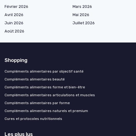
Février 2026
Mars 2026
Avril 2026
Mai 2026
Juin 2026
Juillet 2026
Août 2026
Shopping
Compléments alimentaires par objectif santé
Compléments alimentaires beauté
Compléments alimentaires forme et bien-être
Compléments alimentaires articulations et muscles
Compléments alimentaires par forme
Compléments alimentaires naturels et premium
Cures et protocoles nutritionnels
Les plus lus