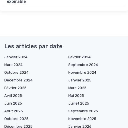
expirable
Les articles par date
Janvier 2024
Février 2024
Mars 2024
Septembre 2024
Octobre 2024
Novembre 2024
Décembre 2024
Janvier 2025
Février 2025
Mars 2025
Avril 2025
Mai 2025
Juin 2025
Juillet 2025
Août 2025
Septembre 2025
Octobre 2025
Novembre 2025
Décembre 2025
Janvier 2026