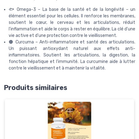
🐟 Omega-3 – La base de la santé et de la longévité – un
élément essentiel pour les cellules. Il renforce les membranes,
soutient le cœur, le cerveau et les articulations, réduit
l'inflammation et aide le corps à rester en équilibre. La clé d'une
vie active et d'une protection contre le vieillissement.
🟠 Curcuma – Anti-inflammatoire et santé des articulations.
Un puissant antioxydant naturel aux effets anti-
inflammatoires. Soutient les articulations, la digestion, la
fonction hépatique et l’immunité. La curcumine aide à lutter
contre le vieillissement et à maintenir la vitalité.
Produits similaires