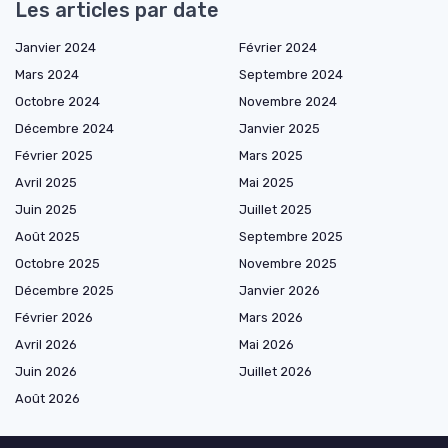
Les articles par date
Janvier 2024
Février 2024
Mars 2024
Septembre 2024
Octobre 2024
Novembre 2024
Décembre 2024
Janvier 2025
Février 2025
Mars 2025
Avril 2025
Mai 2025
Juin 2025
Juillet 2025
Août 2025
Septembre 2025
Octobre 2025
Novembre 2025
Décembre 2025
Janvier 2026
Février 2026
Mars 2026
Avril 2026
Mai 2026
Juin 2026
Juillet 2026
Août 2026