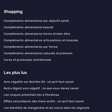
Shopping
Compléments alimentaires par objectif santé
Compléments alimentaires beauté
Compléments alimentaires forme et bien-être
Compléments alimentaires articulations et muscles
Compléments alimentaires par forme
Compléments alimentaires naturels et premium
Cures et protocoles nutritionnels
Les plus lus
Avis négatifs sur Nutrilim 24 : ce qu'il faut savoir
Nutra digest avis négatif : ce que vous devez savoir
Les risques potentiels liés à Pondimax
Effets secondaires des meno actifs : ce qu'il faut savoir
Les bienfaits du manganèse et du cuivre dans les oligosols