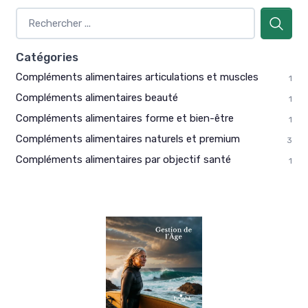
Catégories
Compléments alimentaires articulations et muscles
1
Compléments alimentaires beauté
1
Compléments alimentaires forme et bien-être
1
Compléments alimentaires naturels et premium
3
Compléments alimentaires par objectif santé
1