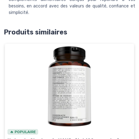
besoins, en accord avec des valeurs de qualité, confiance et
simplicité.
Produits similaires
🔥 POPULAIRE