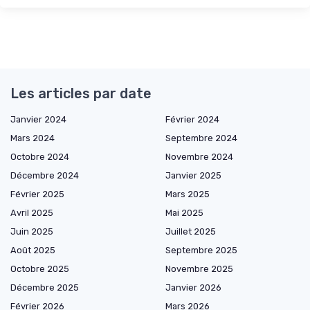
Les articles par date
Janvier 2024
Février 2024
Mars 2024
Septembre 2024
Octobre 2024
Novembre 2024
Décembre 2024
Janvier 2025
Février 2025
Mars 2025
Avril 2025
Mai 2025
Juin 2025
Juillet 2025
Août 2025
Septembre 2025
Octobre 2025
Novembre 2025
Décembre 2025
Janvier 2026
Février 2026
Mars 2026