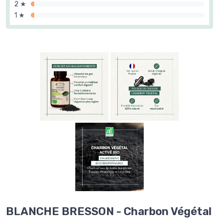
2 ★
1 ★
BLANCHE BRESSON - Charbon Végétal