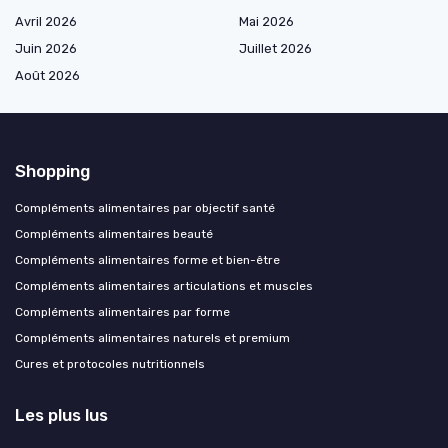
Avril 2026
Mai 2026
Juin 2026
Juillet 2026
Août 2026
Shopping
Compléments alimentaires par objectif santé
Compléments alimentaires beauté
Compléments alimentaires forme et bien-être
Compléments alimentaires articulations et muscles
Compléments alimentaires par forme
Compléments alimentaires naturels et premium
Cures et protocoles nutritionnels
Les plus lus