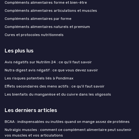
Compléments alimentaires forme et bien-être
Compléments alimentaires articulations et muscles
Compléments alimentaires par forme
Compléments alimentaires naturels et premium
Cures et protocoles nutritionnels
Les plus lus
Avis négatifs sur Nutrilim 24 : ce qu'il faut savoir
Nutra digest avis négatif : ce que vous devez savoir
Les risques potentiels liés à Pondimax
Effets secondaires des meno actifs : ce qu'il faut savoir
Les bienfaits du manganèse et du cuivre dans les oligosols
Les derniers articles
BCAA : indispensables ou inutiles quand on mange assez de protéines
Nutralgic muscles : comment ce complément alimentaire peut soutenir
vos muscles et vos articulations