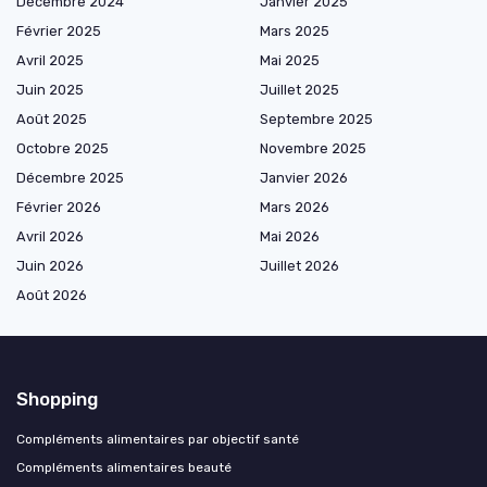
Décembre 2024
Janvier 2025
Février 2025
Mars 2025
Avril 2025
Mai 2025
Juin 2025
Juillet 2025
Août 2025
Septembre 2025
Octobre 2025
Novembre 2025
Décembre 2025
Janvier 2026
Février 2026
Mars 2026
Avril 2026
Mai 2026
Juin 2026
Juillet 2026
Août 2026
Shopping
Compléments alimentaires par objectif santé
Compléments alimentaires beauté