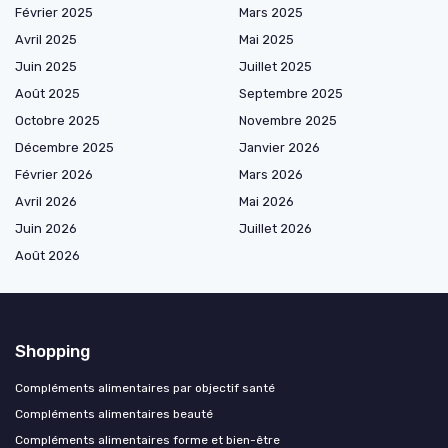
Février 2025
Mars 2025
Avril 2025
Mai 2025
Juin 2025
Juillet 2025
Août 2025
Septembre 2025
Octobre 2025
Novembre 2025
Décembre 2025
Janvier 2026
Février 2026
Mars 2026
Avril 2026
Mai 2026
Juin 2026
Juillet 2026
Août 2026
Shopping
Compléments alimentaires par objectif santé
Compléments alimentaires beauté
Compléments alimentaires forme et bien-être