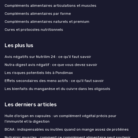
Compléments alimentaires articulations et muscles
Compléments alimentaires par forme
Compléments alimentaires naturels et premium
Cures et protocoles nutritionnels
Les plus lus
Avis négatifs sur Nutrilim 24 : ce qu'il faut savoir
Nutra digest avis négatif : ce que vous devez savoir
Les risques potentiels liés à Pondimax
Effets secondaires des meno actifs : ce qu'il faut savoir
Les bienfaits du manganèse et du cuivre dans les oligosols
Les derniers articles
Huile d’origan en capsules : un complément végétal précis pour
l’immunité et la digestion
BCAA : indispensables ou inutiles quand on mange assez de protéines
Nutralgic muscles : comment ce complément alimentaire peut soutenir