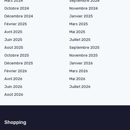
Mars 2024
Septembre 2024
Octobre 2024
Novembre 2024
Décembre 2024
Janvier 2025
Février 2025
Mars 2025
Avril 2025
Mai 2025
Juin 2025
Juillet 2025
Août 2025
Septembre 2025
Octobre 2025
Novembre 2025
Décembre 2025
Janvier 2026
Février 2026
Mars 2026
Avril 2026
Mai 2026
Juin 2026
Juillet 2026
Août 2026
Shopping