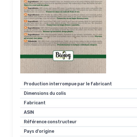
Production interrompue par le fabricant
Dimensions du colis
Fabricant
ASIN
Référence constructeur
Pays d'origine