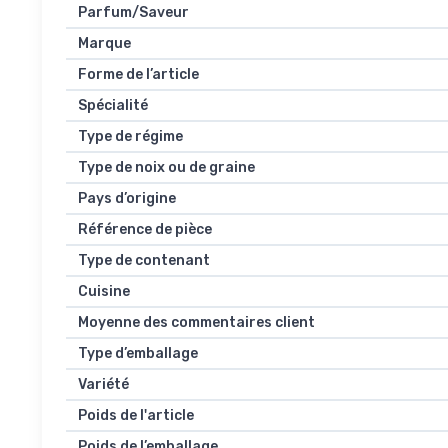
Parfum/Saveur
Marque
Forme de l’article
Spécialité
Type de régime
Type de noix ou de graine
Pays d’origine
Référence de pièce
Type de contenant
Cuisine
Moyenne des commentaires client
Type d’emballage
Variété
Poids de l'article
Poids de l’emballage