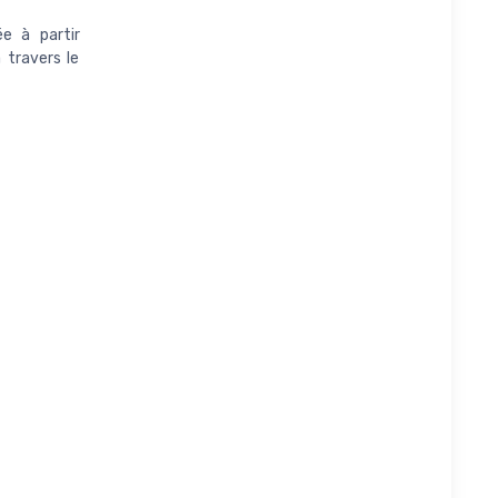
ée à partir
 travers le