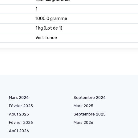
1
1000.0 gramme
1 kg (Lot de 1)
Vert foncé
Mars 2024
Septembre 2024
Février 2025
Mars 2025
Août 2025
Septembre 2025
Février 2026
Mars 2026
Août 2026