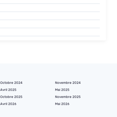
Octobre 2024
Novembre 2024
Avril 2025
Mai 2025
Octobre 2025
Novembre 2025
Avril 2026
Mai 2026