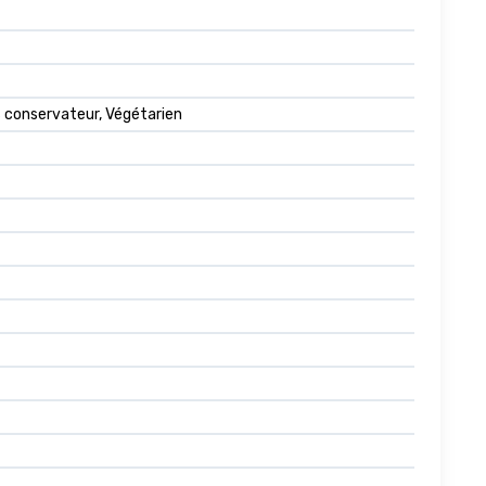
s conservateur, Végétarien