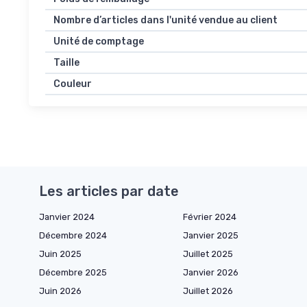
Nombre d’articles dans l'unité vendue au client
Unité de comptage
Taille
Couleur
Les articles par date
Janvier 2024
Février 2024
Décembre 2024
Janvier 2025
Juin 2025
Juillet 2025
Décembre 2025
Janvier 2026
Juin 2026
Juillet 2026