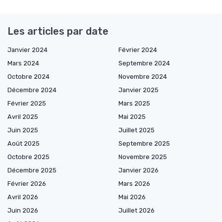
Les articles par date
Janvier 2024
Février 2024
Mars 2024
Septembre 2024
Octobre 2024
Novembre 2024
Décembre 2024
Janvier 2025
Février 2025
Mars 2025
Avril 2025
Mai 2025
Juin 2025
Juillet 2025
Août 2025
Septembre 2025
Octobre 2025
Novembre 2025
Décembre 2025
Janvier 2026
Février 2026
Mars 2026
Avril 2026
Mai 2026
Juin 2026
Juillet 2026