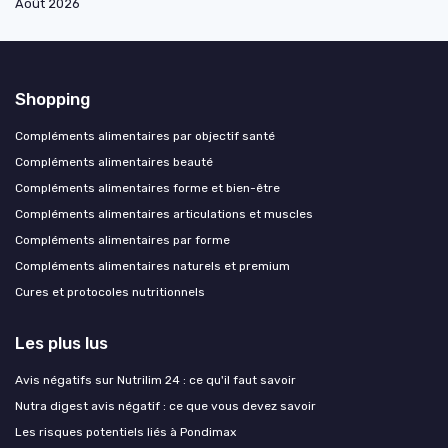
Août 2026
Shopping
Compléments alimentaires par objectif santé
Compléments alimentaires beauté
Compléments alimentaires forme et bien-être
Compléments alimentaires articulations et muscles
Compléments alimentaires par forme
Compléments alimentaires naturels et premium
Cures et protocoles nutritionnels
Les plus lus
Avis négatifs sur Nutrilim 24 : ce qu'il faut savoir
Nutra digest avis négatif : ce que vous devez savoir
Les risques potentiels liés à Pondimax