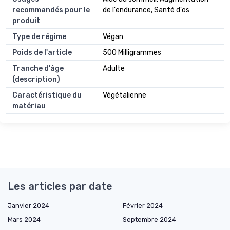
recommandés pour le
de l'endurance, Santé d'os
produit
Type de régime
Végan
Poids de l'article
500 Milligrammes
Tranche d'âge
Adulte
(description)
Caractéristique du
Végétalienne
matériau
Les articles par date
Janvier 2024
Février 2024
Mars 2024
Septembre 2024