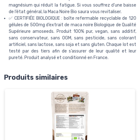
magnésium qui réduit la fatigue. Si vous souffrez d’une baisse
de l’état général, la Maca Noire Bio saura vous revitaliser.
✅ CERTIFIÉE BIOLOGIQUE : boîte refermable recyclable de 120
gélules de 500mg d’extrait de maca noire Biologique de Qualité
Supérieure amoseeds. Produit 100% pur, vegan, sans additif,
sans conservateur, sans OGM, sans pesticide, sans colorant
artificiel, sans lactose, sans soja et sans gluten. Chaque lot est
testé par des tiers afin de s’assurer de leur qualité et leur
pureté. Produit analysé et conditionné en France.
Produits similaires