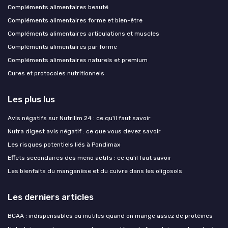
Compléments alimentaires beauté
Compléments alimentaires forme et bien-être
Compléments alimentaires articulations et muscles
Compléments alimentaires par forme
Compléments alimentaires naturels et premium
Cures et protocoles nutritionnels
Les plus lus
Avis négatifs sur Nutrilim 24 : ce qu'il faut savoir
Nutra digest avis négatif : ce que vous devez savoir
Les risques potentiels liés à Pondimax
Effets secondaires des meno actifs : ce qu'il faut savoir
Les bienfaits du manganèse et du cuivre dans les oligosols
Les derniers articles
BCAA : indispensables ou inutiles quand on mange assez de protéines