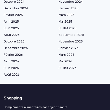
Octobre 2024
Novembre 2024
Décembre 2024
Janvier 2025
Février 2025
Mars 2025
Avril 2025
Mai 2025
Juin 2025
Juillet 2025
Août 2025
Septembre 2025
Octobre 2025
Novembre 2025
Décembre 2025
Janvier 2026
Février 2026
Mars 2026
Avril 2026
Mai 2026
Juin 2026
Juillet 2026
Août 2026
Shopping
Compléments alimentaires par objectif santé