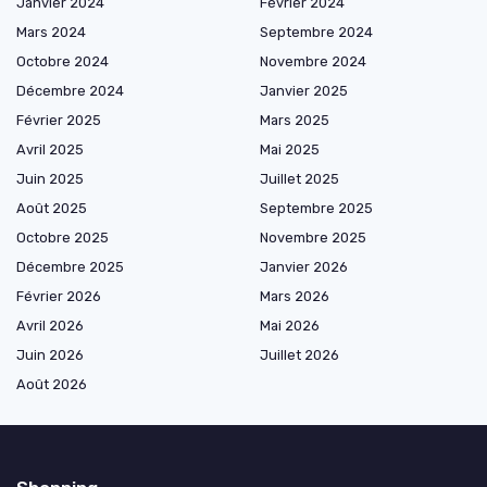
Janvier 2024
Février 2024
Mars 2024
Septembre 2024
Octobre 2024
Novembre 2024
Décembre 2024
Janvier 2025
Février 2025
Mars 2025
Avril 2025
Mai 2025
Juin 2025
Juillet 2025
Août 2025
Septembre 2025
Octobre 2025
Novembre 2025
Décembre 2025
Janvier 2026
Février 2026
Mars 2026
Avril 2026
Mai 2026
Juin 2026
Juillet 2026
Août 2026