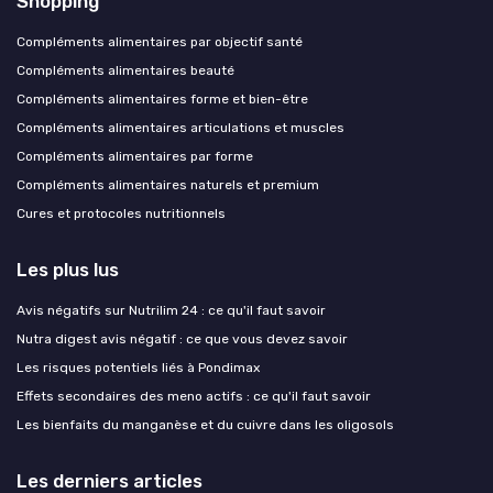
Shopping
Compléments alimentaires par objectif santé
Compléments alimentaires beauté
Compléments alimentaires forme et bien-être
Compléments alimentaires articulations et muscles
Compléments alimentaires par forme
Compléments alimentaires naturels et premium
Cures et protocoles nutritionnels
Les plus lus
Avis négatifs sur Nutrilim 24 : ce qu'il faut savoir
Nutra digest avis négatif : ce que vous devez savoir
Les risques potentiels liés à Pondimax
Effets secondaires des meno actifs : ce qu'il faut savoir
Les bienfaits du manganèse et du cuivre dans les oligosols
Les derniers articles