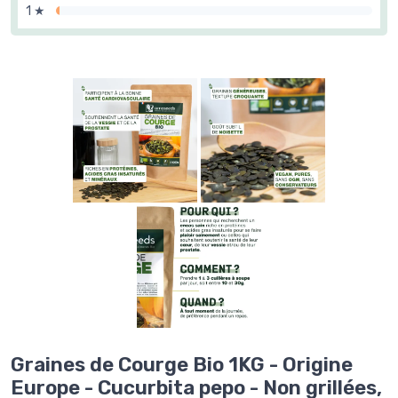
1 ★
Graines de Courge Bio 1KG - Origine
Europe - Cucurbita pepo - Non grillées,