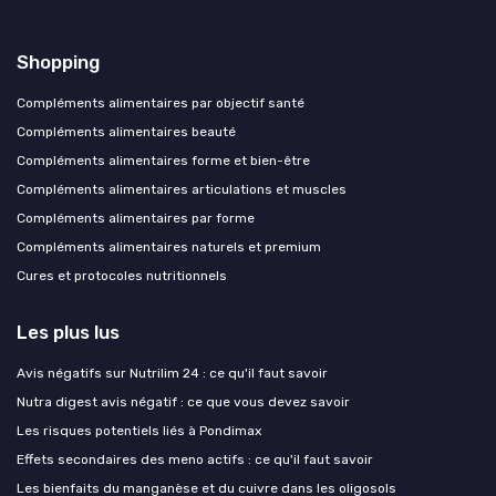
Shopping
Compléments alimentaires par objectif santé
Compléments alimentaires beauté
Compléments alimentaires forme et bien-être
Compléments alimentaires articulations et muscles
Compléments alimentaires par forme
Compléments alimentaires naturels et premium
Cures et protocoles nutritionnels
Les plus lus
Avis négatifs sur Nutrilim 24 : ce qu'il faut savoir
Nutra digest avis négatif : ce que vous devez savoir
Les risques potentiels liés à Pondimax
Effets secondaires des meno actifs : ce qu'il faut savoir
Les bienfaits du manganèse et du cuivre dans les oligosols