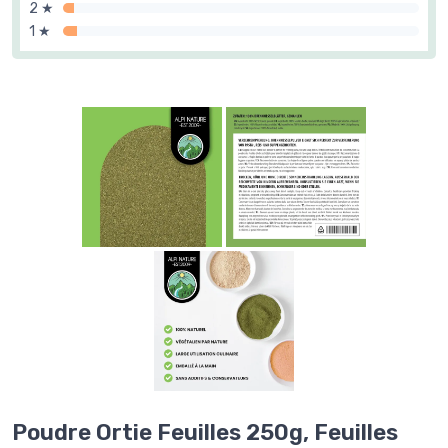
2 ★
1 ★
Poudre Ortie Feuilles 250g, Feuilles