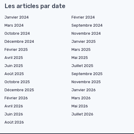
Les articles par date
Janvier 2024
Février 2024
Mars 2024
Septembre 2024
Octobre 2024
Novembre 2024
Décembre 2024
Janvier 2025
Février 2025
Mars 2025
Avril 2025
Mai 2025
Juin 2025
Juillet 2025
Août 2025
Septembre 2025
Octobre 2025
Novembre 2025
Décembre 2025
Janvier 2026
Février 2026
Mars 2026
Avril 2026
Mai 2026
Juin 2026
Juillet 2026
Août 2026