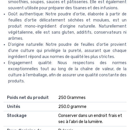
smoothies, soupes, sauces et pâtisseries. Elle est également
souvent utilisée pour préparer des tisanes et des infusions.
Goût authentique: Notre poudre d'ortie, élaborée à partir de
feuilles d'ortie délicatement séchées et moulues, est un
produit mono-ingrédient d'origine naturelle. Naturellement
végétalienne, elle est sans gluten, additifs, conservateurs ni
arômes.
D'origine naturelle: Notre poudre de feuilles d'ortie provient
d'une culture qui privilégie la pureté, assurant que chaque
ingrédient répond aux normes de qualité les plus strictes.
Engagement qualité: Nous respectons des normes
exceptionnelles tout au long de la chaîne de valeur, de la
culture à l'emballage, afin de assurer une qualité constante des
produits.
Poids net du produit
‎250 Grammes
Unités
‎250.0 gramme
Stockage
‎Conserver dans un endroit frais et
sec à l'abri de la lumière.