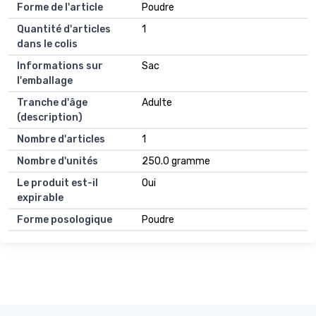
Forme de l'article
Poudre
Quantité d'articles
1
dans le colis
Informations sur
Sac
l'emballage
Tranche d'âge
Adulte
(description)
Nombre d'articles
1
Nombre d'unités
250.0 gramme
Le produit est-il
Oui
expirable
Forme posologique
Poudre