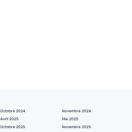
Octobre 2024
Novembre 2024
Avril 2025
Mai 2025
Octobre 2025
Novembre 2025