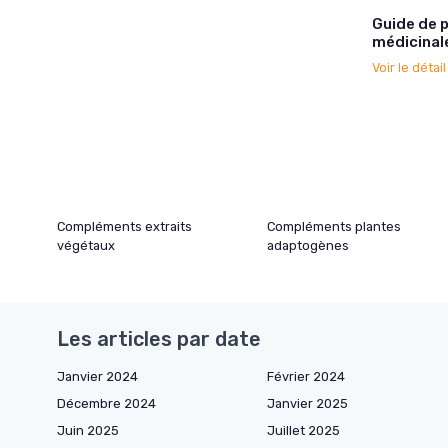
Guide de 
médicinal
Voir le détai
Compléments extraits
Compléments plantes
végétaux
adaptogènes
Les articles par date
Janvier 2024
Février 2024
Décembre 2024
Janvier 2025
Juin 2025
Juillet 2025