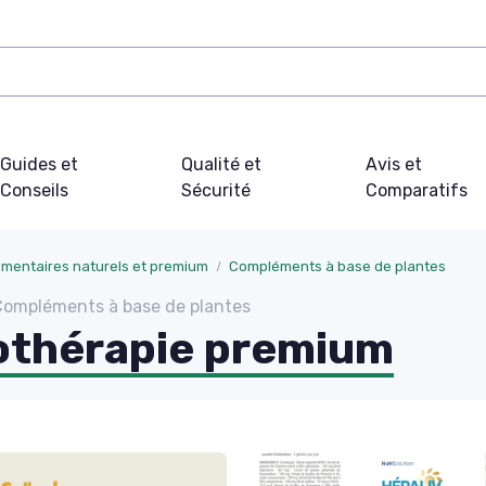
Guides et
Qualité et
Avis et
Conseils
Sécurité
Comparatifs
mentaires naturels et premium
Compléments à base de plantes
Compléments à base de plantes
thérapie premium