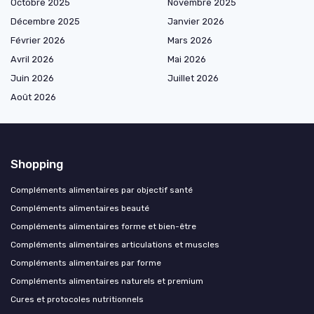
Octobre 2025
Novembre 2025
Décembre 2025
Janvier 2026
Février 2026
Mars 2026
Avril 2026
Mai 2026
Juin 2026
Juillet 2026
Août 2026
Shopping
Compléments alimentaires par objectif santé
Compléments alimentaires beauté
Compléments alimentaires forme et bien-être
Compléments alimentaires articulations et muscles
Compléments alimentaires par forme
Compléments alimentaires naturels et premium
Cures et protocoles nutritionnels