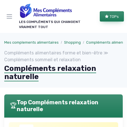
Panneau de gestion des cookies
TOPs
LES COMPLÉMENTS QUI CHANGENT
VRAIMENT TOUT
Mes complements alimentaires
Shopping
Compléments alimentaires forme et bi
Compléments alimentaires forme et bien-être ≫
Compléments sommeil et relaxation
Compléments relaxation
naturelle
Top Compléments relaxation
🏆
naturelle