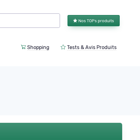
Nos TOPs produits
Shopping
Tests & Avis Produits