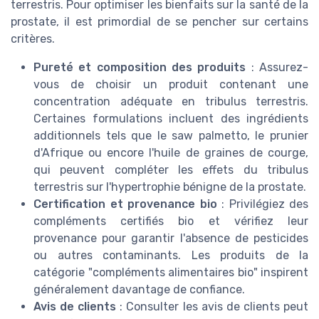
terrestris. Pour optimiser les bienfaits sur la santé de la
prostate, il est primordial de se pencher sur certains
critères.
Pureté et composition des produits
: Assurez-
vous de choisir un produit contenant une
concentration adéquate en tribulus terrestris.
Certaines formulations incluent des ingrédients
additionnels tels que le saw palmetto, le prunier
d'Afrique ou encore l'huile de graines de courge,
qui peuvent compléter les effets du tribulus
terrestris sur l'hypertrophie bénigne de la prostate.
Certification et provenance bio
: Privilégiez des
compléments certifiés bio et vérifiez leur
provenance pour garantir l'absence de pesticides
ou autres contaminants. Les produits de la
catégorie "compléments alimentaires bio" inspirent
généralement davantage de confiance.
Avis de clients
: Consulter les avis de clients peut