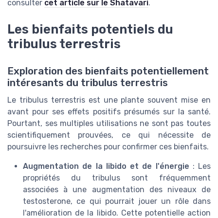
consulter
cet article sur le Shatavari
.
Les bienfaits potentiels du
tribulus terrestris
Exploration des bienfaits potentiellement
intéresants du tribulus terrestris
Le tribulus terrestris est une plante souvent mise en
avant pour ses effets positifs présumés sur la santé.
Pourtant, ses multiples utilisations ne sont pas toutes
scientifiquement prouvées, ce qui nécessite de
poursuivre les recherches pour confirmer ces bienfaits.
Augmentation de la libido et de l'énergie
: Les
propriétés du tribulus sont fréquemment
associées à une augmentation des niveaux de
testosterone, ce qui pourrait jouer un rôle dans
l'amélioration de la libido. Cette potentielle action