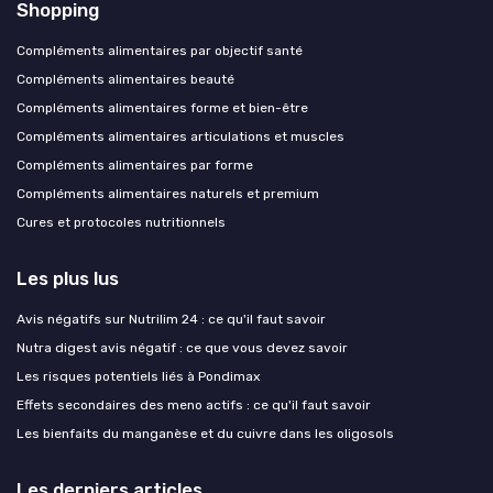
Shopping
Compléments alimentaires par objectif santé
Compléments alimentaires beauté
Compléments alimentaires forme et bien-être
Compléments alimentaires articulations et muscles
Compléments alimentaires par forme
Compléments alimentaires naturels et premium
Cures et protocoles nutritionnels
Les plus lus
Avis négatifs sur Nutrilim 24 : ce qu'il faut savoir
Nutra digest avis négatif : ce que vous devez savoir
Les risques potentiels liés à Pondimax
Effets secondaires des meno actifs : ce qu'il faut savoir
Les bienfaits du manganèse et du cuivre dans les oligosols
Les derniers articles