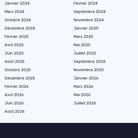
Janvier 2024
Février 2024
Mars 2024
Septembre 2024
Octobre 2024
Novembre 2024
Décembre 2024
Janvier 2025
Février 2025
Mars 2025
Avril 2025
Mai 2025
Juin 2025
Juillet 2025
Août 2025
Septembre 2025
Octobre 2025
Novembre 2025
Décembre 2025
Janvier 2026
Février 2026
Mars 2026
Avril 2026
Mai 2026
Juin 2026
Juillet 2026
Août 2026