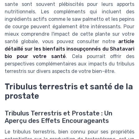
sante sont souvent plébiscités pour leurs apports
nutritionnels. Les compléments qui incluent des
ingrédients actifs comme le saw palmetto et les pepins
de courge peuvent également être intéressants. Pour
mieux comprendre l'impact de cette plante sur votre
santé globale, vous pouvez consulter notre
article
détaillé sur les bienfaits insoupçonnés du Shatavari
bio pour votre santé
. Cela pourrait offrir des
perspectives complémentaires aux impacts du tribulus
terrestris sur divers aspects de votre bien-être.
Tribulus terrestris et santé de la
prostate
Tribulus Terrestris et Prostate : Un
Aperçu des Effets Encourageants
Le tribulus terrestris, bien connu pour ses propriétés