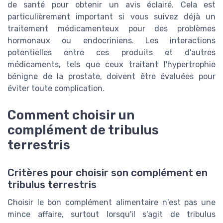
de santé pour obtenir un avis éclairé. Cela est
particulièrement important si vous suivez déjà un
traitement médicamenteux pour des problèmes
hormonaux ou endocriniens. Les interactions
potentielles entre ces produits et d'autres
médicaments, tels que ceux traitant l'hypertrophie
bénigne de la prostate, doivent être évaluées pour
éviter toute complication.
Comment choisir un
complément de tribulus
terrestris
Critères pour choisir son complément en
tribulus terrestris
Choisir le bon complément alimentaire n'est pas une
mince affaire, surtout lorsqu'il s'agit de tribulus