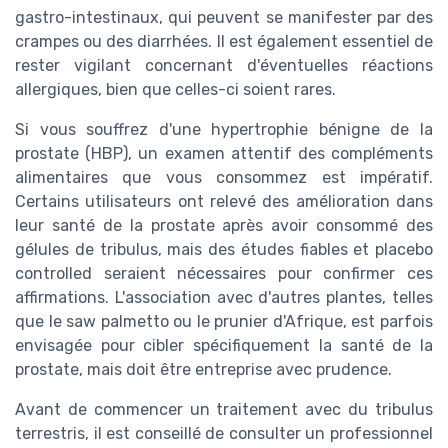
gastro-intestinaux, qui peuvent se manifester par des
crampes ou des diarrhées. Il est également essentiel de
rester vigilant concernant d'éventuelles réactions
allergiques, bien que celles-ci soient rares.
Si vous souffrez d'une hypertrophie bénigne de la
prostate (HBP), un examen attentif des compléments
alimentaires que vous consommez est impératif.
Certains utilisateurs ont relevé des amélioration dans
leur santé de la prostate après avoir consommé des
gélules de tribulus, mais des études fiables et placebo
controlled seraient nécessaires pour confirmer ces
affirmations. L'association avec d'autres plantes, telles
que le saw palmetto ou le prunier d'Afrique, est parfois
envisagée pour cibler spécifiquement la santé de la
prostate, mais doit être entreprise avec prudence.
Avant de commencer un traitement avec du tribulus
terrestris, il est conseillé de consulter un professionnel