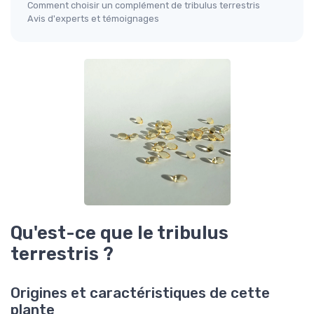
Comment choisir un complément de tribulus terrestris
Avis d'experts et témoignages
Qu'est-ce que le tribulus
terrestris ?
Origines et caractéristiques de cette
plante