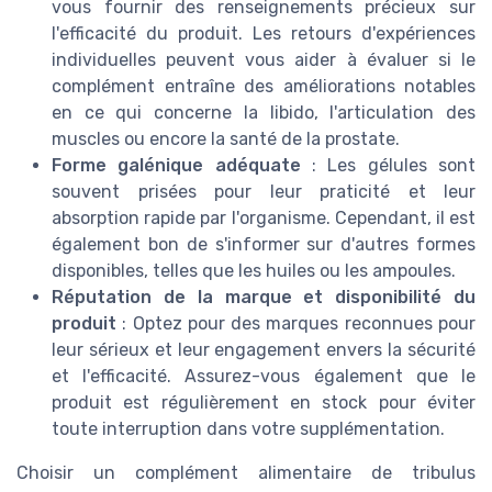
vous fournir des renseignements précieux sur
l'efficacité du produit. Les retours d'expériences
individuelles peuvent vous aider à évaluer si le
complément entraîne des améliorations notables
en ce qui concerne la libido, l'articulation des
muscles ou encore la santé de la prostate.
Forme galénique adéquate
: Les gélules sont
souvent prisées pour leur praticité et leur
absorption rapide par l'organisme. Cependant, il est
également bon de s'informer sur d'autres formes
disponibles, telles que les huiles ou les ampoules.
Réputation de la marque et disponibilité du
produit
: Optez pour des marques reconnues pour
leur sérieux et leur engagement envers la sécurité
et l'efficacité. Assurez-vous également que le
produit est régulièrement en stock pour éviter
toute interruption dans votre supplémentation.
Choisir un complément alimentaire de tribulus