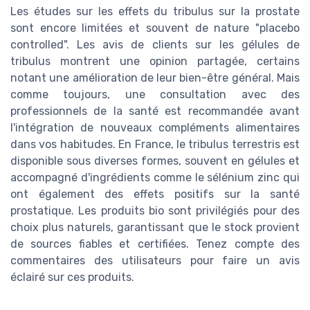
Les études sur les effets du tribulus sur la prostate
sont encore limitées et souvent de nature "placebo
controlled". Les avis de clients sur les gélules de
tribulus montrent une opinion partagée, certains
notant une amélioration de leur bien-être général. Mais
comme toujours, une consultation avec des
professionnels de la santé est recommandée avant
l'intégration de nouveaux compléments alimentaires
dans vos habitudes. En France, le tribulus terrestris est
disponible sous diverses formes, souvent en gélules et
accompagné d'ingrédients comme le sélénium zinc qui
ont également des effets positifs sur la santé
prostatique. Les produits bio sont privilégiés pour des
choix plus naturels, garantissant que le stock provient
de sources fiables et certifiées. Tenez compte des
commentaires des utilisateurs pour faire un avis
éclairé sur ces produits.