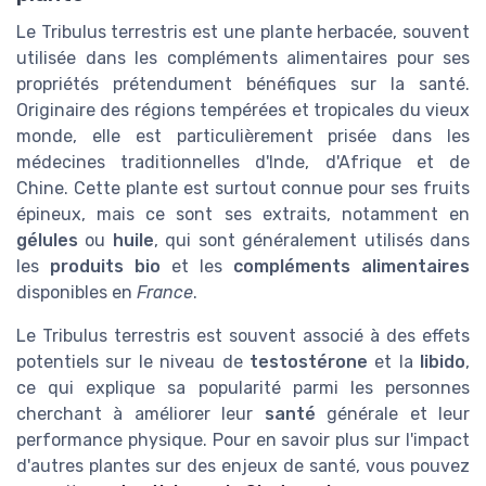
Le Tribulus terrestris est une plante herbacée, souvent
utilisée dans les compléments alimentaires pour ses
propriétés prétendument bénéfiques sur la santé.
Originaire des régions tempérées et tropicales du vieux
monde, elle est particulièrement prisée dans les
médecines traditionnelles d'Inde, d'Afrique et de
Chine. Cette plante est surtout connue pour ses fruits
épineux, mais ce sont ses extraits, notamment en
gélules
ou
huile
, qui sont généralement utilisés dans
les
produits bio
et les
compléments alimentaires
disponibles en
France
.
Le Tribulus terrestris est souvent associé à des effets
potentiels sur le niveau de
testostérone
et la
libido
,
ce qui explique sa popularité parmi les personnes
cherchant à améliorer leur
santé
générale et leur
performance physique. Pour en savoir plus sur l'impact
d'autres plantes sur des enjeux de santé, vous pouvez