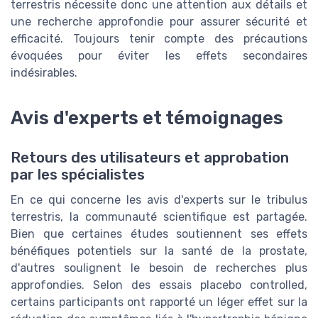
terrestris nécessite donc une attention aux détails et
une recherche approfondie pour assurer sécurité et
efficacité. Toujours tenir compte des précautions
évoquées pour éviter les effets secondaires
indésirables.
Avis d'experts et témoignages
Retours des utilisateurs et approbation
par les spécialistes
En ce qui concerne les avis d'experts sur le tribulus
terrestris, la communauté scientifique est partagée.
Bien que certaines études soutiennent ses effets
bénéfiques potentiels sur la santé de la prostate,
d'autres soulignent le besoin de recherches plus
approfondies. Selon des essais placebo controlled,
certains participants ont rapporté un léger effet sur la