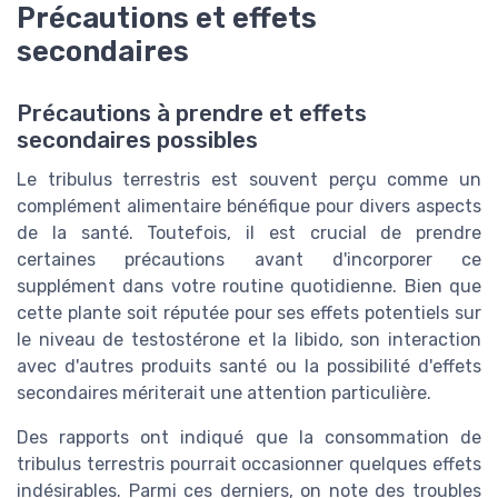
Précautions et effets
secondaires
Précautions à prendre et effets
secondaires possibles
Le tribulus terrestris est souvent perçu comme un
complément alimentaire bénéfique pour divers aspects
de la santé. Toutefois, il est crucial de prendre
certaines précautions avant d'incorporer ce
supplément dans votre routine quotidienne. Bien que
cette plante soit réputée pour ses effets potentiels sur
le niveau de testostérone et la libido, son interaction
avec d'autres produits santé ou la possibilité d'effets
secondaires mériterait une attention particulière.
Des rapports ont indiqué que la consommation de
tribulus terrestris pourrait occasionner quelques effets
indésirables. Parmi ces derniers, on note des troubles