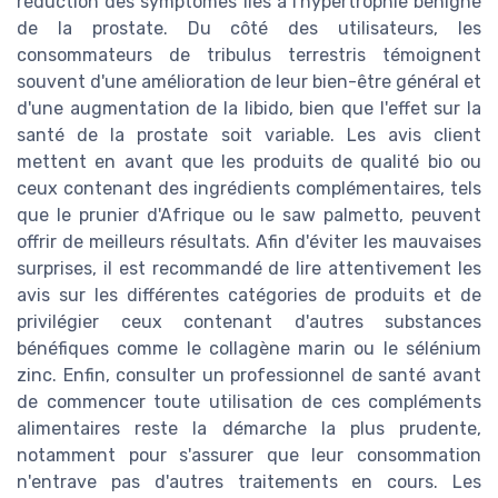
réduction des symptômes liés à l'hypertrophie bénigne
de la prostate. Du côté des utilisateurs, les
consommateurs de tribulus terrestris témoignent
souvent d'une amélioration de leur bien-être général et
d'une augmentation de la libido, bien que l'effet sur la
santé de la prostate soit variable. Les avis client
mettent en avant que les produits de qualité bio ou
ceux contenant des ingrédients complémentaires, tels
que le prunier d'Afrique ou le saw palmetto, peuvent
offrir de meilleurs résultats. Afin d'éviter les mauvaises
surprises, il est recommandé de lire attentivement les
avis sur les différentes catégories de produits et de
privilégier ceux contenant d'autres substances
bénéfiques comme le collagène marin ou le sélénium
zinc. Enfin, consulter un professionnel de santé avant
de commencer toute utilisation de ces compléments
alimentaires reste la démarche la plus prudente,
notamment pour s'assurer que leur consommation
n'entrave pas d'autres traitements en cours. Les