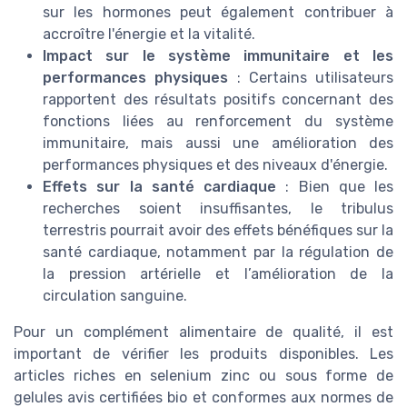
sur les hormones peut également contribuer à
accroître l'énergie et la vitalité.
Impact sur le système immunitaire et les
performances physiques
: Certains utilisateurs
rapportent des résultats positifs concernant des
fonctions liées au renforcement du système
immunitaire, mais aussi une amélioration des
performances physiques et des niveaux d'énergie.
Effets sur la santé cardiaque
: Bien que les
recherches soient insuffisantes, le tribulus
terrestris pourrait avoir des effets bénéfiques sur la
santé cardiaque, notamment par la régulation de
la pression artérielle et l’amélioration de la
circulation sanguine.
Pour un complément alimentaire de qualité, il est
important de vérifier les produits disponibles. Les
articles riches en selenium zinc ou sous forme de
gelules avis certifiées bio et conformes aux normes de