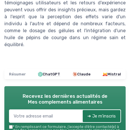
témoignages utilisateurs et les retours d'expérience
peuvent vous offrir des insights précieux, mais gardez
à l'esprit que la perception des effets varie d'un
individu à l'autre et dépend de nombreux facteurs,
comme le dosage des gélules et l'intégration d'une
huile de pépins de courge dans un régime sain et
équilibré.
Résumer
ChatGPT
Claude
Mistral
Recevez les dernières actualités de
Mes complements alimentaires
➔ Je m'inscris
*
En remplissant ce formulaire, j’accepte d’être contacté(e) à