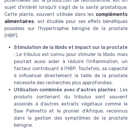
potentielles sur la production de testostérone, est un
sujet d'intérêt lorsqu'il s'agit de la santé prostatique.
Cette plante, souvent utilisée dans les
compléments
alimentaires
, est étudiée pour ses effets bénéfiques
possibles sur l'hypertrophie bénigne de la prostate
(HBP).
Stimulation de la libido et impact sur la prostate
: Le tribulus est connu pour stimuler la libido, mais
pourrait aussi aider à réduire l'inflammation, un
facteur contribuant à l'HBP. Toutefois, sa capacité
à influencer directement la taille de la prostate
nécessite des recherches plus approfondies.
Utilisation combinée avec d'autres plantes
: Les
produits contenant du tribulus sont souvent
associés à d'autres extraits végétaux comme le
Saw Palmetto et le prunier d'Afrique, reconnus
dans la gestion des symptômes de la prostate
bénigne.