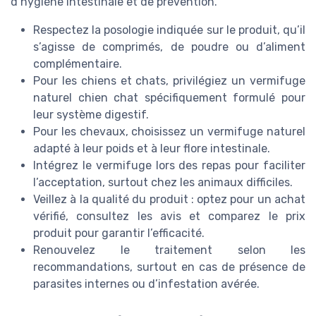
d’hygiène intestinale et de prévention.
Respectez la posologie indiquée sur le produit, qu’il
s’agisse de comprimés, de poudre ou d’aliment
complémentaire.
Pour les chiens et chats, privilégiez un vermifuge
naturel chien chat spécifiquement formulé pour
leur système digestif.
Pour les chevaux, choisissez un vermifuge naturel
adapté à leur poids et à leur flore intestinale.
Intégrez le vermifuge lors des repas pour faciliter
l’acceptation, surtout chez les animaux difficiles.
Veillez à la qualité du produit : optez pour un achat
vérifié, consultez les avis et comparez le prix
produit pour garantir l’efficacité.
Renouvelez le traitement selon les
recommandations, surtout en cas de présence de
parasites internes ou d’infestation avérée.