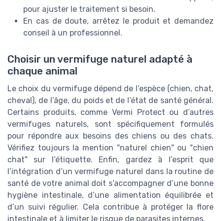
pour ajuster le traitement si besoin.
En cas de doute, arrêtez le produit et demandez
conseil à un professionnel.
Choisir un vermifuge naturel adapté à
chaque animal
Le choix du vermifuge dépend de l’espèce (chien, chat,
cheval), de l’âge, du poids et de l’état de santé général.
Certains produits, comme Vermi Protect ou d’autres
vermifuges naturels, sont spécifiquement formulés
pour répondre aux besoins des chiens ou des chats.
Vérifiez toujours la mention "naturel chien" ou "chien
chat" sur l’étiquette. Enfin, gardez à l’esprit que
l’intégration d’un vermifuge naturel dans la routine de
santé de votre animal doit s’accompagner d’une bonne
hygiène intestinale, d’une alimentation équilibrée et
d’un suivi régulier. Cela contribue à protéger la flore
intestinale et à limiter le risque de parasites internes.