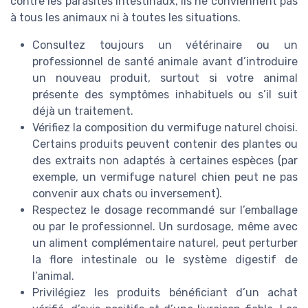
contre les parasites intestinaux, ils ne conviennent pas
à tous les animaux ni à toutes les situations.
Consultez toujours un vétérinaire ou un
professionnel de santé animale avant d’introduire
un nouveau produit, surtout si votre animal
présente des symptômes inhabituels ou s’il suit
déjà un traitement.
Vérifiez la composition du vermifuge naturel choisi.
Certains produits peuvent contenir des plantes ou
des extraits non adaptés à certaines espèces (par
exemple, un vermifuge naturel chien peut ne pas
convenir aux chats ou inversement).
Respectez le dosage recommandé sur l’emballage
ou par le professionnel. Un surdosage, même avec
un aliment complémentaire naturel, peut perturber
la flore intestinale ou le système digestif de
l’animal.
Privilégiez les produits bénéficiant d’un achat