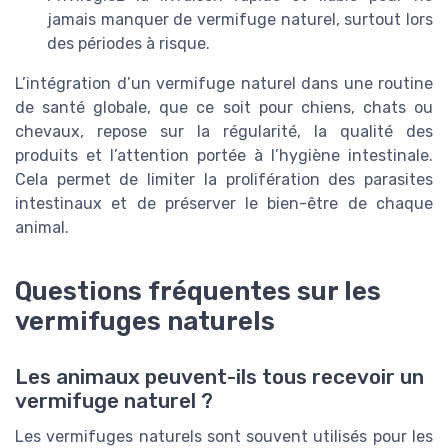
jamais manquer de vermifuge naturel, surtout lors
des périodes à risque.
L’intégration d’un vermifuge naturel dans une routine
de santé globale, que ce soit pour chiens, chats ou
chevaux, repose sur la régularité, la qualité des
produits et l’attention portée à l’hygiène intestinale.
Cela permet de limiter la prolifération des parasites
intestinaux et de préserver le bien-être de chaque
animal.
Questions fréquentes sur les
vermifuges naturels
Les animaux peuvent-ils tous recevoir un
vermifuge naturel ?
Les vermifuges naturels sont souvent utilisés pour les