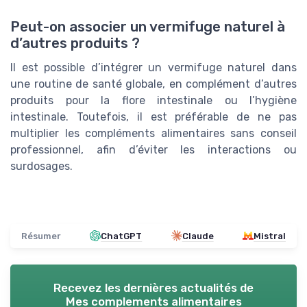
Peut-on associer un vermifuge naturel à
d’autres produits ?
Il est possible d’intégrer un vermifuge naturel dans
une routine de santé globale, en complément d’autres
produits pour la flore intestinale ou l’hygiène
intestinale. Toutefois, il est préférable de ne pas
multiplier les compléments alimentaires sans conseil
professionnel, afin d’éviter les interactions ou
surdosages.
Résumer
ChatGPT
Claude
Mistral
Recevez les dernières actualités de
Mes complements alimentaires