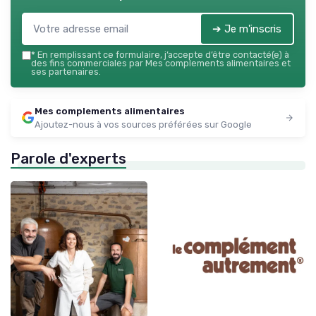
➔ Je m'inscris
*
En remplissant ce formulaire, j’accepte d’être contacté(e) à
des fins commerciales par Mes complements alimentaires et
ses partenaires.
Mes complements alimentaires
Ajoutez-nous à vos sources préférées sur Google
Parole d'experts