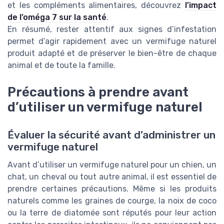
et les compléments alimentaires, découvrez
l’impact
de l’oméga 7 sur la santé
.
En résumé, rester attentif aux signes d’infestation
permet d’agir rapidement avec un vermifuge naturel
produit adapté et de préserver le bien-être de chaque
animal et de toute la famille.
Précautions à prendre avant
d’utiliser un vermifuge naturel
Évaluer la sécurité avant d’administrer un
vermifuge naturel
Avant d’utiliser un vermifuge naturel pour un chien, un
chat, un cheval ou tout autre animal, il est essentiel de
prendre certaines précautions. Même si les produits
naturels comme les graines de courge, la noix de coco
ou la terre de diatomée sont réputés pour leur action