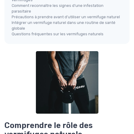
Comment reconnaître les signes d’une infestation
parasitaire
Précautions à prendre avant d’utiliser un vermifuge naturel
Intégrer un vermifuge naturel dans une routine de santé
globale
Questions fréquentes sur les vermifuges naturels
Comprendre le rôle des