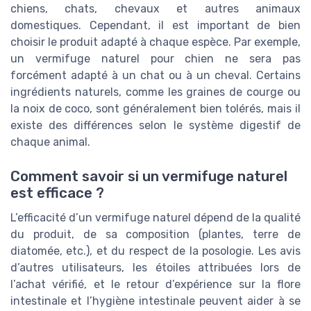
chiens, chats, chevaux et autres animaux
domestiques. Cependant, il est important de bien
choisir le produit adapté à chaque espèce. Par exemple,
un vermifuge naturel pour chien ne sera pas
forcément adapté à un chat ou à un cheval. Certains
ingrédients naturels, comme les graines de courge ou
la noix de coco, sont généralement bien tolérés, mais il
existe des différences selon le système digestif de
chaque animal.
Comment savoir si un vermifuge naturel
est efficace ?
L’efficacité d’un vermifuge naturel dépend de la qualité
du produit, de sa composition (plantes, terre de
diatomée, etc.), et du respect de la posologie. Les avis
d’autres utilisateurs, les étoiles attribuées lors de
l’achat vérifié, et le retour d’expérience sur la flore
intestinale et l’hygiène intestinale peuvent aider à se