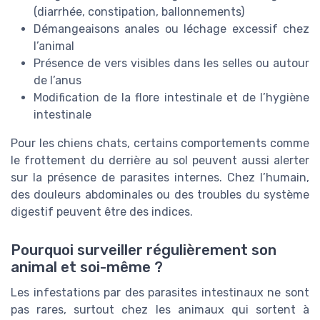
(diarrhée, constipation, ballonnements)
Démangeaisons anales ou léchage excessif chez
l’animal
Présence de vers visibles dans les selles ou autour
de l’anus
Modification de la flore intestinale et de l’hygiène
intestinale
Pour les chiens chats, certains comportements comme
le frottement du derrière au sol peuvent aussi alerter
sur la présence de parasites internes. Chez l’humain,
des douleurs abdominales ou des troubles du système
digestif peuvent être des indices.
Pourquoi surveiller régulièrement son
animal et soi-même ?
Les infestations par des parasites intestinaux ne sont
pas rares, surtout chez les animaux qui sortent à