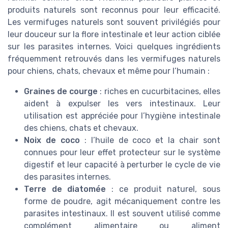
produits naturels sont reconnus pour leur efficacité.
Les vermifuges naturels sont souvent privilégiés pour
leur douceur sur la flore intestinale et leur action ciblée
sur les parasites internes. Voici quelques ingrédients
fréquemment retrouvés dans les vermifuges naturels
pour chiens, chats, chevaux et même pour l’humain :
Graines de courge
: riches en cucurbitacines, elles
aident à expulser les vers intestinaux. Leur
utilisation est appréciée pour l’hygiène intestinale
des chiens, chats et chevaux.
Noix de coco
: l’huile de coco et la chair sont
connues pour leur effet protecteur sur le système
digestif et leur capacité à perturber le cycle de vie
des parasites internes.
Terre de diatomée
: ce produit naturel, sous
forme de poudre, agit mécaniquement contre les
parasites intestinaux. Il est souvent utilisé comme
complément alimentaire ou aliment