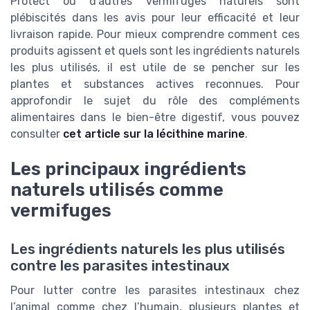
Protect ou d’autres vermifuges naturels sont
plébiscités dans les avis pour leur efficacité et leur
livraison rapide. Pour mieux comprendre comment ces
produits agissent et quels sont les ingrédients naturels
les plus utilisés, il est utile de se pencher sur les
plantes et substances actives reconnues. Pour
approfondir le sujet du rôle des compléments
alimentaires dans le bien-être digestif, vous pouvez
consulter
cet article sur la lécithine marine
.
Les principaux ingrédients
naturels utilisés comme
vermifuges
Les ingrédients naturels les plus utilisés
contre les parasites intestinaux
Pour lutter contre les parasites intestinaux chez
l’animal comme chez l’humain, plusieurs plantes et