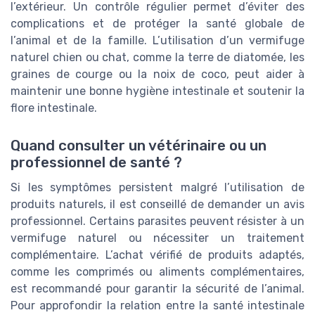
l’extérieur. Un contrôle régulier permet d’éviter des
complications et de protéger la santé globale de
l’animal et de la famille. L’utilisation d’un vermifuge
naturel chien ou chat, comme la terre de diatomée, les
graines de courge ou la noix de coco, peut aider à
maintenir une bonne hygiène intestinale et soutenir la
flore intestinale.
Quand consulter un vétérinaire ou un
professionnel de santé ?
Si les symptômes persistent malgré l’utilisation de
produits naturels, il est conseillé de demander un avis
professionnel. Certains parasites peuvent résister à un
vermifuge naturel ou nécessiter un traitement
complémentaire. L’achat vérifié de produits adaptés,
comme les comprimés ou aliments complémentaires,
est recommandé pour garantir la sécurité de l’animal.
Pour approfondir la relation entre la santé intestinale