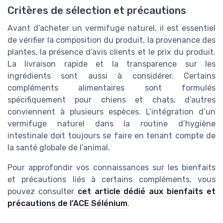
Critères de sélection et précautions
Avant d’acheter un vermifuge naturel, il est essentiel
de vérifier la composition du produit, la provenance des
plantes, la présence d’avis clients et le prix du produit.
La livraison rapide et la transparence sur les
ingrédients sont aussi à considérer. Certains
compléments alimentaires sont formulés
spécifiquement pour chiens et chats, d’autres
conviennent à plusieurs espèces. L’intégration d’un
vermifuge naturel dans la routine d’hygiène
intestinale doit toujours se faire en tenant compte de
la santé globale de l’animal.
Pour approfondir vos connaissances sur les bienfaits
et précautions liés à certains compléments, vous
pouvez consulter
cet article dédié aux bienfaits et
précautions de l’ACE Sélénium
.