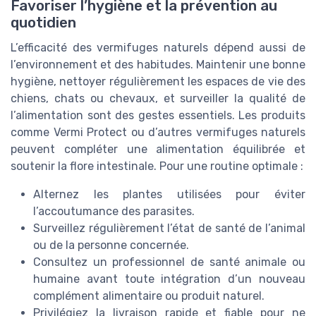
Favoriser l’hygiène et la prévention au
quotidien
L’efficacité des vermifuges naturels dépend aussi de
l’environnement et des habitudes. Maintenir une bonne
hygiène, nettoyer régulièrement les espaces de vie des
chiens, chats ou chevaux, et surveiller la qualité de
l’alimentation sont des gestes essentiels. Les produits
comme Vermi Protect ou d’autres vermifuges naturels
peuvent compléter une alimentation équilibrée et
soutenir la flore intestinale. Pour une routine optimale :
Alternez les plantes utilisées pour éviter
l’accoutumance des parasites.
Surveillez régulièrement l’état de santé de l’animal
ou de la personne concernée.
Consultez un professionnel de santé animale ou
humaine avant toute intégration d’un nouveau
complément alimentaire ou produit naturel.
Privilégiez la livraison rapide et fiable pour ne