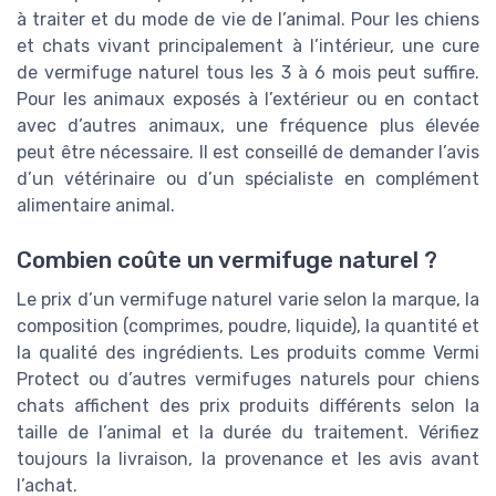
à traiter et du mode de vie de l’animal. Pour les chiens
et chats vivant principalement à l’intérieur, une cure
de vermifuge naturel tous les 3 à 6 mois peut suffire.
Pour les animaux exposés à l’extérieur ou en contact
avec d’autres animaux, une fréquence plus élevée
peut être nécessaire. Il est conseillé de demander l’avis
d’un vétérinaire ou d’un spécialiste en complément
alimentaire animal.
Combien coûte un vermifuge naturel ?
Le prix d’un vermifuge naturel varie selon la marque, la
composition (comprimes, poudre, liquide), la quantité et
la qualité des ingrédients. Les produits comme Vermi
Protect ou d’autres vermifuges naturels pour chiens
chats affichent des prix produits différents selon la
taille de l’animal et la durée du traitement. Vérifiez
toujours la livraison, la provenance et les avis avant
l’achat.