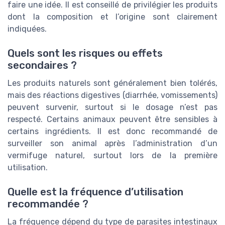
faire une idée. Il est conseillé de privilégier les produits
dont la composition et l’origine sont clairement
indiquées.
Quels sont les risques ou effets
secondaires ?
Les produits naturels sont généralement bien tolérés,
mais des réactions digestives (diarrhée, vomissements)
peuvent survenir, surtout si le dosage n’est pas
respecté. Certains animaux peuvent être sensibles à
certains ingrédients. Il est donc recommandé de
surveiller son animal après l’administration d’un
vermifuge naturel, surtout lors de la première
utilisation.
Quelle est la fréquence d’utilisation
recommandée ?
La fréquence dépend du type de parasites intestinaux