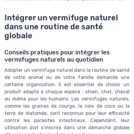
Intégrer un vermifuge naturel
dans une routine de santé
globale
Conseils pratiques pour intégrer les
vermifuges naturels au quotidien
Adopter un vermifuge naturel dans la routine de santé
de votre animal ou de votre famille demande une
certaine organisation. Il est essentiel de choisir un
produit adapté à chaque espèce : chien, chat, cheval
ou même pour les humains. Les vermifuges naturels,
comme les graines de courge, la noix de coco ou la
terre de diatomée, sont reconnus pour leur efficacité
contre les parasites intestinaux. Cependant, leur
utilisation doit s’inscrire dans une démarche globale