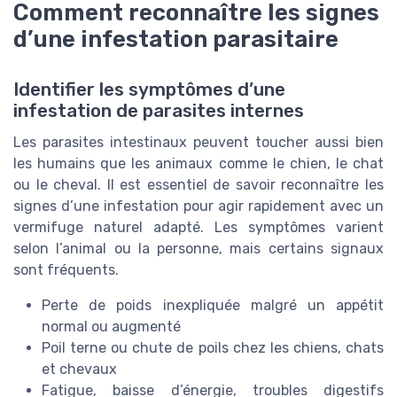
Comment reconnaître les signes
d’une infestation parasitaire
Identifier les symptômes d’une
infestation de parasites internes
Les parasites intestinaux peuvent toucher aussi bien
les humains que les animaux comme le chien, le chat
ou le cheval. Il est essentiel de savoir reconnaître les
signes d’une infestation pour agir rapidement avec un
vermifuge naturel adapté. Les symptômes varient
selon l’animal ou la personne, mais certains signaux
sont fréquents.
Perte de poids inexpliquée malgré un appétit
normal ou augmenté
Poil terne ou chute de poils chez les chiens, chats
et chevaux
Fatigue, baisse d’énergie, troubles digestifs