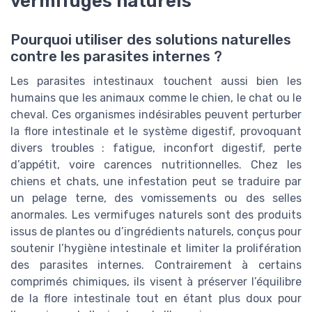
vermifuges naturels
Pourquoi utiliser des solutions naturelles
contre les parasites internes ?
Les parasites intestinaux touchent aussi bien les
humains que les animaux comme le chien, le chat ou le
cheval. Ces organismes indésirables peuvent perturber
la flore intestinale et le système digestif, provoquant
divers troubles : fatigue, inconfort digestif, perte
d’appétit, voire carences nutritionnelles. Chez les
chiens et chats, une infestation peut se traduire par
un pelage terne, des vomissements ou des selles
anormales. Les vermifuges naturels sont des produits
issus de plantes ou d’ingrédients naturels, conçus pour
soutenir l’hygiène intestinale et limiter la prolifération
des parasites internes. Contrairement à certains
comprimés chimiques, ils visent à préserver l’équilibre
de la flore intestinale tout en étant plus doux pour