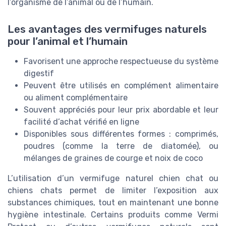
l’organisme de l’animal ou de l’humain.
Les avantages des vermifuges naturels
pour l’animal et l’humain
Favorisent une approche respectueuse du système
digestif
Peuvent être utilisés en complément alimentaire
ou aliment complémentaire
Souvent appréciés pour leur prix abordable et leur
facilité d’achat vérifié en ligne
Disponibles sous différentes formes : comprimés,
poudres (comme la terre de diatomée), ou
mélanges de graines de courge et noix de coco
L’utilisation d’un vermifuge naturel chien chat ou
chiens chats permet de limiter l’exposition aux
substances chimiques, tout en maintenant une bonne
hygiène intestinale. Certains produits comme Vermi