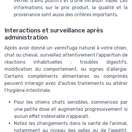
vérifié, d’avis positifs et d’une livraison fiable. Les
informations sur le prix produit, la qualité et la
provenance sont aussi des critères importants.
Interactions et surveillance après
administration
Après avoir donné un vermifuge naturel à votre chien,
chat ou cheval, surveillez attentivement l’apparition de
réactions inhabituelles : troubles digestifs,
modification du comportement, ou signes d’allergie.
Certains compléments alimentaires ou comprimés
peuvent interagir avec d’autres traitements ou altérer
l’hygiène intestinale.
Pour les chiens chats sensibles, commencez par
une petite dose et augmentez progressivement si
aucun effet indésirable n’apparaît.
Notez les changements dans la santé de l’animal,
notamment au niveau des selles ou de l’appétit,