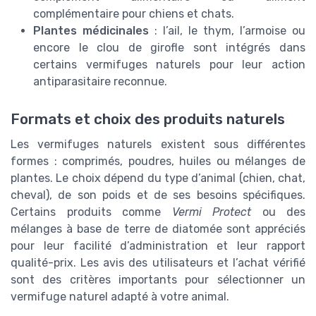
complémentaire pour chiens et chats.
Plantes médicinales
: l’ail, le thym, l’armoise ou
encore le clou de girofle sont intégrés dans
certains vermifuges naturels pour leur action
antiparasitaire reconnue.
Formats et choix des produits naturels
Les vermifuges naturels existent sous différentes
formes : comprimés, poudres, huiles ou mélanges de
plantes. Le choix dépend du type d’animal (chien, chat,
cheval), de son poids et de ses besoins spécifiques.
Certains produits comme
Vermi Protect
ou des
mélanges à base de terre de diatomée sont appréciés
pour leur facilité d’administration et leur rapport
qualité-prix. Les avis des utilisateurs et l’achat vérifié
sont des critères importants pour sélectionner un
vermifuge naturel adapté à votre animal.