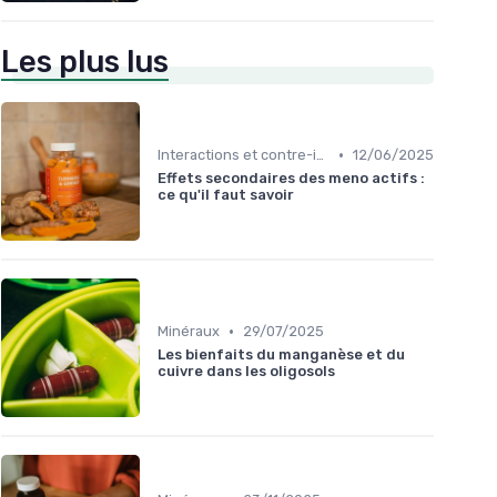
Les plus lus
•
Interactions et contre-indications
12/06/2025
Effets secondaires des meno actifs :
ce qu'il faut savoir
•
Minéraux
29/07/2025
Les bienfaits du manganèse et du
cuivre dans les oligosols