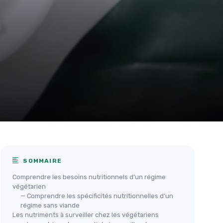
SOMMAIRE
Comprendre les besoins nutritionnels d’un régime
végétarien
— Comprendre les spécificités nutritionnelles d’un
régime sans viande
Les nutriments à surveiller chez les végétariens