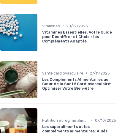
•
Vitamines
20/12/2025
Vitamines Essentielles: Votre Guide
pour Déchiffrer et Choisir les
Compléments Adaptés
•
Santé cardiovasculaire
27/11/2025
Les Compléments Alimentaires au
Cœur de la Santé Cardiovasculaire:
Optimiser Votre Bien-être
•
Nutrition et régime alimentaire
07/10/2025
Les superaliments et les
compléments alimentaires: Alliés