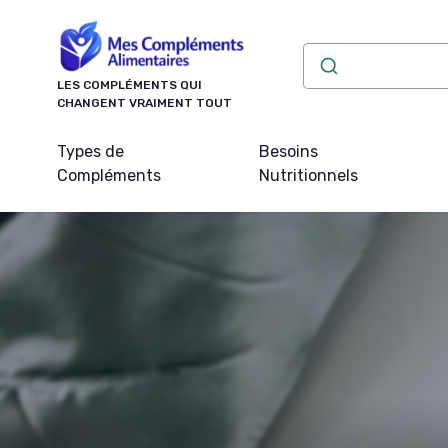
Panneau de gestion des cookies
LES COMPLÉMENTS QUI
CHANGENT VRAIMENT TOUT
Types de
Besoins
Compléments
Nutritionnels