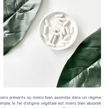
moins présents ou moins bien assimilés dans un régime
ple, le fer d’origine végétale est moins bien absorbé