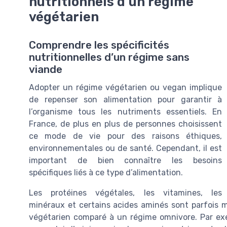
nutritionnels d’un régime
végétarien
Comprendre les spécificités
nutritionnelles d’un régime sans
viande
Adopter un régime végétarien ou vegan implique
de repenser son alimentation pour garantir à
l’organisme tous les nutriments essentiels. En
France, de plus en plus de personnes choisissent
ce mode de vie pour des raisons éthiques,
environnementales ou de santé. Cependant, il est
important de bien connaître les besoins
spécifiques liés à ce type d’alimentation.
Les protéines végétales, les vitamines, les
minéraux et certains acides aminés sont parfois 
végétarien comparé à un régime omnivore. Par exem