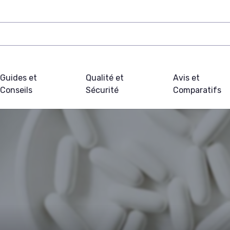
Guides et
Qualité et
Avis et
Conseils
Sécurité
Comparatifs