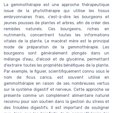
La gemmothérapie est une approche thérapeutique
issue de la phytothérapie qui utilise les tissus
embryonnaires frais, c'est-à-dire les bourgeons et
jeunes pousses de plantes et arbres, afin de créer des
remèdes naturels. Ces bourgeons, riches en
nutriments, concentrent toutes les informations
vitales de la plante. Le macérat mère est le principal
mode de préparation de la gemmothérapie. Les
bourgeons sont généralement plongés dans un
mélange d'eau, d'alcool et de glycérine, permettant
d'extraire toutes les propriétés bénéfiques de la plante.
Par exemple, le figuier, scientifiquement connu sous le
nom de ficus carica, est souvent utilisé en
gemmothérapie en raison de ses nombreuses vertus
sur le système digestif et nerveux. Cette approche se
présente comme un complément alimentaire naturel
reconnu pour son soutien dans la gestion du stress et
des troubles digestifs. Il est important de souligner