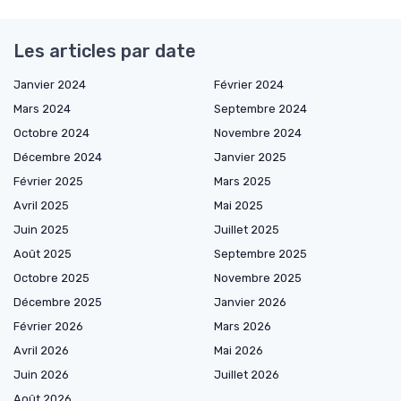
Les articles par date
Janvier 2024
Février 2024
Mars 2024
Septembre 2024
Octobre 2024
Novembre 2024
Décembre 2024
Janvier 2025
Février 2025
Mars 2025
Avril 2025
Mai 2025
Juin 2025
Juillet 2025
Août 2025
Septembre 2025
Octobre 2025
Novembre 2025
Décembre 2025
Janvier 2026
Février 2026
Mars 2026
Avril 2026
Mai 2026
Juin 2026
Juillet 2026
Août 2026