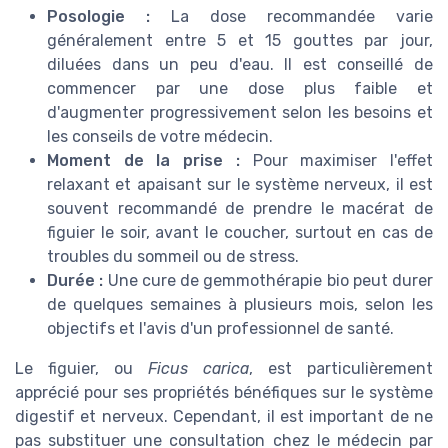
Posologie :
La dose recommandée varie
généralement entre 5 et 15 gouttes par jour,
diluées dans un peu d'eau. Il est conseillé de
commencer par une dose plus faible et
d'augmenter progressivement selon les besoins et
les conseils de votre médecin.
Moment de la prise :
Pour maximiser l'effet
relaxant et apaisant sur le système nerveux, il est
souvent recommandé de prendre le macérat de
figuier le soir, avant le coucher, surtout en cas de
troubles du sommeil ou de stress.
Durée :
Une cure de gemmothérapie bio peut durer
de quelques semaines à plusieurs mois, selon les
objectifs et l'avis d'un professionnel de santé.
Le figuier, ou
Ficus carica
, est particulièrement
apprécié pour ses propriétés bénéfiques sur le système
digestif et nerveux. Cependant, il est important de ne
pas substituer une consultation chez le médecin par