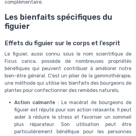
complémentaire.
Les bienfaits spécifiques du
figuier
Effets du figuier sur le corps et l'esprit
Le figuier, aussi connu sous le nom scientifique de
Ficus carica, possède de nombreuses propriétés
bénéfiques qui peuvent contribuer à améliorer notre
bien-être général. C'est un pilier de la gemmothérapie,
une méthode qui utilise les bienfaits des bourgeons de
plantes pour confectionner des remèdes naturels.
Action calmante
: Le macérat de bourgeons de
figuier est réputé pour son action relaxante. Il peut
aider à réduire le stress et favoriser un sommeil
plus réparateur. Son utilisation peut être
particulièrement bénéfique pour les personnes