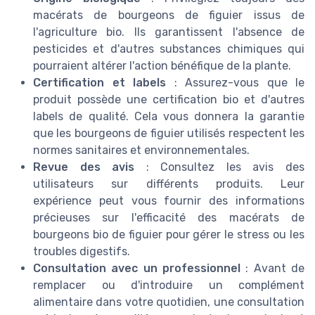
macérats de bourgeons de figuier issus de
l'agriculture bio. Ils garantissent l'absence de
pesticides et d'autres substances chimiques qui
pourraient altérer l'action bénéfique de la plante.
Certification et labels
: Assurez-vous que le
produit possède une certification bio et d'autres
labels de qualité. Cela vous donnera la garantie
que les bourgeons de figuier utilisés respectent les
normes sanitaires et environnementales.
Revue des avis
: Consultez les avis des
utilisateurs sur différents produits. Leur
expérience peut vous fournir des informations
précieuses sur l'efficacité des macérats de
bourgeons bio de figuier pour gérer le stress ou les
troubles digestifs.
Consultation avec un professionnel
: Avant de
remplacer ou d'introduire un complément
alimentaire dans votre quotidien, une consultation