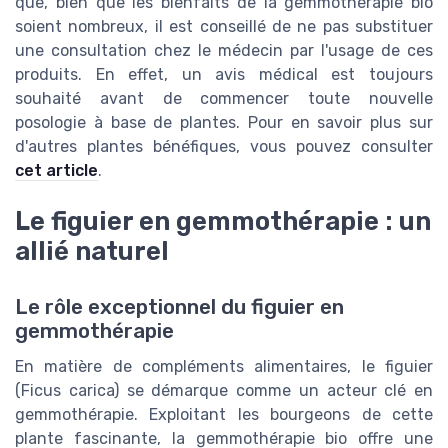
que, bien que les bienfaits de la gemmothérapie bio
soient nombreux, il est conseillé de ne pas substituer
une consultation chez le médecin par l'usage de ces
produits. En effet, un avis médical est toujours
souhaité avant de commencer toute nouvelle
posologie à base de plantes. Pour en savoir plus sur
d'autres plantes bénéfiques, vous pouvez consulter
cet article
.
Le figuier en gemmothérapie : un
allié naturel
Le rôle exceptionnel du figuier en
gemmothérapie
En matière de compléments alimentaires, le figuier
(Ficus carica) se démarque comme un acteur clé en
gemmothérapie. Exploitant les bourgeons de cette
plante fascinante, la gemmothérapie bio offre une