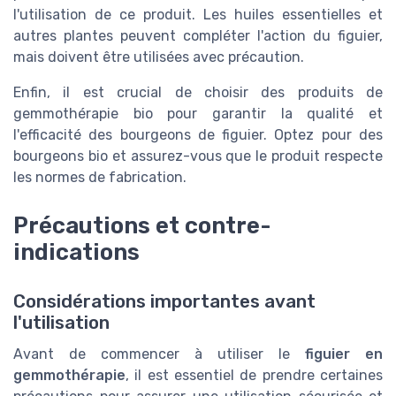
l'utilisation de ce produit. Les huiles essentielles et
autres plantes peuvent compléter l'action du figuier,
mais doivent être utilisées avec précaution.
Enfin, il est crucial de choisir des produits de
gemmothérapie bio pour garantir la qualité et
l'efficacité des bourgeons de figuier. Optez pour des
bourgeons bio et assurez-vous que le produit respecte
les normes de fabrication.
Précautions et contre-
indications
Considérations importantes avant
l'utilisation
Avant de commencer à utiliser le
figuier en
gemmothérapie
, il est essentiel de prendre certaines