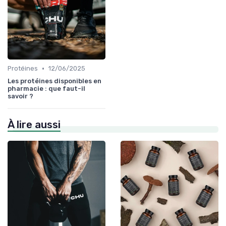
•
Protéines
12/06/2025
Les protéines disponibles en
pharmacie : que faut-il
savoir ?
À lire aussi