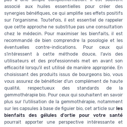
associé aux huiles essentielles pour créer des
synergies bénéfiques, ce qui amplifie ses effets positifs
sur l'organisme. Toutefois, il est essentiel de rappeler
que cette approche ne substitue pas une consultation
chez le médecin. Pour maximiser les bienfaits, il est
recommandé de bien comprendre la posologie et les
éventuelles contre-indications. Pour ceux qui
s'intéressent à cette méthode douce, l'avis des
utilisateurs et des professionnels met en avant son
efficacité lorsqu'il est utilisé de manière appropriée. En
choisissant des produits issus de bourgeons bio, vous
vous assurez de bénéficier d'un complément de haute
qualité, respectueux des standards de la
gemmothérapie bio. Pour ceux qui souhaitent en savoir
plus sur l'utilisation de la gemmothérapie, notamment
sur les capsules à base de figuier bio, cet article sur
les
bienfaits des gélules d'ortie pour votre santé
pourrait apporter une perspective intéressante et