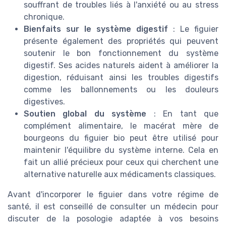
souffrant de troubles liés à l'anxiété ou au stress
chronique.
Bienfaits sur le système digestif
: Le figuier
présente également des propriétés qui peuvent
soutenir le bon fonctionnement du système
digestif. Ses acides naturels aident à améliorer la
digestion, réduisant ainsi les troubles digestifs
comme les ballonnements ou les douleurs
digestives.
Soutien global du système
: En tant que
complément alimentaire, le macérat mère de
bourgeons du figuier bio peut être utilisé pour
maintenir l'équilibre du système interne. Cela en
fait un allié précieux pour ceux qui cherchent une
alternative naturelle aux médicaments classiques.
Avant d'incorporer le figuier dans votre régime de
santé, il est conseillé de consulter un médecin pour
discuter de la posologie adaptée à vos besoins