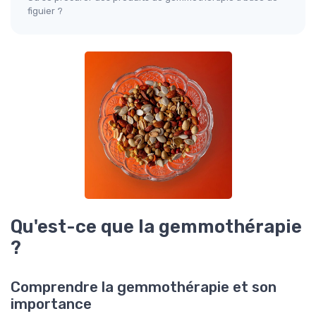
figuier ?
Qu'est-ce que la gemmothérapie
?
Comprendre la gemmothérapie et son
importance