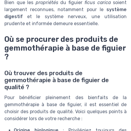
Bien que les
propriétés
du figuier
ficus carica
soient
largement reconnues, notamment pour le
système
digestif
et le système nerveux, une utilisation
prudente et informée demeure essentielle.
Où se procurer des produits de
gemmothérapie à base de figuier
?
Où trouver des produits de
gemmothérapie à base de figuier de
qualité ?
Pour bénéficier pleinement des bienfaits de la
gemmothérapie à base de figuier, il est essentiel de
choisir des produits de qualité. Voici quelques points à
considérer lors de votre recherche :
Origine biologique
: Privilégiez toujours des