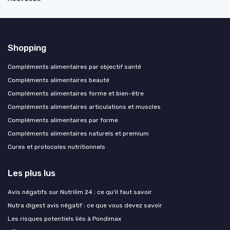
Shopping
Compléments alimentaires par objectif santé
Compléments alimentaires beauté
Compléments alimentaires forme et bien-être
Compléments alimentaires articulations et muscles
Compléments alimentaires par forme
Compléments alimentaires naturels et premium
Cures et protocoles nutritionnels
Les plus lus
Avis négatifs sur Nutrilim 24 : ce qu'il faut savoir
Nutra digest avis négatif : ce que vous devez savoir
Les risques potentiels liés à Pondimax