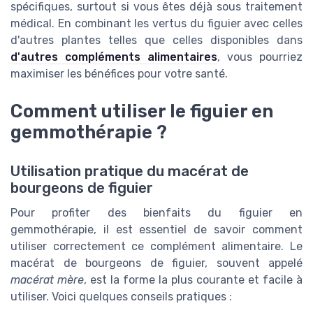
spécifiques, surtout si vous êtes déjà sous traitement
médical. En combinant les vertus du figuier avec celles
d'autres plantes telles que celles disponibles dans
d'autres compléments alimentaires
, vous pourriez
maximiser les bénéfices pour votre santé.
Comment utiliser le figuier en
gemmothérapie ?
Utilisation pratique du macérat de
bourgeons de figuier
Pour profiter des bienfaits du figuier en
gemmothérapie, il est essentiel de savoir comment
utiliser correctement ce complément alimentaire. Le
macérat de bourgeons de figuier, souvent appelé
macérat mère
, est la forme la plus courante et facile à
utiliser. Voici quelques conseils pratiques :