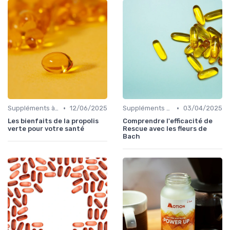
•
•
Suppléments à base de plantes
12/06/2025
Suppléments à base de plantes
03/04/2025
Les bienfaits de la propolis
Comprendre l'efficacité de
verte pour votre santé
Rescue avec les fleurs de
Bach