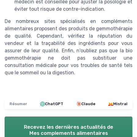
médecin est conseillée pour ajuster la posologie et
éviter tout risque de contre-indication.
De nombreux sites spécialisés en compléments
alimentaires proposent des produits de gemmothérapie
de qualité. Cependant, vérifiez la réputation du
vendeur et la traçabilité des ingrédients pour vous
assurer de leur qualité. Enfin, n'oubliez pas que la bio
gemmothérapie ne doit pas substituer une
consultation médicale pour vos troubles de santé tels
que le sommeil ou la digestion.
Résumer
ChatGPT
Claude
Mistral
Recevez les dernières actualités de
Mes complements alimentaires