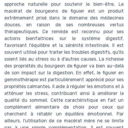
approche naturelle pour soutenir le bien-être. Le
macérat de bourgeons de figuier est un produit
extrêmement prisé dans le domaine des médecines
douces, en raison de ses nombreuses vertus
thérapeutiques. Ce remède est reconnu pour ses
actions bienfaitrices sur le système digestif,
favorisant l'équilibre et la sérénité intestinale. Il est
souvent utilisé pour traiter les troubles digestifs, qu'ils
soient liés au stress ou à d'autres causes. La richesse
des propriétés du bourgeon de figuier va bien au-delà
de son impact sur la digestion. En effet, le figuier en
gemmothérapie est particulièrement apprécié pour ses
propriétés calmantes. Il aide à réguler les émotions et à
atténuer les stress, contribuant ainsi à améliorer la
qualité du sommeil. Cette caractéristique en fait un
complément alimentaire de choix pour ceux qui
cherchent à rétablir un équilibre émotionnel. Par
ailleurs, l'utilisation de ce macérat mère ne se limite
pas à une simple complémentation. Il est souvent