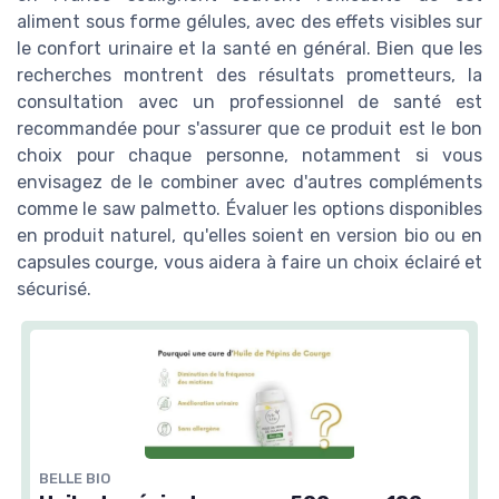
aliment sous forme gélules, avec des effets visibles sur
le confort urinaire et la santé en général. Bien que les
recherches montrent des résultats prometteurs, la
consultation avec un professionnel de santé est
recommandée pour s'assurer que ce produit est le bon
choix pour chaque personne, notamment si vous
envisagez de le combiner avec d'autres compléments
comme le saw palmetto. Évaluer les options disponibles
en produit naturel, qu'elles soient en version bio ou en
capsules courge, vous aidera à faire un choix éclairé et
sécurisé.
BELLE BIO