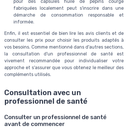
pour des capsules huile de pépins courge
fabriquées localement peut s'inscrire dans une
démarche de consommation responsable et
informée.
Enfin, il est essentiel de bien lire les avis clients et de
consulter les prix pour choisir les produits adaptés à
vos besoins. Comme mentionné dans d'autres sections,
la consultation d'un professionnel de santé est
vivement recommandée pour individualiser votre
approche et s'assurer que vous obtenez le meilleur des
compléments utilisés.
Consultation avec un
professionnel de santé
Consulter un professionnel de santé
avant de commencer