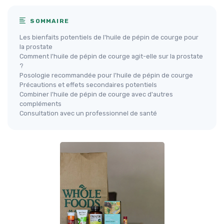
SOMMAIRE
Les bienfaits potentiels de l'huile de pépin de courge pour
la prostate
Comment l'huile de pépin de courge agit-elle sur la prostate
?
Posologie recommandée pour l'huile de pépin de courge
Précautions et effets secondaires potentiels
Combiner l'huile de pépin de courge avec d'autres
compléments
Consultation avec un professionnel de santé