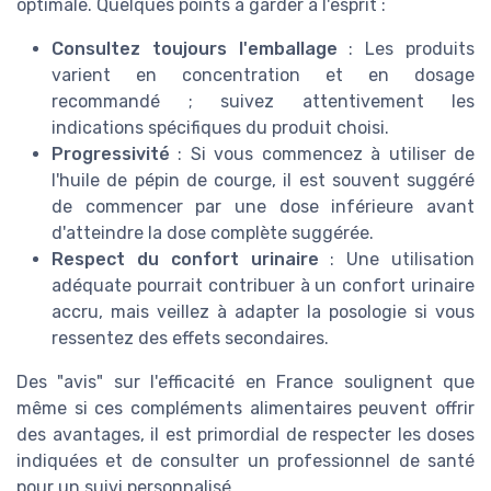
optimale. Quelques points à garder à l'esprit :
Consultez toujours l'emballage
: Les produits
varient en concentration et en dosage
recommandé ; suivez attentivement les
indications spécifiques du produit choisi.
Progressivité
: Si vous commencez à utiliser de
l'huile de pépin de courge, il est souvent suggéré
de commencer par une dose inférieure avant
d'atteindre la dose complète suggérée.
Respect du confort urinaire
: Une utilisation
adéquate pourrait contribuer à un confort urinaire
accru, mais veillez à adapter la posologie si vous
ressentez des effets secondaires.
Des "avis" sur l'efficacité en France soulignent que
même si ces compléments alimentaires peuvent offrir
des avantages, il est primordial de respecter les doses
indiquées et de consulter un professionnel de santé
pour un suivi personnalisé.