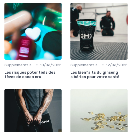
•
•
Suppléments à base de plantes
10/06/2025
Suppléments à base de plantes
12/06/2025
Les risques potentiels des
Les bienfaits du ginseng
fèves de cacao cru
sibérien pour votre santé