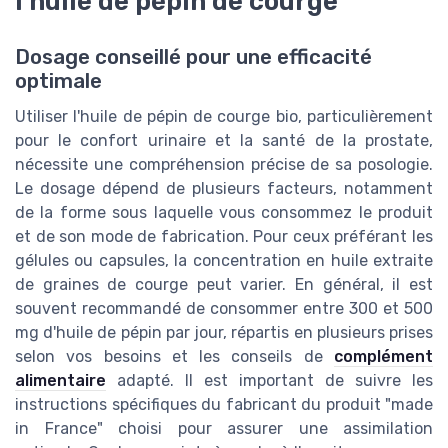
l'huile de pépin de courge
Dosage conseillé pour une efficacité
optimale
Utiliser l'huile de pépin de courge bio, particulièrement
pour le confort urinaire et la santé de la prostate,
nécessite une compréhension précise de sa posologie.
Le dosage dépend de plusieurs facteurs, notamment
de la forme sous laquelle vous consommez le produit
et de son mode de fabrication. Pour ceux préférant les
gélules ou capsules, la concentration en huile extraite
de graines de courge peut varier. En général, il est
souvent recommandé de consommer entre 300 et 500
mg d'huile de pépin par jour, répartis en plusieurs prises
selon vos besoins et les conseils de
complément
alimentaire
adapté. Il est important de suivre les
instructions spécifiques du fabricant du produit "made
in France" choisi pour assurer une assimilation