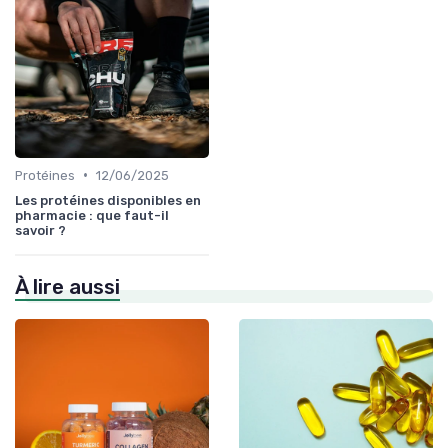
•
Protéines
12/06/2025
Les protéines disponibles en
pharmacie : que faut-il
savoir ?
À lire aussi