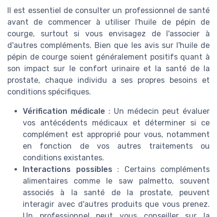
Il est essentiel de consulter un professionnel de santé
avant de commencer à utiliser l'huile de pépin de
courge, surtout si vous envisagez de l'associer à
d'autres compléments. Bien que les avis sur l'huile de
pépin de courge soient généralement positifs quant à
son impact sur le confort urinaire et la santé de la
prostate, chaque individu a ses propres besoins et
conditions spécifiques.
Vérification médicale
: Un médecin peut évaluer
vos antécédents médicaux et déterminer si ce
complément est approprié pour vous, notamment
en fonction de vos autres traitements ou
conditions existantes.
Interactions possibles
: Certains compléments
alimentaires comme le saw palmetto, souvent
associés à la santé de la prostate, peuvent
interagir avec d'autres produits que vous prenez.
Un professionnel peut vous conseiller sur la