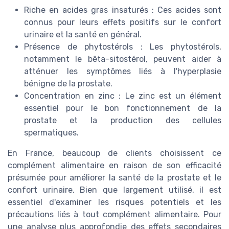
Riche en acides gras insaturés : Ces acides sont
connus pour leurs effets positifs sur le confort
urinaire et la santé en général.
Présence de phytostérols : Les phytostérols,
notamment le bêta-sitostérol, peuvent aider à
atténuer les symptômes liés à l'hyperplasie
bénigne de la prostate.
Concentration en zinc : Le zinc est un élément
essentiel pour le bon fonctionnement de la
prostate et la production des cellules
spermatiques.
En France, beaucoup de clients choisissent ce
complément alimentaire en raison de son efficacité
présumée pour améliorer la santé de la prostate et le
confort urinaire. Bien que largement utilisé, il est
essentiel d'examiner les risques potentiels et les
précautions liés à tout complément alimentaire. Pour
une analyse plus approfondie des effets secondaires