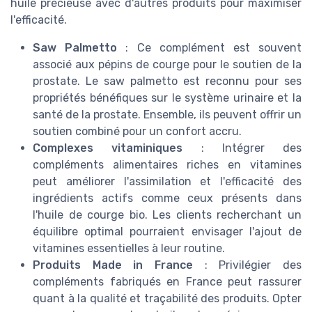
huile précieuse avec d'autres produits pour maximiser
l'efficacité.
Saw Palmetto
: Ce complément est souvent
associé aux pépins de courge pour le soutien de la
prostate. Le saw palmetto est reconnu pour ses
propriétés bénéfiques sur le système urinaire et la
santé de la prostate. Ensemble, ils peuvent offrir un
soutien combiné pour un confort accru.
Complexes vitaminiques
: Intégrer des
compléments alimentaires riches en vitamines
peut améliorer l'assimilation et l'efficacité des
ingrédients actifs comme ceux présents dans
l'huile de courge bio. Les clients recherchant un
équilibre optimal pourraient envisager l'ajout de
vitamines essentielles à leur routine.
Produits Made in France
: Privilégier des
compléments fabriqués en France peut rassurer
quant à la qualité et traçabilité des produits. Opter