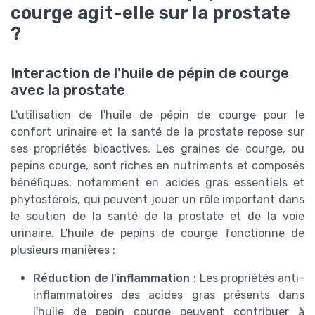
courge agit-elle sur la prostate
?
Interaction de l'huile de pépin de courge
avec la prostate
L'utilisation de l'huile de pépin de courge pour le
confort urinaire et la santé de la prostate repose sur
ses propriétés bioactives. Les graines de courge, ou
pepins courge, sont riches en nutriments et composés
bénéfiques, notamment en acides gras essentiels et
phytostérols, qui peuvent jouer un rôle important dans
le soutien de la santé de la prostate et de la voie
urinaire. L'huile de pepins de courge fonctionne de
plusieurs manières :
Réduction de l'inflammation
: Les propriétés anti-
inflammatoires des acides gras présents dans
l'huile de pepin courge peuvent contribuer à