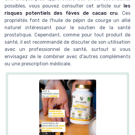
possibles, vous pouvez consulter cet article sur
les
risques potentiels des fèves de cacao cru
. Ces
propriétés font de l'huile de pépin de courge un allié
naturel intéressant pour le soutien de la santé
prostatique. Cependant, comme pour tout produit de
santé, il est recommandé de discuter de son utilisation
avec un professionnel de santé, surtout si vous
envisagez de le combiner avec d'autres compléments
ou une prescription médicale.