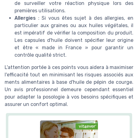
de surveiller votre réaction physique lors des
premières utilisations.
Allergies
: Si vous êtes sujet à des allergies, en
particulier aux graines ou aux huiles végétales, il
est impératif de vérifier la composition du produit.
Les capsules d'huile doivent spécifier leur origine
et être « made in France » pour garantir un
contrôle qualité strict.
L'attention portée à ces points vous aidera à maximiser
l'efficacité tout en minimisant les risques associés aux
ments alimentaires à base d'huile de pépin de courge.
Un avis professionnel demeure cependant essentiel
pour adapter la posologie à vos besoins spécifiques et
assurer un confort optimal.