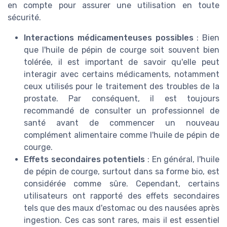
en compte pour assurer une utilisation en toute
sécurité.
Interactions médicamenteuses possibles
: Bien
que l'huile de pépin de courge soit souvent bien
tolérée, il est important de savoir qu'elle peut
interagir avec certains médicaments, notamment
ceux utilisés pour le traitement des troubles de la
prostate. Par conséquent, il est toujours
recommandé de consulter un professionnel de
santé avant de commencer un nouveau
complément alimentaire comme l'huile de pépin de
courge.
Effets secondaires potentiels
: En général, l'huile
de pépin de courge, surtout dans sa forme bio, est
considérée comme sûre. Cependant, certains
utilisateurs ont rapporté des effets secondaires
tels que des maux d'estomac ou des nausées après
ingestion. Ces cas sont rares, mais il est essentiel