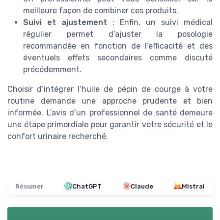
meilleure façon de combiner ces produits.
Suivi et ajustement
: Enfin, un suivi médical
régulier permet d’ajuster la posologie
recommandée en fonction de l’efficacité et des
éventuels effets secondaires comme discuté
précédemment.
Choisir d’intégrer l’huile de pépin de courge à votre
routine demande une approche prudente et bien
informée. L’avis d’un professionnel de santé demeure
une étape primordiale pour garantir votre sécurité et le
confort urinaire recherché.
Résumer
ChatGPT
Claude
Mistral