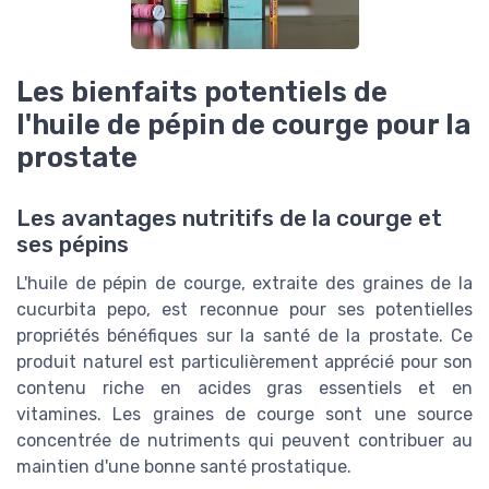
Les bienfaits potentiels de
l'huile de pépin de courge pour la
prostate
Les avantages nutritifs de la courge et
ses pépins
L'huile de pépin de courge, extraite des graines de la
cucurbita pepo, est reconnue pour ses potentielles
propriétés bénéfiques sur la santé de la prostate. Ce
produit naturel est particulièrement apprécié pour son
contenu riche en acides gras essentiels et en
vitamines. Les graines de courge sont une source
concentrée de nutriments qui peuvent contribuer au
maintien d'une bonne santé prostatique.