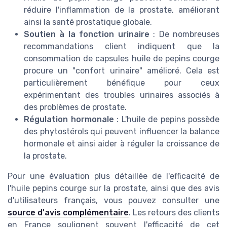
réduire l'inflammation de la prostate, améliorant
ainsi la santé prostatique globale.
Soutien à la fonction urinaire
: De nombreuses
recommandations client indiquent que la
consommation de capsules huile de pepins courge
procure un "confort urinaire" amélioré. Cela est
particulièrement bénéfique pour ceux
expérimentant des troubles urinaires associés à
des problèmes de prostate.
Régulation hormonale
: L'huile de pepins possède
des phytostérols qui peuvent influencer la balance
hormonale et ainsi aider à réguler la croissance de
la prostate.
Pour une évaluation plus détaillée de l'efficacité de
l'huile pepins courge sur la prostate, ainsi que des avis
d'utilisateurs français, vous pouvez consulter une
source d'avis complémentaire
. Les retours des clients
en France soulignent souvent l'efficacité de cet