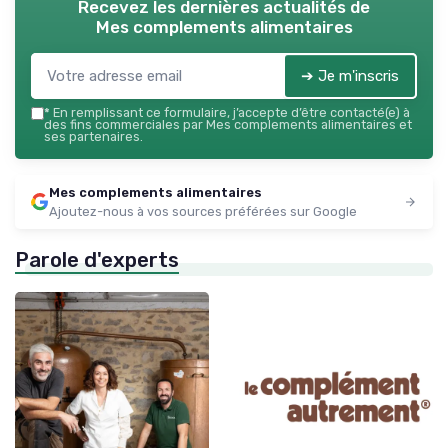
Recevez les dernières actualités de
Mes complements alimentaires
➔ Je m'inscris
*
En remplissant ce formulaire, j’accepte d’être contacté(e) à
des fins commerciales par Mes complements alimentaires et
ses partenaires.
Mes complements alimentaires
Ajoutez-nous à vos sources préférées sur Google
Parole d'experts