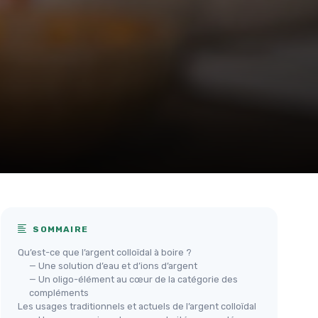
SOMMAIRE
Qu’est-ce que l’argent colloïdal à boire ?
— Une solution d’eau et d’ions d’argent
— Un oligo-élément au cœur de la catégorie des
compléments
Les usages traditionnels et actuels de l’argent colloïdal