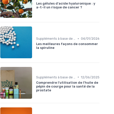
Les gélules d'acide hyaluronique : y
a-t-il un risque de cancer ?
•
Suppléments à base de plantes
04/01/2026
Les meilleures façons de consommer
la spiruline
•
Suppléments à base de plantes
12/06/2025
Comprendre l'utilisation de l'huile de
pépin de courge pour la santé de la
prostate