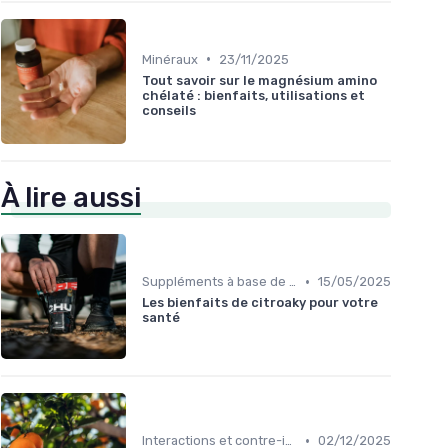
•
Minéraux
23/11/2025
Tout savoir sur le magnésium amino
chélaté : bienfaits, utilisations et
conseils
À lire aussi
•
Suppléments à base de plantes
15/05/2025
Les bienfaits de citroaky pour votre
santé
•
Interactions et contre-indications
02/12/2025