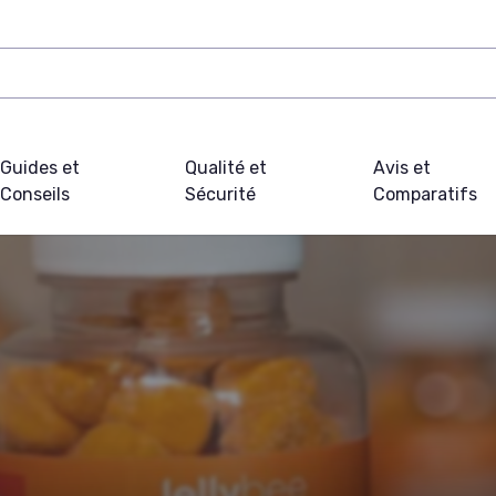
Guides et
Qualité et
Avis et
Conseils
Sécurité
Comparatifs