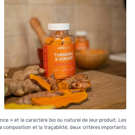
ce » et le caractère bio ou naturel de leur produit. Les
a composition et la traçabilité, deux critères importants