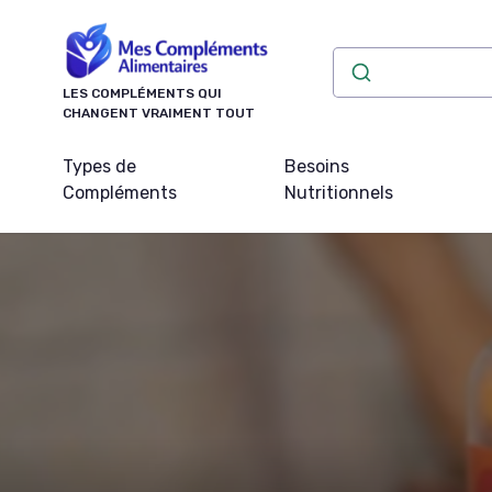
Panneau de gestion des cookies
LES COMPLÉMENTS QUI
CHANGENT VRAIMENT TOUT
Types de
Besoins
Compléments
Nutritionnels