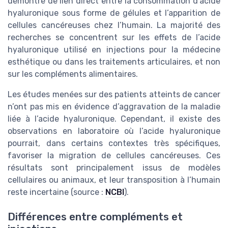
démontré de lien direct entre la consommation d’acide
hyaluronique sous forme de gélules et l’apparition de
cellules cancéreuses chez l’humain. La majorité des
recherches se concentrent sur les effets de l’acide
hyaluronique utilisé en injections pour la médecine
esthétique ou dans les traitements articulaires, et non
sur les compléments alimentaires.
Les études menées sur des patients atteints de cancer
n’ont pas mis en évidence d’aggravation de la maladie
liée à l’acide hyaluronique. Cependant, il existe des
observations en laboratoire où l’acide hyaluronique
pourrait, dans certains contextes très spécifiques,
favoriser la migration de cellules cancéreuses. Ces
résultats sont principalement issus de modèles
cellulaires ou animaux, et leur transposition à l’humain
reste incertaine (source :
NCBI
).
Différences entre compléments et