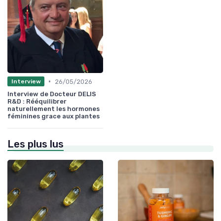
•
26/05/2026
Interview
Interview de Docteur DELIS
R&D : Rééquilibrer
naturellement les hormones
féminines grace aux plantes
Les plus lus