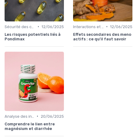
•
•
Sécurité des compléments
12/06/2025
Interactions et contre-indications
12/06/2025
Les risques potentiels liés à
Effets secondaires des meno
Pondimax
actifs : ce qu'il faut savoir
•
Analyse des ingrédients
20/06/2025
Comprendre le lien entre
magnésium et diarrhée