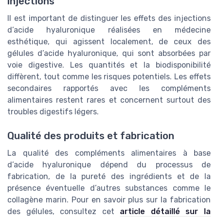
injections
Il est important de distinguer les effets des injections
d’acide hyaluronique réalisées en médecine
esthétique, qui agissent localement, de ceux des
gélules d’acide hyaluronique, qui sont absorbées par
voie digestive. Les quantités et la biodisponibilité
diffèrent, tout comme les risques potentiels. Les effets
secondaires rapportés avec les compléments
alimentaires restent rares et concernent surtout des
troubles digestifs légers.
Qualité des produits et fabrication
La qualité des compléments alimentaires à base
d’acide hyaluronique dépend du processus de
fabrication, de la pureté des ingrédients et de la
présence éventuelle d’autres substances comme le
collagène marin. Pour en savoir plus sur la fabrication
des gélules, consultez cet
article détaillé sur la