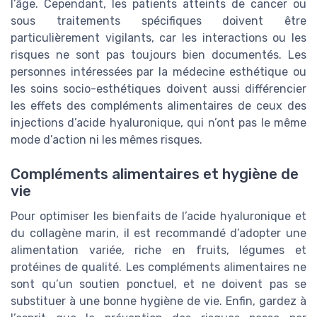
l’âge. Cependant, les patients atteints de cancer ou
sous traitements spécifiques doivent être
particulièrement vigilants, car les interactions ou les
risques ne sont pas toujours bien documentés. Les
personnes intéressées par la médecine esthétique ou
les soins socio-esthétiques doivent aussi différencier
les effets des compléments alimentaires de ceux des
injections d’acide hyaluronique, qui n’ont pas le même
mode d’action ni les mêmes risques.
Compléments alimentaires et hygiène de
vie
Pour optimiser les bienfaits de l’acide hyaluronique et
du collagène marin, il est recommandé d’adopter une
alimentation variée, riche en fruits, légumes et
protéines de qualité. Les compléments alimentaires ne
sont qu’un soutien ponctuel, et ne doivent pas se
substituer à une bonne hygiène de vie. Enfin, gardez à