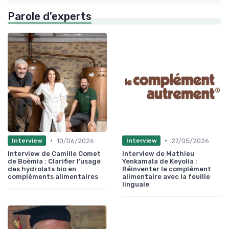
Parole d'experts
•
•
10/06/2026
27/05/2026
Interview
Interview
Interview de Camille Comet
Interview de Mathieu
de Boèmia : Clarifier l’usage
Yenkamala de Keyolia :
des hydrolats bio en
Réinventer le complément
compléments alimentaires
alimentaire avec la feuille
linguale