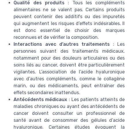
Qualité des produits
: Tous les compléments
alimentaires ne se valent pas. Certains produits
peuvent contenir des additifs ou des impuretés
qui augmentent les risques d’effets indésirables. Il
est donc essentiel de choisir des marques
reconnues et de vérifier la composition.
Interactions avec d’autres traitements
: Les
personnes suivant des traitements médicaux,
notamment pour des douleurs articulaires ou des
soins liés au cancer, doivent être particulièrement
vigilantes. L’association de l’acide hyaluronique
avec d’autres compléments, comme le collagène
marin, ou des médicaments, peut entraîner des
effets secondaires inattendus.
Antécédents médicaux
: Les patients atteints de
maladies chroniques ou ayant des antécédents de
cancer doivent consulter un professionnel de
santé avant de consommer des gélules d’acide
hyaluronique. Certaines études évoquent la