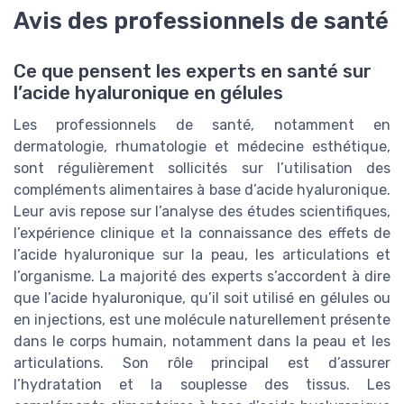
Avis des professionnels de santé
Ce que pensent les experts en santé sur
l’acide hyaluronique en gélules
Les professionnels de santé, notamment en
dermatologie, rhumatologie et médecine esthétique,
sont régulièrement sollicités sur l’utilisation des
compléments alimentaires à base d’acide hyaluronique.
Leur avis repose sur l’analyse des études scientifiques,
l’expérience clinique et la connaissance des effets de
l’acide hyaluronique sur la peau, les articulations et
l’organisme. La majorité des experts s’accordent à dire
que l’acide hyaluronique, qu’il soit utilisé en gélules ou
en injections, est une molécule naturellement présente
dans le corps humain, notamment dans la peau et les
articulations. Son rôle principal est d’assurer
l’hydratation et la souplesse des tissus. Les