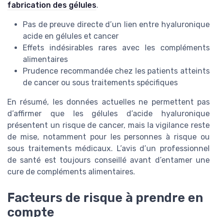
fabrication des gélules
.
Pas de preuve directe d’un lien entre hyaluronique
acide en gélules et cancer
Effets indésirables rares avec les compléments
alimentaires
Prudence recommandée chez les patients atteints
de cancer ou sous traitements spécifiques
En résumé, les données actuelles ne permettent pas
d’affirmer que les gélules d’acide hyaluronique
présentent un risque de cancer, mais la vigilance reste
de mise, notamment pour les personnes à risque ou
sous traitements médicaux. L’avis d’un professionnel
de santé est toujours conseillé avant d’entamer une
cure de compléments alimentaires.
Facteurs de risque à prendre en
compte