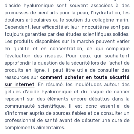
d’acide hyaluronique sont souvent associées à des
promesses de bienfaits pour la peau, l’hydratation, les
douleurs articulaires ou le soutien du collagène marin.
Cependant, leur efficacité et leur innocuité ne sont pas
toujours garanties par des études scientifiques solides.
Les produits disponibles sur le marché peuvent varier
en qualité et en concentration, ce qui complique
l’évaluation des risques. Pour ceux qui souhaitent
approfondir la question de la sécurité lors de l’achat de
produits en ligne, il peut être utile de consulter des
ressources sur
comment acheter en toute sécurité
sur internet
. En résumé, les inquiétudes autour des
gélules d’acide hyaluronique et du risque de cancer
reposent sur des éléments encore débattus dans la
communauté scientifique. Il est donc essentiel de
s’informer auprès de sources fiables et de consulter un
professionnel de santé avant de débuter une cure de
compléments alimentaires.