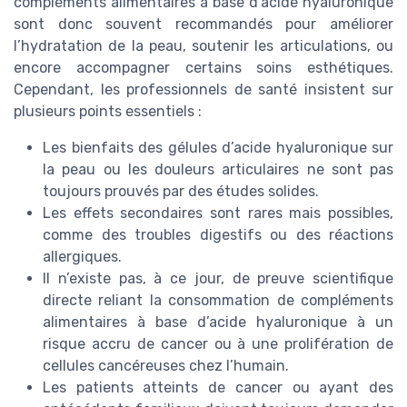
compléments alimentaires à base d’acide hyaluronique
sont donc souvent recommandés pour améliorer
l’hydratation de la peau, soutenir les articulations, ou
encore accompagner certains soins esthétiques.
Cependant, les professionnels de santé insistent sur
plusieurs points essentiels :
Les bienfaits des gélules d’acide hyaluronique sur
la peau ou les douleurs articulaires ne sont pas
toujours prouvés par des études solides.
Les effets secondaires sont rares mais possibles,
comme des troubles digestifs ou des réactions
allergiques.
Il n’existe pas, à ce jour, de preuve scientifique
directe reliant la consommation de compléments
alimentaires à base d’acide hyaluronique à un
risque accru de cancer ou à une prolifération de
cellules cancéreuses chez l’humain.
Les patients atteints de cancer ou ayant des