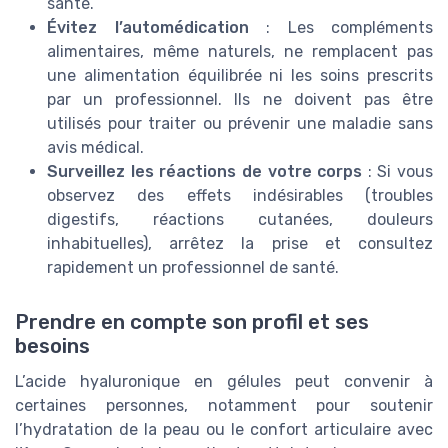
santé.
Évitez l’automédication
: Les compléments
alimentaires, même naturels, ne remplacent pas
une alimentation équilibrée ni les soins prescrits
par un professionnel. Ils ne doivent pas être
utilisés pour traiter ou prévenir une maladie sans
avis médical.
Surveillez les réactions de votre corps
: Si vous
observez des effets indésirables (troubles
digestifs, réactions cutanées, douleurs
inhabituelles), arrêtez la prise et consultez
rapidement un professionnel de santé.
Prendre en compte son profil et ses
besoins
L’acide hyaluronique en gélules peut convenir à
certaines personnes, notamment pour soutenir
l’hydratation de la peau ou le confort articulaire avec