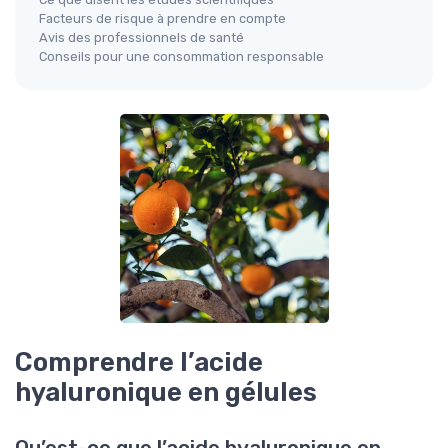
Facteurs de risque à prendre en compte
Avis des professionnels de santé
Conseils pour une consommation responsable
Comprendre l’acide
hyaluronique en gélules