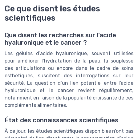
Ce que disent les études
scientifiques
Que disent les recherches sur l’acide
hyaluronique et le cancer ?
Les gélules d’acide hyaluronique, souvent utilisées
pour améliorer l’hydratation de la peau, la souplesse
des articulations ou encore dans le cadre de soins
esthétiques, suscitent des interrogations sur leur
sécurité. La question d’un lien potentiel entre l’acide
hyaluronique et le cancer revient régulièrement,
notamment en raison de la popularité croissante de ces
compléments alimentaires.
État des connaissances scientifiques
À ce jour, les études scientifiques disponibles n’ont pas