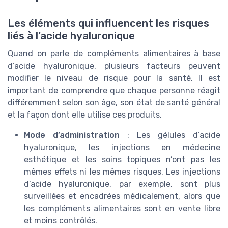
Les éléments qui influencent les risques
liés à l’acide hyaluronique
Quand on parle de compléments alimentaires à base
d’acide hyaluronique, plusieurs facteurs peuvent
modifier le niveau de risque pour la santé. Il est
important de comprendre que chaque personne réagit
différemment selon son âge, son état de santé général
et la façon dont elle utilise ces produits.
Mode d’administration
: Les gélules d’acide
hyaluronique, les injections en médecine
esthétique et les soins topiques n’ont pas les
mêmes effets ni les mêmes risques. Les injections
d’acide hyaluronique, par exemple, sont plus
surveillées et encadrées médicalement, alors que
les compléments alimentaires sont en vente libre
et moins contrôlés.