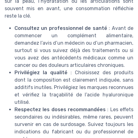
sur la peau, l’hydratation ou les articulations sont
souvent mis en avant, une consommation réfléchie
reste la clé.
Consultez un professionnel de santé
: Avant de
commencer un complément alimentaire,
demandez l’avis d’un médecin ou d’un pharmacien,
surtout si vous suivez déjà des traitements ou si
vous avez des antécédents médicaux comme un
cancer ou des douleurs articulaires chroniques.
Privilégiez la qualité
: Choisissez des produits
dont la composition est clairement indiquée, sans
additifs inutiles. Privilégiez les marques reconnues
et vérifiez la traçabilité de l’acide hyaluronique
utilisé.
Respectez les doses recommandées
: Les effets
secondaires ou indésirables, même rares, peuvent
survenir en cas de surdosage. Suivez toujours les
indications du fabricant ou du professionnel de