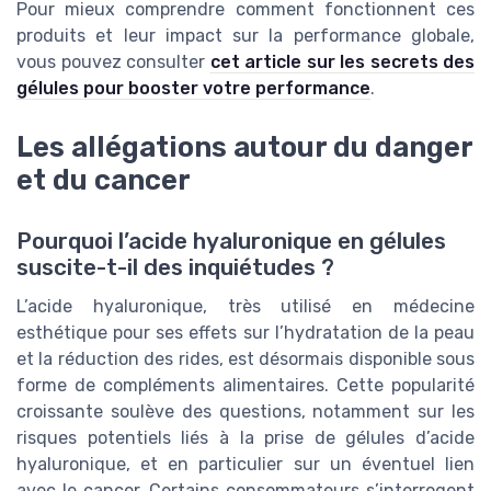
Pour mieux comprendre comment fonctionnent ces
produits et leur impact sur la performance globale,
vous pouvez consulter
cet article sur les secrets des
gélules pour booster votre performance
.
Les allégations autour du danger
et du cancer
Pourquoi l’acide hyaluronique en gélules
suscite-t-il des inquiétudes ?
L’acide hyaluronique, très utilisé en médecine
esthétique pour ses effets sur l’hydratation de la peau
et la réduction des rides, est désormais disponible sous
forme de compléments alimentaires. Cette popularité
croissante soulève des questions, notamment sur les
risques potentiels liés à la prise de gélules d’acide
hyaluronique, et en particulier sur un éventuel lien
avec le cancer. Certains consommateurs s’interrogent