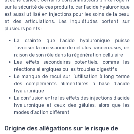
sur la sécurité de ces produits, car l’acide hyaluronique
est aussi utilisé en injections pour les soins de la peau
et des articulations. Les inquiétudes portent sur
plusieurs points :
La crainte que l’acide hyaluronique puisse
favoriser la croissance de cellules cancéreuses, en
raison de son rôle dans la régénération cellulaire
Les effets secondaires potentiels, comme les
réactions allergiques ou les troubles digestifs
Le manque de recul sur l’utilisation à long terme
des compléments alimentaires à base d’acide
hyaluronique
La confusion entre les effets des injections d’acide
hyaluronique et ceux des gélules, alors que les
modes d’action diffèrent
Origine des allégations sur le risque de