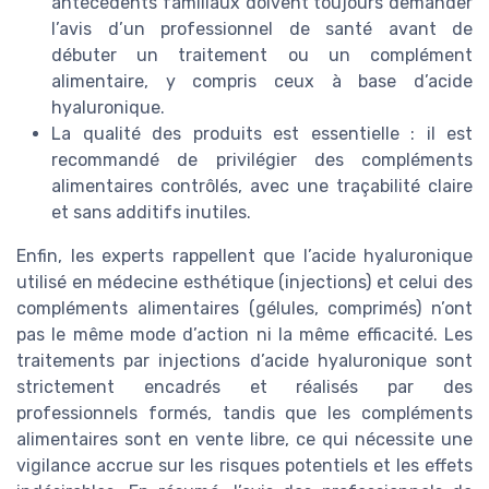
antécédents familiaux doivent toujours demander
l’avis d’un professionnel de santé avant de
débuter un traitement ou un complément
alimentaire, y compris ceux à base d’acide
hyaluronique.
La qualité des produits est essentielle : il est
recommandé de privilégier des compléments
alimentaires contrôlés, avec une traçabilité claire
et sans additifs inutiles.
Enfin, les experts rappellent que l’acide hyaluronique
utilisé en médecine esthétique (injections) et celui des
compléments alimentaires (gélules, comprimés) n’ont
pas le même mode d’action ni la même efficacité. Les
traitements par injections d’acide hyaluronique sont
strictement encadrés et réalisés par des
professionnels formés, tandis que les compléments
alimentaires sont en vente libre, ce qui nécessite une
vigilance accrue sur les risques potentiels et les effets