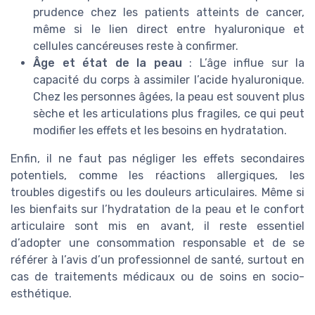
prudence chez les patients atteints de cancer,
même si le lien direct entre hyaluronique et
cellules cancéreuses reste à confirmer.
Âge et état de la peau
: L’âge influe sur la
capacité du corps à assimiler l’acide hyaluronique.
Chez les personnes âgées, la peau est souvent plus
sèche et les articulations plus fragiles, ce qui peut
modifier les effets et les besoins en hydratation.
Enfin, il ne faut pas négliger les effets secondaires
potentiels, comme les réactions allergiques, les
troubles digestifs ou les douleurs articulaires. Même si
les bienfaits sur l’hydratation de la peau et le confort
articulaire sont mis en avant, il reste essentiel
d’adopter une consommation responsable et de se
référer à l’avis d’un professionnel de santé, surtout en
cas de traitements médicaux ou de soins en socio-
esthétique.