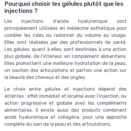
Pourquoi choisir les gélules plutôt que les
injections ?
Les injections d’acide hyaluronique sont
principalement utilisées en médecine esthétique pour
combler les rides ou redonner du volume au visage.
Elles sont réalisées par des professionnels de santé.
Les gélules, quant à elles, sont destinées à une action
plus globale, de l’intérieur, en complément alimentaire.
Elles promettent une meilleure hydratation de la peau,
un soutien des articulations et parfois une action sur
la beauté des cheveux et des ongles.
Le choix entre gélules et injections dépend des
attentes : effet immédiat et localisé avec l’injection, ou
action progressive et globale avec les compléments
alimentaires. Il existe aussi des produits combinant
acide hyaluronique et collagène, pour une approche
complète du soin de la peau et des articulations.