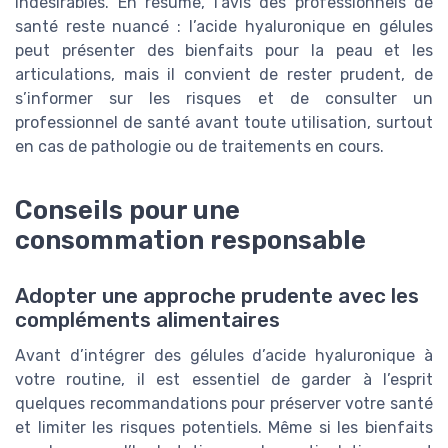
indésirables. En résumé, l’avis des professionnels de
santé reste nuancé : l’acide hyaluronique en gélules
peut présenter des bienfaits pour la peau et les
articulations, mais il convient de rester prudent, de
s’informer sur les risques et de consulter un
professionnel de santé avant toute utilisation, surtout
en cas de pathologie ou de traitements en cours.
Conseils pour une
consommation responsable
Adopter une approche prudente avec les
compléments alimentaires
Avant d’intégrer des gélules d’acide hyaluronique à
votre routine, il est essentiel de garder à l’esprit
quelques recommandations pour préserver votre santé
et limiter les risques potentiels. Même si les bienfaits