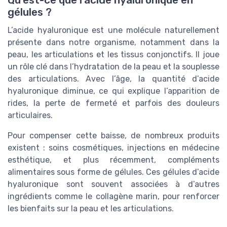
Qu’est-ce que l’acide hyaluronique en
gélules ?
L’acide hyaluronique est une molécule naturellement
présente dans notre organisme, notamment dans la
peau, les articulations et les tissus conjonctifs. Il joue
un rôle clé dans l’hydratation de la peau et la souplesse
des articulations. Avec l’âge, la quantité d’acide
hyaluronique diminue, ce qui explique l’apparition de
rides, la perte de fermeté et parfois des douleurs
articulaires.
Pour compenser cette baisse, de nombreux produits
existent : soins cosmétiques, injections en médecine
esthétique, et plus récemment, compléments
alimentaires sous forme de gélules. Ces gélules d’acide
hyaluronique sont souvent associées à d’autres
ingrédients comme le collagène marin, pour renforcer
les bienfaits sur la peau et les articulations.