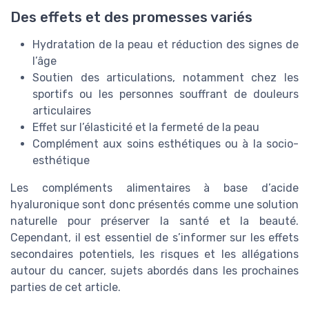
Des effets et des promesses variés
Hydratation de la peau et réduction des signes de
l’âge
Soutien des articulations, notamment chez les
sportifs ou les personnes souffrant de douleurs
articulaires
Effet sur l’élasticité et la fermeté de la peau
Complément aux soins esthétiques ou à la socio-
esthétique
Les compléments alimentaires à base d’acide
hyaluronique sont donc présentés comme une solution
naturelle pour préserver la santé et la beauté.
Cependant, il est essentiel de s’informer sur les effets
secondaires potentiels, les risques et les allégations
autour du cancer, sujets abordés dans les prochaines
parties de cet article.