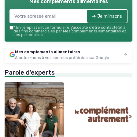
Mes complements alimentaires
➔ Je m'inscris
*
En remplissant ce formulaire, j’accepte d’être contacté(e) à
des fins commerciales par Mes complements alimentaires et
ses partenaires.
Mes complements alimentaires
Ajoutez-nous à vos sources préférées sur Google
Parole d'experts