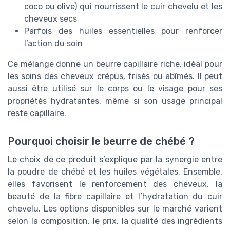
coco ou olive) qui nourrissent le cuir chevelu et les
cheveux secs
Parfois des huiles essentielles pour renforcer
l’action du soin
Ce mélange donne un beurre capillaire riche, idéal pour
les soins des cheveux crépus, frisés ou abîmés. Il peut
aussi être utilisé sur le corps ou le visage pour ses
propriétés hydratantes, même si son usage principal
reste capillaire.
Pourquoi choisir le beurre de chébé ?
Le choix de ce produit s’explique par la synergie entre
la poudre de chébé et les huiles végétales. Ensemble,
elles favorisent le renforcement des cheveux, la
beauté de la fibre capillaire et l’hydratation du cuir
chevelu. Les options disponibles sur le marché varient
selon la composition, le prix, la qualité des ingrédients