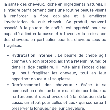
la santé des cheveux. Riche en ingrédients naturels, il
s’intègre parfaitement dans une routine beauté visant
à renforcer la fibre capillaire et à améliorer
l’hydratation du cuir chevelu. Ce produit, souvent
associé à la poudre de chébé, est apprécié pour sa
capacité à limiter la casse et à favoriser la croissance
des cheveux, en particulier pour les cheveux secs ou
fragilisés.
Hydratation intense :
Le beurre de chébé agit
comme un soin profond, aidant à retenir l’humidité
dans la tige capillaire. Il limite ainsi l’excès d’eau
qui peut fragiliser les cheveux, tout en leur
apportant douceur et souplesse.
Renforcement des cheveux :
Grâce à sa
composition riche, ce beurre capillaire contribue au
renforcement des cheveux et à la réduction de la
casse, un atout pour celles et ceux qui souhaitent
préserver la longueur de leur chevelure.