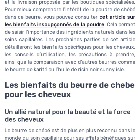
et la livraison proposée par les boutiques spécialisées.
Pour mieux comprendre l’intérêt de la poudre de chébé
dans ce beurre, vous pouvez consulter
cet article sur
les bienfaits insoupçonnés de la poudre
. Cela permet
de saisir l’importance des ingrédients naturels dans les
soins capillaires. Les prochaines parties de cet article
détailleront les bienfaits spécifiques pour les cheveux,
les conseils d’utilisation, les précautions à prendre,
ainsi que la comparaison avec d’autres beurres comme
le beurre de karité ou l’huile de ricin noir sunny isle.
Les bienfaits du beurre de chebe
pour les cheveux
Un allié naturel pour la beauté et la force
des cheveux
Le beurre de chébé est de plus en plus reconnu dans le
monde du soin capillaire pour ses effets bénéfiques sur