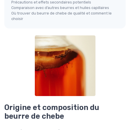
Précautions et effets secondaires potentiels
Comparaison avec d’autres beurres et huiles capillaires
Où trouver du beurre de chebe de qualité et comment le
choisir
Origine et composition du
beurre de chebe