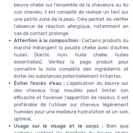
beurre chebe sur l’ensemble de la chevelure ou du
cuir chevelu, il est conseillé de réaliser un test sur
une petite zone de la peau. Cela permet de vérifier
l’absence de réaction allergique, notamment en
cas de contact prolongé.
Attention à la composition :
Certains produits du
marché mélangent la poudre chebe avec d’autres
huiles (karité, ricin, huile chebe, huiles
essentielles). Vérifiez la page produit pour
connaître la liste complète des ingrédients et
éviter les substances potentiellement irritantes.
Éviter l’excès d’eau :
L’application du beurre sur
des cheveux trop mouillés peut limiter son
efficacité et favoriser l’apparition de résidus. Il est
préférable de l’utiliser sur cheveux légèrement
humides pour une meilleure hydratation et un soin
optimal.
Usage sur le visage et le corps :
Bien que