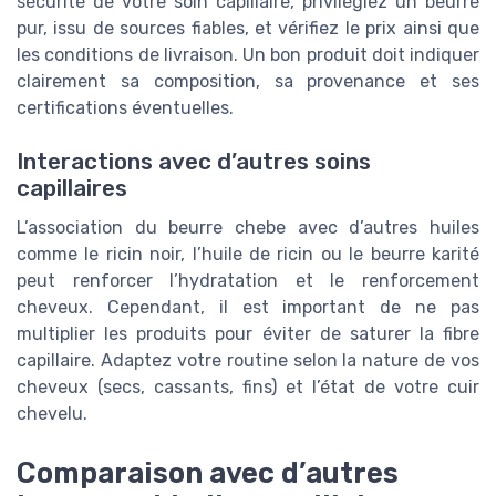
sécurité de votre soin capillaire, privilégiez un beurre
pur, issu de sources fiables, et vérifiez le prix ainsi que
les conditions de livraison. Un bon produit doit indiquer
clairement sa composition, sa provenance et ses
certifications éventuelles.
Interactions avec d’autres soins
capillaires
L’association du beurre chebe avec d’autres huiles
comme le ricin noir, l’huile de ricin ou le beurre karité
peut renforcer l’hydratation et le renforcement
cheveux. Cependant, il est important de ne pas
multiplier les produits pour éviter de saturer la fibre
capillaire. Adaptez votre routine selon la nature de vos
cheveux (secs, cassants, fins) et l’état de votre cuir
chevelu.
Comparaison avec d’autres