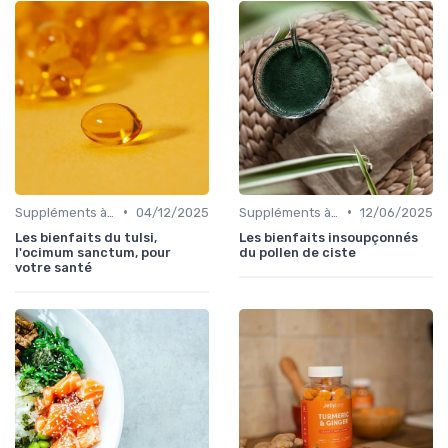
•
•
Suppléments à base de plantes
04/12/2025
Suppléments à base de plantes
12/06/2025
Les bienfaits du tulsi,
Les bienfaits insoupçonnés
l'ocimum sanctum, pour
du pollen de ciste
votre santé