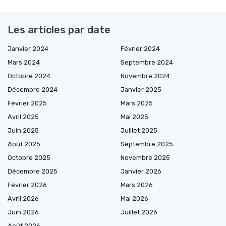
Les articles par date
Janvier 2024
Février 2024
Mars 2024
Septembre 2024
Octobre 2024
Novembre 2024
Décembre 2024
Janvier 2025
Février 2025
Mars 2025
Avril 2025
Mai 2025
Juin 2025
Juillet 2025
Août 2025
Septembre 2025
Octobre 2025
Novembre 2025
Décembre 2025
Janvier 2026
Février 2026
Mars 2026
Avril 2026
Mai 2026
Juin 2026
Juillet 2026
Août 2026