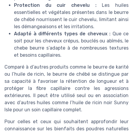
Protection du cuir chevelu :
Les huiles
essentielles et végétales présentes dans le beurre
de chébé nourrissent le cuir chevelu, limitant ainsi
les démangeaisons et les irritations.
Adapté à différents types de cheveux :
Que ce
soit pour les cheveux crépus, bouclés ou abîmés, le
chebe beurre s’adapte à de nombreuses textures
et besoins capillaires.
Comparé à d’autres produits comme le beurre de karité
ou l’huile de ricin, le beurre de chébé se distingue par
sa capacité à favoriser la rétention de longueur et à
protéger la fibre capillaire contre les agressions
extérieures. Il peut être utilisé seul ou en association
avec d’autres huiles comme l’huile de ricin noir Sunny
Isle pour un soin capillaire complet.
Pour celles et ceux qui souhaitent approfondir leur
connaissance sur les bienfaits des poudres naturelles