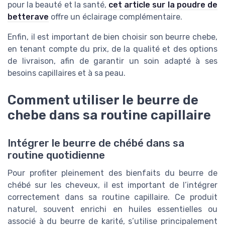
pour la beauté et la santé,
cet article sur la poudre de
betterave
offre un éclairage complémentaire.
Enfin, il est important de bien choisir son beurre chebe,
en tenant compte du prix, de la qualité et des options
de livraison, afin de garantir un soin adapté à ses
besoins capillaires et à sa peau.
Comment utiliser le beurre de
chebe dans sa routine capillaire
Intégrer le beurre de chébé dans sa
routine quotidienne
Pour profiter pleinement des bienfaits du beurre de
chébé sur les cheveux, il est important de l’intégrer
correctement dans sa routine capillaire. Ce produit
naturel, souvent enrichi en huiles essentielles ou
associé à du beurre de karité, s’utilise principalement