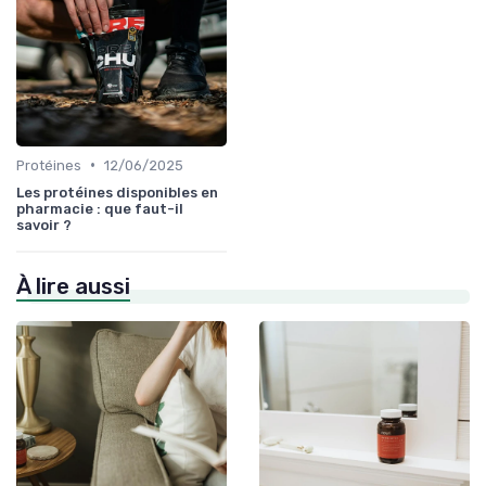
•
Protéines
12/06/2025
Les protéines disponibles en
pharmacie : que faut-il
savoir ?
À lire aussi