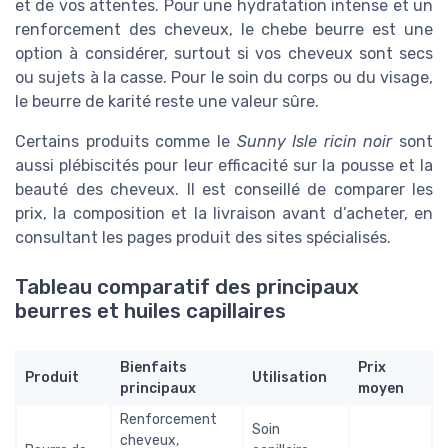
et de vos attentes. Pour une hydratation intense et un
renforcement des cheveux, le chebe beurre est une
option à considérer, surtout si vos cheveux sont secs
ou sujets à la casse. Pour le soin du corps ou du visage,
le beurre de karité reste une valeur sûre.
Certains produits comme le
Sunny Isle ricin noir
sont
aussi plébiscités pour leur efficacité sur la pousse et la
beauté des cheveux. Il est conseillé de comparer les
prix, la composition et la livraison avant d’acheter, en
consultant les pages produit des sites spécialisés.
Tableau comparatif des principaux
beurres et huiles capillaires
Bienfaits
Prix
Produit
Utilisation
principaux
moyen
Renforcement
Soin
cheveux,