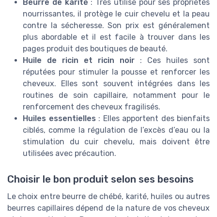
Beurre de karité
: Très utilisé pour ses propriétés
nourrissantes, il protège le cuir chevelu et la peau
contre la sécheresse. Son prix est généralement
plus abordable et il est facile à trouver dans les
pages produit des boutiques de beauté.
Huile de ricin et ricin noir
: Ces huiles sont
réputées pour stimuler la pousse et renforcer les
cheveux. Elles sont souvent intégrées dans les
routines de soin capillaire, notamment pour le
renforcement des cheveux fragilisés.
Huiles essentielles
: Elles apportent des bienfaits
ciblés, comme la régulation de l’excès d’eau ou la
stimulation du cuir chevelu, mais doivent être
utilisées avec précaution.
Choisir le bon produit selon ses besoins
Le choix entre beurre de chébé, karité, huiles ou autres
beurres capillaires dépend de la nature de vos cheveux