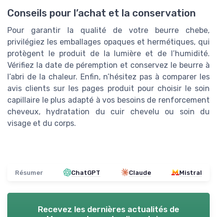
Conseils pour l’achat et la conservation
Pour garantir la qualité de votre beurre chebe,
privilégiez les emballages opaques et hermétiques, qui
protègent le produit de la lumière et de l’humidité.
Vérifiez la date de péremption et conservez le beurre à
l’abri de la chaleur. Enfin, n’hésitez pas à comparer les
avis clients sur les pages produit pour choisir le soin
capillaire le plus adapté à vos besoins de renforcement
cheveux, hydratation du cuir chevelu ou soin du
visage et du corps.
Résumer
ChatGPT
Claude
Mistral
Recevez les dernières actualités de