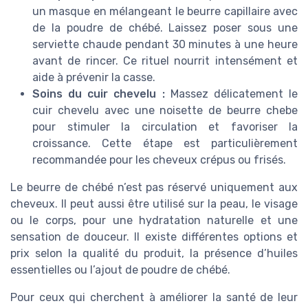
un masque en mélangeant le beurre capillaire avec
de la poudre de chébé. Laissez poser sous une
serviette chaude pendant 30 minutes à une heure
avant de rincer. Ce rituel nourrit intensément et
aide à prévenir la casse.
Soins du cuir chevelu :
Massez délicatement le
cuir chevelu avec une noisette de beurre chebe
pour stimuler la circulation et favoriser la
croissance. Cette étape est particulièrement
recommandée pour les cheveux crépus ou frisés.
Le beurre de chébé n’est pas réservé uniquement aux
cheveux. Il peut aussi être utilisé sur la peau, le visage
ou le corps, pour une hydratation naturelle et une
sensation de douceur. Il existe différentes options et
prix selon la qualité du produit, la présence d’huiles
essentielles ou l’ajout de poudre de chébé.
Pour ceux qui cherchent à améliorer la santé de leur