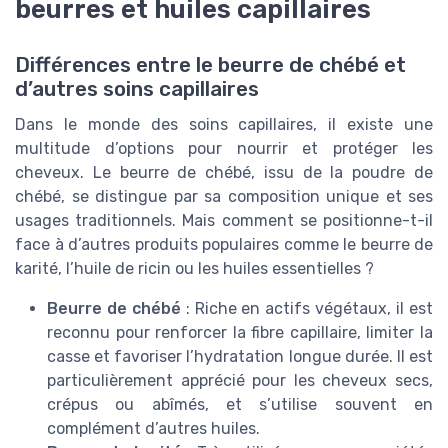
beurres et huiles capillaires
Différences entre le beurre de chébé et
d’autres soins capillaires
Dans le monde des soins capillaires, il existe une
multitude d’options pour nourrir et protéger les
cheveux. Le beurre de chébé, issu de la poudre de
chébé, se distingue par sa composition unique et ses
usages traditionnels. Mais comment se positionne-t-il
face à d’autres produits populaires comme le beurre de
karité, l’huile de ricin ou les huiles essentielles ?
Beurre de chébé
: Riche en actifs végétaux, il est
reconnu pour renforcer la fibre capillaire, limiter la
casse et favoriser l’hydratation longue durée. Il est
particulièrement apprécié pour les cheveux secs,
crépus ou abîmés, et s’utilise souvent en
complément d’autres huiles.