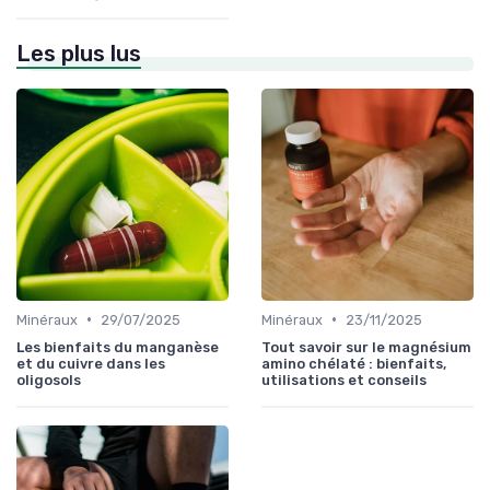
Les plus lus
•
•
Minéraux
29/07/2025
Minéraux
23/11/2025
Les bienfaits du manganèse
Tout savoir sur le magnésium
et du cuivre dans les
amino chélaté : bienfaits,
oligosols
utilisations et conseils