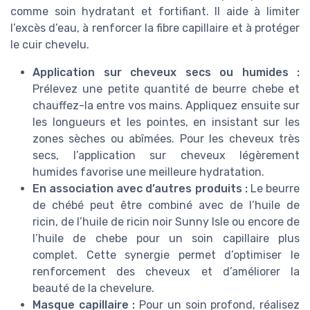
comme soin hydratant et fortifiant. Il aide à limiter
l’excès d’eau, à renforcer la fibre capillaire et à protéger
le cuir chevelu.
Application sur cheveux secs ou humides :
Prélevez une petite quantité de beurre chebe et
chauffez-la entre vos mains. Appliquez ensuite sur
les longueurs et les pointes, en insistant sur les
zones sèches ou abîmées. Pour les cheveux très
secs, l’application sur cheveux légèrement
humides favorise une meilleure hydratation.
En association avec d’autres produits :
Le beurre
de chébé peut être combiné avec de l’huile de
ricin, de l’huile de ricin noir Sunny Isle ou encore de
l’huile de chebe pour un soin capillaire plus
complet. Cette synergie permet d’optimiser le
renforcement des cheveux et d’améliorer la
beauté de la chevelure.
Masque capillaire :
Pour un soin profond, réalisez