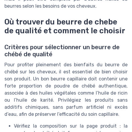
beurres selon les besoins de vos cheveux.
Où trouver du beurre de chebe
de qualité et comment le choisir
Critères pour sélectionner un beurre de
chébé de qualité
Pour profiter pleinement des bienfaits du beurre de
chébé sur les cheveux, il est essentiel de bien choisir
son produit. Un bon beurre capillaire doit contenir une
forte proportion de poudre de chébé authentique,
associée à des huiles végétales comme l’huile de ricin
ou l’huile de karité. Privilégiez les produits sans
additifs chimiques, sans parfum artificiel ni excès
d’eau, afin de préserver l’efficacité du soin capillaire.
Vérifiez la composition sur la page produit : la