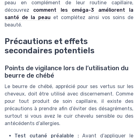
peau en complément de leur routine capillaire,
découvrez
comment les oméga-3 améliorent la
santé de la peau
et complétez ainsi vos soins de
beauté.
Précautions et effets
secondaires potentiels
Points de vigilance lors de l’utilisation du
beurre de chébé
Le beurre de chébé, apprécié pour ses vertus sur les
cheveux, doit être utilisé avec discernement. Comme
pour tout produit de soin capillaire, il existe des
précautions à prendre afin d’éviter des désagréments,
surtout si vous avez le cuir chevelu sensible ou des
antécédents d’allergies.
Test cutané préalable :
Avant d’appliquer le