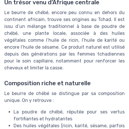
Un trésor venu d’Afrique centrale
Le beurre de chébé, encore peu connu en dehors du
continent africain, trouve ses origines au Tchad. Il est
issu d’un mélange traditionnel à base de poudre de
chébé, une plante locale, associée à des huiles
végétales comme l’huile de ricin, l’huile de karité ou
encore l’huile de sésame. Ce produit naturel est utilisé
depuis des générations par les femmes tchadiennes
pour le soin capillaire, notamment pour renforcer les
cheveux et limiter la casse.
Composition riche et naturelle
Le beurre de chébé se distingue par sa composition
unique. On y retrouve :
La poudre de chébé, réputée pour ses vertus
fortifiantes et hydratantes
Des huiles végétales (ricin, karité, sésame, parfois