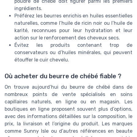
poudre de chébé doit figurer parmi les premiers
ingrédients.
Préférez les beurres enrichis en huiles essentielles
naturelles, comme l’huile de ricin noir ou l’huile de
karité, reconnues pour leur hydratation et leur
action sur le renforcement des cheveux secs.
Évitez les produits contenant trop de
conservateurs ou d’huiles minérales, qui peuvent
étouffer le cuir chevelu.
Où acheter du beurre de chébé fiable ?
On trouve aujourd’hui du beurre de chébé dans de
nombreux points de vente spécialisés en soins
capillaires naturels, en ligne ou en magasin. Les
boutiques en ligne proposent souvent plus d’options,
avec des informations détaillées sur la composition, le
prix, la livraison et l’origine du produit. Les marques
comme Sunny Isle ou d’autres références en beaute