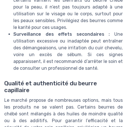
certains vantent les bienfaits du beurre chebe
pour la peau, il n’est pas toujours adapté à une
utilisation sur le visage ou le corps, surtout pour
les peaux sensibles. Privilégiez des beurres comme
le karité pour ces usages.
Surveillance des effets secondaires :
Une
utilisation excessive ou inadaptée peut entraîner
des démangeaisons, une irritation du cuir chevelu,
voire un excès de sébum. Si ces signes
apparaissent, il est recommandé d’arrêter le soin et
de consulter un professionnel de santé.
Qualité et authenticité du beurre
capillaire
Le marché propose de nombreuses options, mais tous
les produits ne se valent pas. Certains beurres de
chébé sont mélangés à des huiles de moindre qualité
ou à des additifs. Pour garantir l’efficacité et la