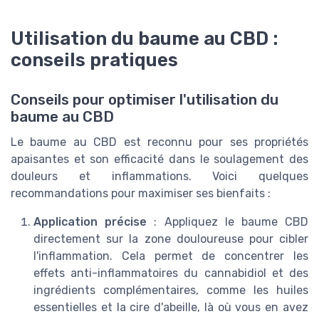
Utilisation du baume au CBD :
conseils pratiques
Conseils pour optimiser l'utilisation du
baume au CBD
Le baume au CBD est reconnu pour ses propriétés
apaisantes et son efficacité dans le soulagement des
douleurs et inflammations. Voici quelques
recommandations pour maximiser ses bienfaits :
Application précise
: Appliquez le baume CBD
directement sur la zone douloureuse pour cibler
l'inflammation. Cela permet de concentrer les
effets anti-inflammatoires du cannabidiol et des
ingrédients complémentaires, comme les huiles
essentielles et la cire d'abeille, là où vous en avez