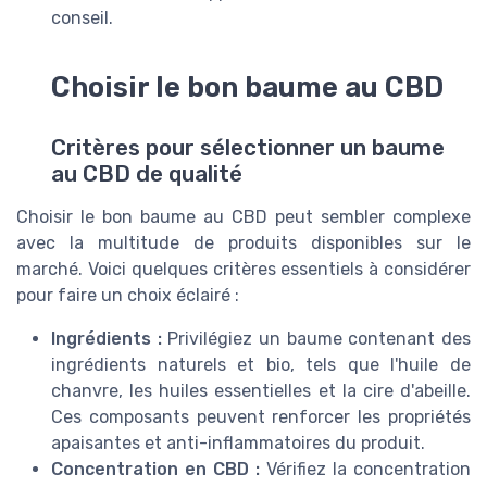
conseil.
Choisir le bon baume au CBD
Critères pour sélectionner un baume
au CBD de qualité
Choisir le bon baume au CBD peut sembler complexe
avec la multitude de produits disponibles sur le
marché. Voici quelques critères essentiels à considérer
pour faire un choix éclairé :
Ingrédients :
Privilégiez un baume contenant des
ingrédients naturels et bio, tels que l'huile de
chanvre, les huiles essentielles et la cire d'abeille.
Ces composants peuvent renforcer les propriétés
apaisantes et anti-inflammatoires du produit.
Concentration en CBD :
Vérifiez la concentration