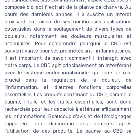
composé bio-actif extrait de la plante de chanvre. Au
cours des dernières années, il a suscité un intérêt
croissant en raison de ses nombreuses applications
potentielles dans le soulagement de divers types de
douleurs, notamment les douleurs musculaires et
articulaires. Pour comprendre pourquoi le CBD est
souvent vanté pour ses propriétés anti-inflammatoires,
il est important de savoir comment il interagit avec
notre corps. Le CBD agit principalement en interférant
avec le système endocannabinoïde, qui joue un rôle
crucial dans la régulation de la douleur, de
l'inflammation, et d'autres fonctions corporelles
essentielles. Les produits contenant du CBD, comme le
baume, l'huile et les huiles essentielles, sont donc
recherchés pour leur capacité à atténuer efficacement
les inflammations. Beaucoup d'avis et de témoignages
rapportent une diminution des douleurs après
l'utilisation de ces produits. Le baume au CBD se