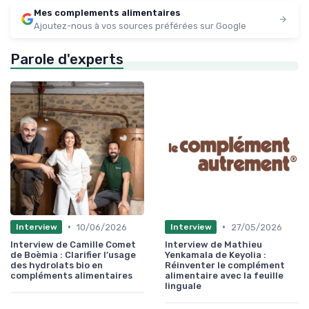
Mes complements alimentaires
Ajoutez-nous à vos sources préférées sur Google
Parole d'experts
•
•
10/06/2026
27/05/2026
Interview
Interview
Interview de Camille Comet
Interview de Mathieu
de Boèmia : Clarifier l’usage
Yenkamala de Keyolia :
des hydrolats bio en
Réinventer le complément
compléments alimentaires
alimentaire avec la feuille
linguale