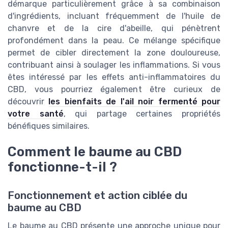
démarque particulièrement grâce à sa combinaison
d'ingrédients, incluant fréquemment de l'huile de
chanvre et de la cire d'abeille, qui pénètrent
profondément dans la peau. Ce mélange spécifique
permet de cibler directement la zone douloureuse,
contribuant ainsi à soulager les inflammations. Si vous
êtes intéressé par les effets anti-inflammatoires du
CBD, vous pourriez également être curieux de
découvrir
les bienfaits de l'ail noir fermenté pour
votre santé
, qui partage certaines propriétés
bénéfiques similaires.
Comment le baume au CBD
fonctionne-t-il ?
Fonctionnement et action ciblée du
baume au CBD
Le baume au CBD présente une approche unique pour