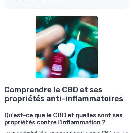
Comprendre le CBD et ses
propriétés anti-inflammatoires
Qu'est-ce que le CBD et quelles sont ses
propriétés contre l'inflammation ?
Le cannabidiol, plus communément appelé CBD, est un