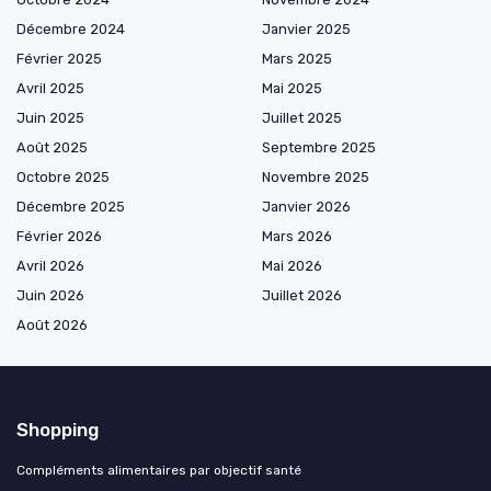
Décembre 2024
Janvier 2025
Février 2025
Mars 2025
Avril 2025
Mai 2025
Juin 2025
Juillet 2025
Août 2025
Septembre 2025
Octobre 2025
Novembre 2025
Décembre 2025
Janvier 2026
Février 2026
Mars 2026
Avril 2026
Mai 2026
Juin 2026
Juillet 2026
Août 2026
Shopping
Compléments alimentaires par objectif santé