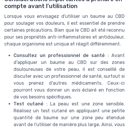
compte avant l'utilisation
Lorsque vous envisagez d'utiliser un baume au CBD
pour soulager vos douleurs, il est essentiel de prendre
certaines précautions. Bien que le CBD ait été reconnu
pour ses propriétés anti-inflammatoires et antidouleur,
chaque organisme est unique et réagit différemment.
Consultez un professionnel de santé
: Avant
d'appliquer un baume au CBD sur des zones
douloureuses de votre peau, il est conseillé de
discuter avec un professionnel de santé, surtout si
vous prenez d'autres médicaments. Ceux-ci
pourront vous donner un avis éclairé en fonction
de vos besoins spécifiques.
Test cutané
: La peau est une zone sensible.
Réalisez un test cutané en appliquant une petite
quantité de baume sur une zone peu étendue
avant de l'utiliser de manière plus large. Ainsi, vous