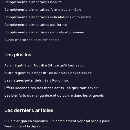
Compléments alimentaires beauté
Compléments alimentaires forme et bien-être
Compléments alimentaires articulations et muscles
Compléments alimentaires par forme
Compléments alimentaires naturels et premium
Cures et protocoles nutritionnels
Les plus lus
Avis négatifs sur Nutrilim 24 : ce qu'il faut savoir
Nutra digest avis négatif : ce que vous devez savoir
Les risques potentiels liés à Pondimax
Effets secondaires des meno actifs : ce qu'il faut savoir
Les bienfaits du manganèse et du cuivre dans les oligosols
Les derniers articles
Huile d’origan en capsules : un complément végétal précis pour
l’immunité et la digestion