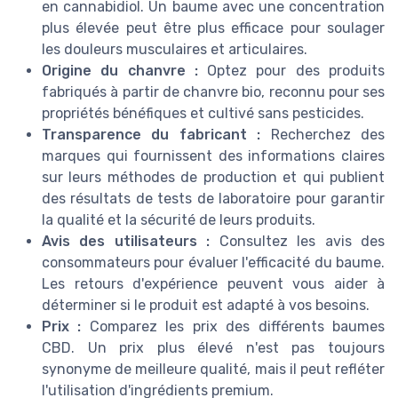
en cannabidiol. Un baume avec une concentration
plus élevée peut être plus efficace pour soulager
les douleurs musculaires et articulaires.
Origine du chanvre :
Optez pour des produits
fabriqués à partir de chanvre bio, reconnu pour ses
propriétés bénéfiques et cultivé sans pesticides.
Transparence du fabricant :
Recherchez des
marques qui fournissent des informations claires
sur leurs méthodes de production et qui publient
des résultats de tests de laboratoire pour garantir
la qualité et la sécurité de leurs produits.
Avis des utilisateurs :
Consultez les avis des
consommateurs pour évaluer l'efficacité du baume.
Les retours d'expérience peuvent vous aider à
déterminer si le produit est adapté à vos besoins.
Prix :
Comparez les prix des différents baumes
CBD. Un prix plus élevé n'est pas toujours
synonyme de meilleure qualité, mais il peut refléter
l'utilisation d'ingrédients premium.