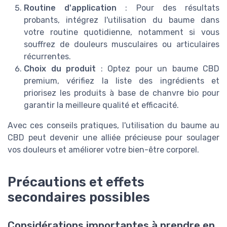
Routine d'application
: Pour des résultats
probants, intégrez l'utilisation du baume dans
votre routine quotidienne, notamment si vous
souffrez de douleurs musculaires ou articulaires
récurrentes.
Choix du produit
: Optez pour un baume CBD
premium, vérifiez la liste des ingrédients et
priorisez les produits à base de chanvre bio pour
garantir la meilleure qualité et efficacité.
Avec ces conseils pratiques, l'utilisation du baume au
CBD peut devenir une alliée précieuse pour soulager
vos douleurs et améliorer votre bien-être corporel.
Précautions et effets
secondaires possibles
Considérations importantes à prendre en