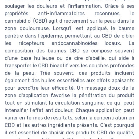
soulager les douleurs et l'inflammation. Grâce à ses
propriétés anti-inflammatoires reconnues, le
cannabidiol (CBD) agit directement sur la peau dans la
zone douloureuse. Lorsqu'il est appliqué, le baume
pénètre dans l'épiderme, permettant au CBD de cibler
les récepteurs endocannabinoïdes locaux. La
composition des baumes CBD se compose souvent
d'une base huileuse ou de cire d'abeille, qui aide à
transporter le CBD bioactif vers les couches profondes
de la peau. Très souvent, ces produits incluent
également des huiles essentielles aux effets apaisants
pour accroître leur efficacité. Un massage doux de la
zone d'application favorise la pénétration du produit
tout en stimulant la circulation sanguine, ce qui peut
intensifier l'effet antidouleur. Chaque application peut
varier en termes de résultats, selon la concentration en
CBD et les autres ingrédients présents. C'est pourquoi
il est essentiel de choisir des produits CBD de qualité,