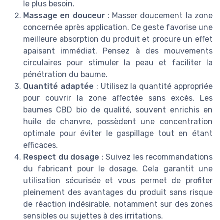
le plus besoin.
Massage en douceur
: Masser doucement la zone
concernée après application. Ce geste favorise une
meilleure absorption du produit et procure un effet
apaisant immédiat. Pensez à des mouvements
circulaires pour stimuler la peau et faciliter la
pénétration du baume.
Quantité adaptée
: Utilisez la quantité appropriée
pour couvrir la zone affectée sans excès. Les
baumes CBD bio de qualité, souvent enrichis en
huile de chanvre, possèdent une concentration
optimale pour éviter le gaspillage tout en étant
efficaces.
Respect du dosage
: Suivez les recommandations
du fabricant pour le dosage. Cela garantit une
utilisation sécurisée et vous permet de profiter
pleinement des avantages du produit sans risque
de réaction indésirable, notamment sur des zones
sensibles ou sujettes à des irritations.