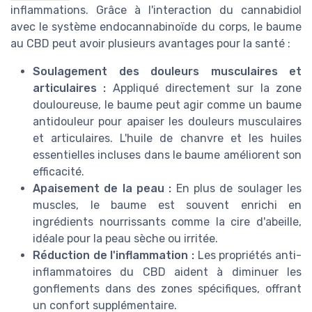
inflammations. Grâce à l'interaction du cannabidiol
avec le système endocannabinoïde du corps, le baume
au CBD peut avoir plusieurs avantages pour la santé :
Soulagement des douleurs musculaires et
articulaires :
Appliqué directement sur la zone
douloureuse, le baume peut agir comme un baume
antidouleur pour apaiser les douleurs musculaires
et articulaires. L'huile de chanvre et les huiles
essentielles incluses dans le baume améliorent son
efficacité.
Apaisement de la peau :
En plus de soulager les
muscles, le baume est souvent enrichi en
ingrédients nourrissants comme la cire d'abeille,
idéale pour la peau sèche ou irritée.
Réduction de l'inflammation :
Les propriétés anti-
inflammatoires du CBD aident à diminuer les
gonflements dans des zones spécifiques, offrant
un confort supplémentaire.