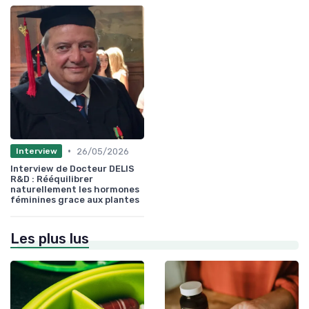
•
26/05/2026
Interview
Interview de Docteur DELIS
R&D : Rééquilibrer
naturellement les hormones
féminines grace aux plantes
Les plus lus