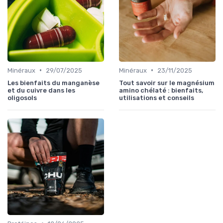
•
•
Minéraux
29/07/2025
Minéraux
23/11/2025
Les bienfaits du manganèse
Tout savoir sur le magnésium
et du cuivre dans les
amino chélaté : bienfaits,
oligosols
utilisations et conseils