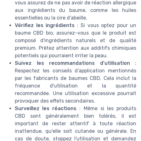
vous assurez de ne pas avoir de réaction allergique
aux ingrédients du baume, comme les huiles
essentielles ou la cire d’abeille.
Vérifiez les ingrédients
: Si vous optez pour un
baume CBD bio, assurez-vous que le produit est
composé d'ingrédients naturels et de qualité
premium. Prêtez attention aux additifs chimiques
potentiels qui pourraient irriter la peau.
Suivez les recommandations d'utilisation
:
Respectez les conseils d’application mentionnés
par les fabricants de baumes CBD. Cela inclut la
fréquence d'utilisation et la quantité
recommandée. Une utilisation excessive pourrait
provoquer des effets secondaires.
Surveillez les réactions
: Même si les produits
CBD sont généralement bien tolérés, il est
important de rester attentif à toute réaction
inattendue, qu'elle soit cutanée ou générale. En
cas de doute, stoppez l'utilisation et demandez