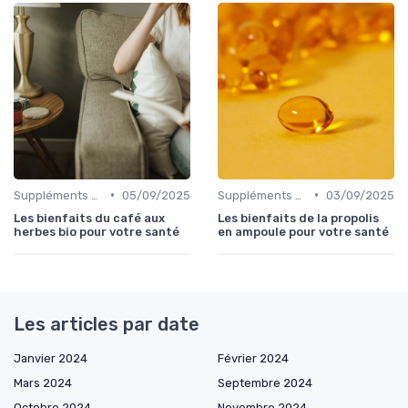
•
•
Suppléments à base de plantes
05/09/2025
Suppléments à base de plantes
03/09/2025
Les bienfaits du café aux
Les bienfaits de la propolis
herbes bio pour votre santé
en ampoule pour votre santé
Les articles par date
Janvier 2024
Février 2024
Mars 2024
Septembre 2024
Octobre 2024
Novembre 2024