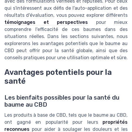
avec des formulations vérifiées et réputées. Pour ceux
qui s'intéressent aux défis de l'auto-application et des
résultats d'évaluation, vous pouvez explorer différents
témoignages et perspectives
pour mieux
comprendre l'efficacité de ces baumes dans des
situations réelles. Dans les sections suivantes, nous
explorerons les avantages potentiels que le baume au
CBD peut offrir pour la santé globale, ainsi que des
conseils pratiques pour une utilisation optimale et sûre.
Avantages potentiels pour la
santé
Les bienfaits possibles pour la santé du
baume au CBD
Les produits à base de CBD, tels que le baume au CBD,
ont gagné en popularité pour leurs
propriétés
reconnues
pour aider à soulager les douleurs et les