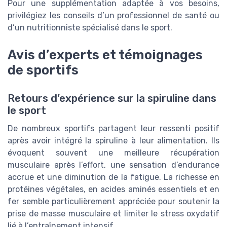
Pour une supplémentation adaptée à vos besoins,
privilégiez les conseils d’un professionnel de santé ou
d’un nutritionniste spécialisé dans le sport.
Avis d’experts et témoignages
de sportifs
Retours d’expérience sur la spiruline dans
le sport
De nombreux sportifs partagent leur ressenti positif
après avoir intégré la spiruline à leur alimentation. Ils
évoquent souvent une meilleure récupération
musculaire après l’effort, une sensation d’endurance
accrue et une diminution de la fatigue. La richesse en
protéines végétales, en acides aminés essentiels et en
fer semble particulièrement appréciée pour soutenir la
prise de masse musculaire et limiter le stress oxydatif
lié à l’entraînement intensif.