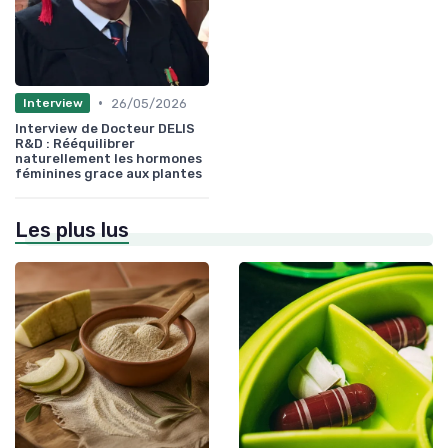
•
26/05/2026
Interview
Interview de Docteur DELIS
R&D : Rééquilibrer
naturellement les hormones
féminines grace aux plantes
Les plus lus