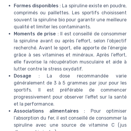
Formes disponibles
: La spiruline existe en poudre,
comprimés ou paillettes. Les sportifs choisissent
souvent la spiruline bio pour garantir une meilleure
qualité et limiter les contaminants.
Moments de prise
: Il est conseillé de consommer
la spiruline avant ou après l’effort, selon l’objectif
recherché. Avant le sport, elle apporte de l’énergie
grâce à ses vitamines et minéraux. Après l’effort,
elle favorise la récupération musculaire et aide à
lutter contre le stress oxydatif.
Dosage
: La dose recommandée varie
généralement de 3 à 5 grammes par jour pour les
sportifs. Il est préférable de commencer
progressivement pour observer l’effet sur la santé
et la performance.
Associations alimentaires
: Pour optimiser
l’absorption du fer, il est conseillé de consommer la
spiruline avec une source de vitamine C (jus