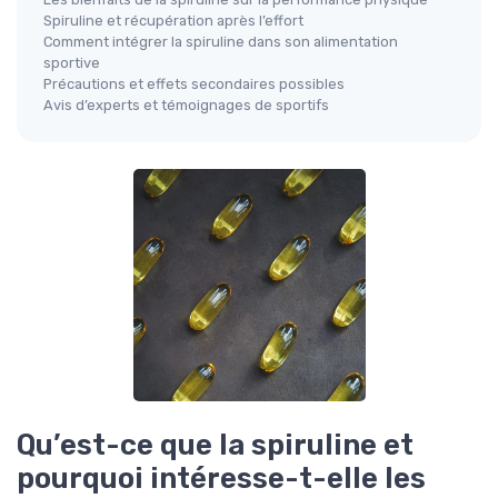
Spiruline et récupération après l’effort
Comment intégrer la spiruline dans son alimentation
sportive
Précautions et effets secondaires possibles
Avis d’experts et témoignages de sportifs
Qu’est-ce que la spiruline et
pourquoi intéresse-t-elle les