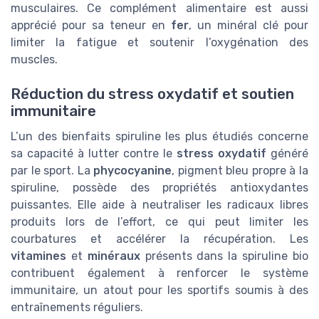
musculaires. Ce complément alimentaire est aussi
apprécié pour sa teneur en
fer
, un minéral clé pour
limiter la fatigue et soutenir l’oxygénation des
muscles.
Réduction du stress oxydatif et soutien
immunitaire
L’un des bienfaits spiruline les plus étudiés concerne
sa capacité à lutter contre le
stress oxydatif
généré
par le sport. La
phycocyanine
, pigment bleu propre à la
spiruline, possède des propriétés antioxydantes
puissantes. Elle aide à neutraliser les radicaux libres
produits lors de l’effort, ce qui peut limiter les
courbatures et accélérer la récupération. Les
vitamines
et
minéraux
présents dans la spiruline bio
contribuent également à renforcer le système
immunitaire, un atout pour les sportifs soumis à des
entraînements réguliers.