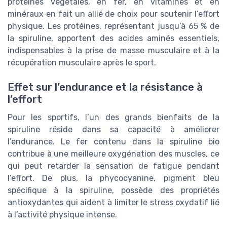
protéines végétales, en fer, en vitamines et en
minéraux en fait un allié de choix pour soutenir l’effort
physique. Les protéines, représentant jusqu’à 65 % de
la spiruline, apportent des acides aminés essentiels,
indispensables à la prise de masse musculaire et à la
récupération musculaire après le sport.
Effet sur l’endurance et la résistance à
l’effort
Pour les sportifs, l’un des grands bienfaits de la
spiruline réside dans sa capacité à améliorer
l’endurance. Le fer contenu dans la spiruline bio
contribue à une meilleure oxygénation des muscles, ce
qui peut retarder la sensation de fatigue pendant
l’effort. De plus, la phycocyanine, pigment bleu
spécifique à la spiruline, possède des propriétés
antioxydantes qui aident à limiter le stress oxydatif lié
à l’activité physique intense.