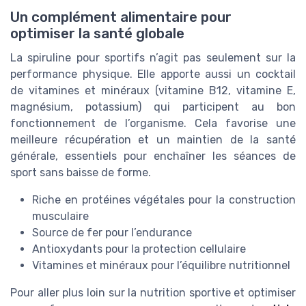
Un complément alimentaire pour
optimiser la santé globale
La spiruline pour sportifs n’agit pas seulement sur la
performance physique. Elle apporte aussi un cocktail
de vitamines et minéraux (vitamine B12, vitamine E,
magnésium, potassium) qui participent au bon
fonctionnement de l’organisme. Cela favorise une
meilleure récupération et un maintien de la santé
générale, essentiels pour enchaîner les séances de
sport sans baisse de forme.
Riche en protéines végétales pour la construction
musculaire
Source de fer pour l’endurance
Antioxydants pour la protection cellulaire
Vitamines et minéraux pour l’équilibre nutritionnel
Pour aller plus loin sur la nutrition sportive et optimiser