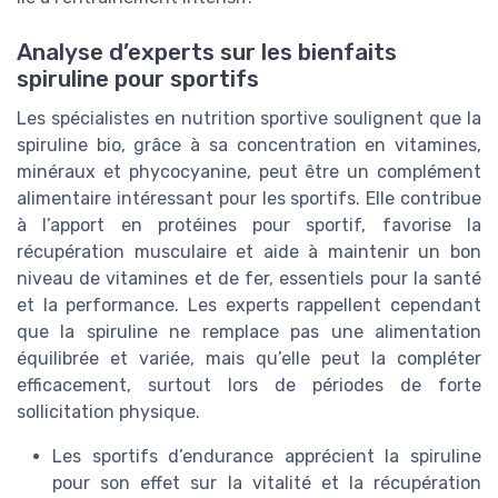
Analyse d’experts sur les bienfaits
spiruline pour sportifs
Les spécialistes en nutrition sportive soulignent que la
spiruline bio, grâce à sa concentration en vitamines,
minéraux et phycocyanine, peut être un complément
alimentaire intéressant pour les sportifs. Elle contribue
à l’apport en protéines pour sportif, favorise la
récupération musculaire et aide à maintenir un bon
niveau de vitamines et de fer, essentiels pour la santé
et la performance. Les experts rappellent cependant
que la spiruline ne remplace pas une alimentation
équilibrée et variée, mais qu’elle peut la compléter
efficacement, surtout lors de périodes de forte
sollicitation physique.
Les sportifs d’endurance apprécient la spiruline
pour son effet sur la vitalité et la récupération