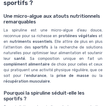
sportifs ?
Une micro-algue aux atouts nutritionnels
remarquables
La spiruline est une micro-algue d’eau douce,
reconnue pour sa richesse en
protéines végétales
et
en
nutriments essentiels
. Elle attire de plus en plus
l’attention des
sportifs
à la recherche de solutions
naturelles pour optimiser leur alimentation et soutenir
leur
santé
. Sa composition unique en fait un
complément alimentaire
de choix pour celles et ceux
qui pratiquent une activité physique régulière, que ce
soit pour l’
endurance
, la
prise de masse
ou la
récupération musculaire
.
Pourquoi la spiruline séduit-elle les
sportifs ?