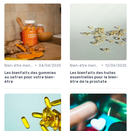
•
•
Bien-être mental et cognitif
04/04/2025
Bien-être mental et cognitif
12/06/2025
Les bienfaits des gummies
Les bienfaits des huiles
au safran pour votre bien-
essentielles pour le bien-
être
être de la prostate