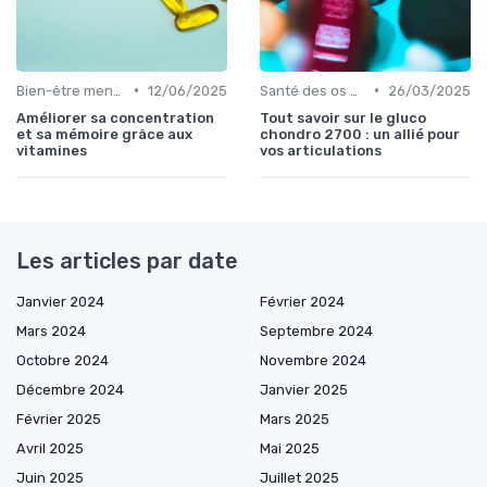
•
•
Bien-être mental et cognitif
12/06/2025
Santé des os et des articulations
26/03/2025
Améliorer sa concentration
Tout savoir sur le gluco
et sa mémoire grâce aux
chondro 2700 : un allié pour
vitamines
vos articulations
Les articles par date
Janvier 2024
Février 2024
Mars 2024
Septembre 2024
Octobre 2024
Novembre 2024
Décembre 2024
Janvier 2025
Février 2025
Mars 2025
Avril 2025
Mai 2025
Juin 2025
Juillet 2025