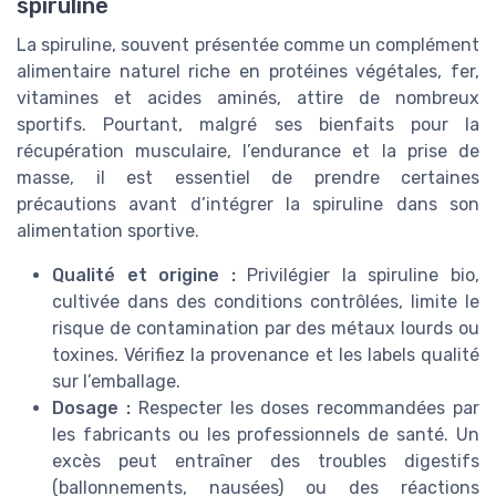
spiruline
La spiruline, souvent présentée comme un complément
alimentaire naturel riche en protéines végétales, fer,
vitamines et acides aminés, attire de nombreux
sportifs. Pourtant, malgré ses bienfaits pour la
récupération musculaire, l’endurance et la prise de
masse, il est essentiel de prendre certaines
précautions avant d’intégrer la spiruline dans son
alimentation sportive.
Qualité et origine :
Privilégier la spiruline bio,
cultivée dans des conditions contrôlées, limite le
risque de contamination par des métaux lourds ou
toxines. Vérifiez la provenance et les labels qualité
sur l’emballage.
Dosage :
Respecter les doses recommandées par
les fabricants ou les professionnels de santé. Un
excès peut entraîner des troubles digestifs
(ballonnements, nausées) ou des réactions