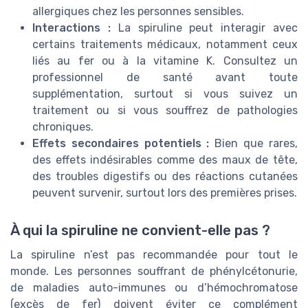
allergiques chez les personnes sensibles.
Interactions :
La spiruline peut interagir avec
certains traitements médicaux, notamment ceux
liés au fer ou à la vitamine K. Consultez un
professionnel de santé avant toute
supplémentation, surtout si vous suivez un
traitement ou si vous souffrez de pathologies
chroniques.
Effets secondaires potentiels :
Bien que rares,
des effets indésirables comme des maux de tête,
des troubles digestifs ou des réactions cutanées
peuvent survenir, surtout lors des premières prises.
À qui la spiruline ne convient-elle pas ?
La spiruline n’est pas recommandée pour tout le
monde. Les personnes souffrant de phénylcétonurie,
de maladies auto-immunes ou d’hémochromatose
(excès de fer) doivent éviter ce complément