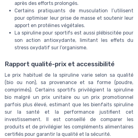
après des efforts prolongés.
Certains pratiquants de musculation l’utilisent
pour optimiser leur prise de masse et soutenir leur
apport en protéines végétales.
La spiruline pour sportifs est aussi plébiscitée pour
son action antioxydante, limitant les effets du
stress oxydatif sur l’organisme.
Rapport qualité-prix et accessibilité
Le prix habituel de la spiruline varie selon sa qualité
(bio ou non), sa provenance et sa forme (poudre,
comprimés). Certains sportifs privilégient la spiruline
bio malgré un prix unitaire ou un prix promotionnel
parfois plus élevé, estimant que les bienfaits spiruline
sur la santé et la performance justifient cet
investissement. Il est conseillé de comparer les
produits et de privilégier les compléments alimentaires
certifiés pour garantir la qualité et la sécurité.