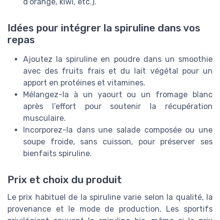
d’orange, kiwi, etc.).
Idées pour intégrer la spiruline dans vos
repas
Ajoutez la spiruline en poudre dans un smoothie
avec des fruits frais et du lait végétal pour un
apport en protéines et vitamines.
Mélangez-la à un yaourt ou un fromage blanc
après l’effort pour soutenir la récupération
musculaire.
Incorporez-la dans une salade composée ou une
soupe froide, sans cuisson, pour préserver ses
bienfaits spiruline.
Prix et choix du produit
Le prix habituel de la spiruline varie selon la qualité, la
provenance et le mode de production. Les sportifs