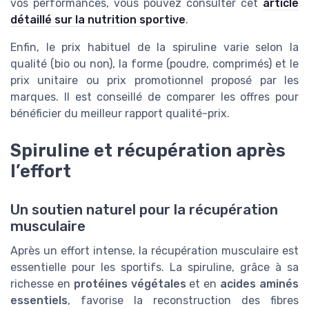
vos performances, vous pouvez consulter cet
article
détaillé sur la nutrition sportive
.
Enfin, le prix habituel de la spiruline varie selon la
qualité (bio ou non), la forme (poudre, comprimés) et le
prix unitaire ou prix promotionnel proposé par les
marques. Il est conseillé de comparer les offres pour
bénéficier du meilleur rapport qualité-prix.
Spiruline et récupération après
l’effort
Un soutien naturel pour la récupération
musculaire
Après un effort intense, la récupération musculaire est
essentielle pour les sportifs. La spiruline, grâce à sa
richesse en
protéines végétales
et en
acides aminés
essentiels
, favorise la reconstruction des fibres