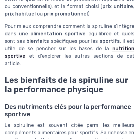
ou conventionnelle), et le format choisi (
prix unitaire
,
prix habituel
ou
prix promotionnel
).
Pour mieux comprendre comment la spiruline s’intègre
dans une
alimentation sportive
équilibrée et quels
sont ses
bienfaits
spécifiques pour les
sportifs
, il est
utile de se pencher sur les bases de la
nutrition
sportive
et d’explorer les autres sections de cet
article.
Les bienfaits de la spiruline sur
la performance physique
Des nutriments clés pour la performance
sportive
La spiruline est souvent citée parmi les meilleurs
compléments alimentaires pour sportifs. Sa richesse en