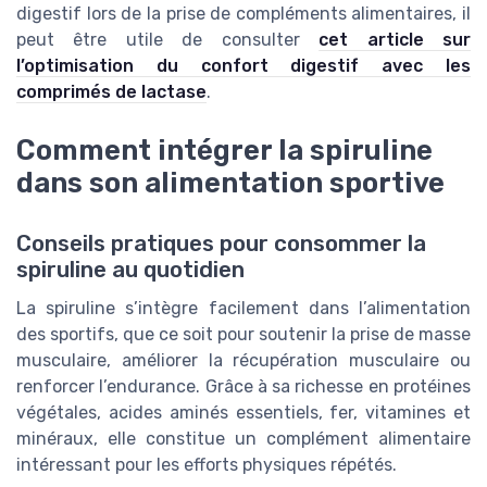
digestif lors de la prise de compléments alimentaires, il
peut être utile de consulter
cet article sur
l’optimisation du confort digestif avec les
comprimés de lactase
.
Comment intégrer la spiruline
dans son alimentation sportive
Conseils pratiques pour consommer la
spiruline au quotidien
La spiruline s’intègre facilement dans l’alimentation
des sportifs, que ce soit pour soutenir la prise de masse
musculaire, améliorer la récupération musculaire ou
renforcer l’endurance. Grâce à sa richesse en protéines
végétales, acides aminés essentiels, fer, vitamines et
minéraux, elle constitue un complément alimentaire
intéressant pour les efforts physiques répétés.