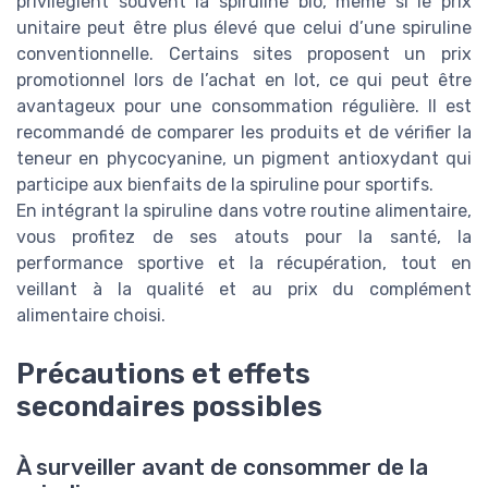
privilégient souvent la spiruline bio, même si le prix
unitaire peut être plus élevé que celui d’une spiruline
conventionnelle. Certains sites proposent un prix
promotionnel lors de l’achat en lot, ce qui peut être
avantageux pour une consommation régulière. Il est
recommandé de comparer les produits et de vérifier la
teneur en phycocyanine, un pigment antioxydant qui
participe aux bienfaits de la spiruline pour sportifs.
En intégrant la spiruline dans votre routine alimentaire,
vous profitez de ses atouts pour la santé, la
performance sportive et la récupération, tout en
veillant à la qualité et au prix du complément
alimentaire choisi.
Précautions et effets
secondaires possibles
À surveiller avant de consommer de la