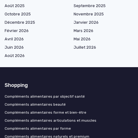
Août 2025
Septembre 2025
Octobre 2025
Novembre 2025
Décembre 2025
Janvier 2026
Février 2026
Mars 2026
Avril 2026
Mai 2026
Juin 2026
Juillet 2026
Août 2026
Shopping
Compléments alimentaires par objectif santé
Compléments alimentaires beauté
Compléments alimentaires forme et bien-être
Compléments alimentaires articulations et muscles
Compléments alimentaires par forme
Compléments alimentaires naturels et premium