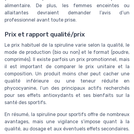
alimentaire. De plus, les femmes enceintes ou
allaitantes devraient demander l’avis d’un
professionnel avant toute prise.
Prix et rapport qualité/prix
Le prix habituel de la spiruline varie selon la qualité, le
mode de production (bio ou non) et le format (poudre,
comprimés). Il existe parfois un prix promotionnel, mais
il est important de comparer le prix unitaire et la
composition. Un produit moins cher peut cacher une
qualité inférieure ou une teneur réduite en
phycocyanine, l’un des principaux actifs recherchés
pour ses effets antioxydants et ses bienfaits sur la
santé des sportifs.
En résumé, la spiruline pour sportifs offre de nombreux
avantages, mais une vigilance s’impose quant à la
qualité, au dosage et aux éventuels effets secondaires.