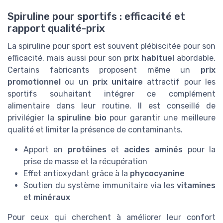
Spiruline pour sportifs : efficacité et
rapport qualité-prix
La spiruline pour sport est souvent plébiscitée pour son
efficacité, mais aussi pour son
prix habituel
abordable.
Certains fabricants proposent même un
prix
promotionnel
ou un
prix unitaire
attractif pour les
sportifs souhaitant intégrer ce complément
alimentaire dans leur routine. Il est conseillé de
privilégier la
spiruline bio
pour garantir une meilleure
qualité et limiter la présence de contaminants.
Apport en
protéines
et
acides aminés
pour la
prise de masse et la récupération
Effet antioxydant grâce à la
phycocyanine
Soutien du système immunitaire via les
vitamines
et
minéraux
Pour ceux qui cherchent à améliorer leur confort