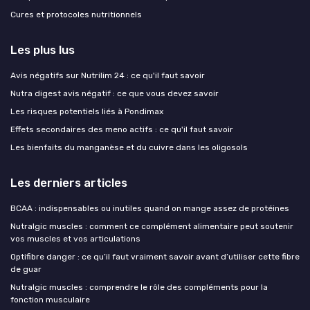
Cures et protocoles nutritionnels
Les plus lus
Avis négatifs sur Nutrilim 24 : ce qu'il faut savoir
Nutra digest avis négatif : ce que vous devez savoir
Les risques potentiels liés à Pondimax
Effets secondaires des meno actifs : ce qu'il faut savoir
Les bienfaits du manganèse et du cuivre dans les oligosols
Les derniers articles
BCAA : indispensables ou inutiles quand on mange assez de protéines
Nutralgic muscles : comment ce complément alimentaire peut soutenir
vos muscles et vos articulations
Optifibre danger : ce qu’il faut vraiment savoir avant d’utiliser cette fibre
de guar
Nutralgic muscles : comprendre le rôle des compléments pour la
fonction musculaire