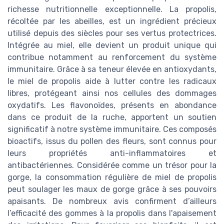
richesse nutritionnelle exceptionnelle. La propolis,
récoltée par les abeilles, est un ingrédient précieux
utilisé depuis des siècles pour ses vertus protectrices.
Intégrée au miel, elle devient un produit unique qui
contribue notamment au renforcement du système
immunitaire. Grâce à sa teneur élevée en antioxydants,
le miel de propolis aide à lutter contre les radicaux
libres, protégeant ainsi nos cellules des dommages
oxydatifs. Les flavonoïdes, présents en abondance
dans ce produit de la ruche, apportent un soutien
significatif à notre système immunitaire. Ces composés
bioactifs, issus du pollen des fleurs, sont connus pour
leurs propriétés anti-inflammatoires et
antibactériennes. Considérée comme un trésor pour la
gorge, la consommation régulière de miel de propolis
peut soulager les maux de gorge grâce à ses pouvoirs
apaisants. De nombreux avis confirment d’ailleurs
l’efficacité des gommes à la propolis dans l'apaisement