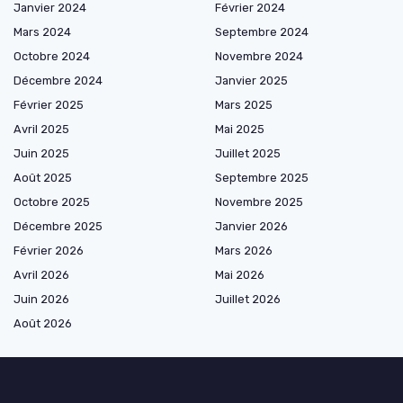
Janvier 2024
Février 2024
Mars 2024
Septembre 2024
Octobre 2024
Novembre 2024
Décembre 2024
Janvier 2025
Février 2025
Mars 2025
Avril 2025
Mai 2025
Juin 2025
Juillet 2025
Août 2025
Septembre 2025
Octobre 2025
Novembre 2025
Décembre 2025
Janvier 2026
Février 2026
Mars 2026
Avril 2026
Mai 2026
Juin 2026
Juillet 2026
Août 2026