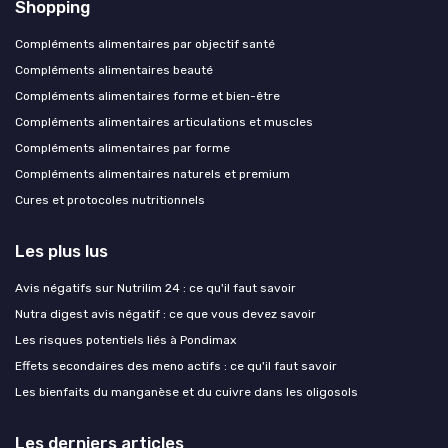
Shopping
Compléments alimentaires par objectif santé
Compléments alimentaires beauté
Compléments alimentaires forme et bien-être
Compléments alimentaires articulations et muscles
Compléments alimentaires par forme
Compléments alimentaires naturels et premium
Cures et protocoles nutritionnels
Les plus lus
Avis négatifs sur Nutrilim 24 : ce qu'il faut savoir
Nutra digest avis négatif : ce que vous devez savoir
Les risques potentiels liés à Pondimax
Effets secondaires des meno actifs : ce qu'il faut savoir
Les bienfaits du manganèse et du cuivre dans les oligosols
Les derniers articles