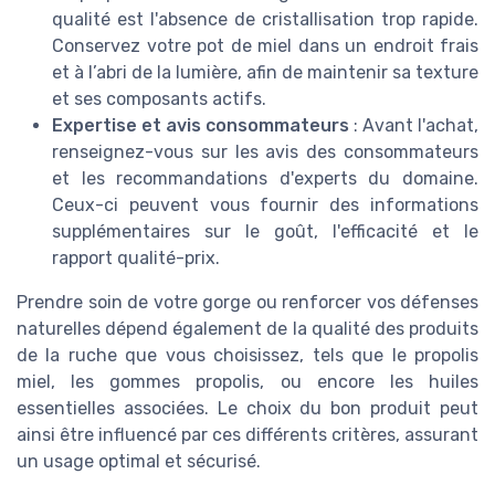
qualité est l'absence de cristallisation trop rapide.
Conservez votre pot de miel dans un endroit frais
et à l’abri de la lumière, afin de maintenir sa texture
et ses composants actifs.
Expertise et avis consommateurs
: Avant l'achat,
renseignez-vous sur les avis des consommateurs
et les recommandations d'experts du domaine.
Ceux-ci peuvent vous fournir des informations
supplémentaires sur le goût, l'efficacité et le
rapport qualité-prix.
Prendre soin de votre gorge ou renforcer vos défenses
naturelles dépend également de la qualité des produits
de la ruche que vous choisissez, tels que le propolis
miel, les gommes propolis, ou encore les huiles
essentielles associées. Le choix du bon produit peut
ainsi être influencé par ces différents critères, assurant
un usage optimal et sécurisé.