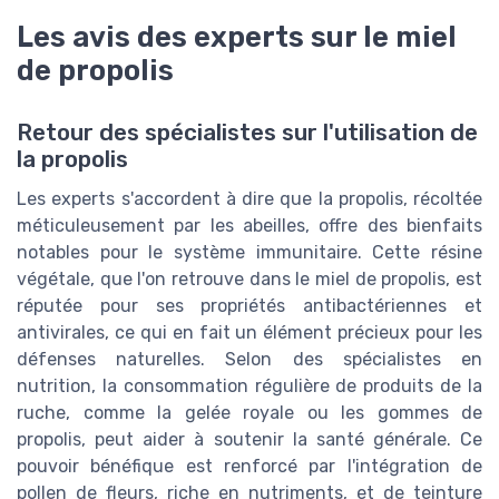
Les avis des experts sur le miel
de propolis
Retour des spécialistes sur l'utilisation de
la propolis
Les experts s'accordent à dire que la propolis, récoltée
méticuleusement par les abeilles, offre des bienfaits
notables pour le système immunitaire. Cette résine
végétale, que l'on retrouve dans le miel de propolis, est
réputée pour ses propriétés antibactériennes et
antivirales, ce qui en fait un élément précieux pour les
défenses naturelles. Selon des spécialistes en
nutrition, la consommation régulière de produits de la
ruche, comme la gelée royale ou les gommes de
propolis, peut aider à soutenir la santé générale. Ce
pouvoir bénéfique est renforcé par l'intégration de
pollen de fleurs, riche en nutriments, et de teinture