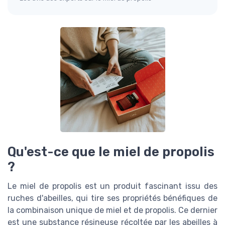
Qu'est-ce que le miel de propolis
?
Le miel de propolis est un produit fascinant issu des
ruches d'abeilles, qui tire ses propriétés bénéfiques de
la combinaison unique de miel et de propolis. Ce dernier
est une substance résineuse récoltée par les abeilles à