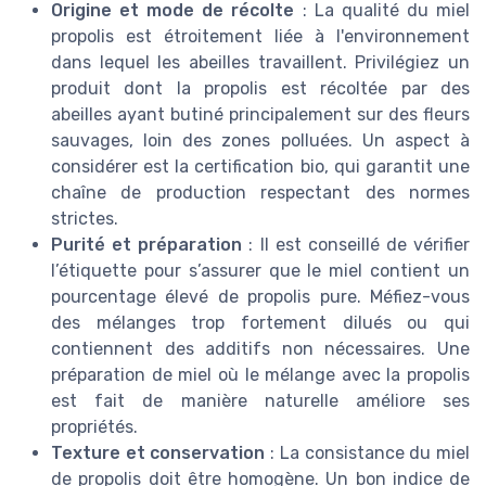
Origine et mode de récolte
: La qualité du miel
propolis est étroitement liée à l'environnement
dans lequel les abeilles travaillent. Privilégiez un
produit dont la propolis est récoltée par des
abeilles ayant butiné principalement sur des fleurs
sauvages, loin des zones polluées. Un aspect à
considérer est la certification bio, qui garantit une
chaîne de production respectant des normes
strictes.
Purité et préparation
: Il est conseillé de vérifier
l’étiquette pour s’assurer que le miel contient un
pourcentage élevé de propolis pure. Méfiez-vous
des mélanges trop fortement dilués ou qui
contiennent des additifs non nécessaires. Une
préparation de miel où le mélange avec la propolis
est fait de manière naturelle améliore ses
propriétés.
Texture et conservation
: La consistance du miel
de propolis doit être homogène. Un bon indice de