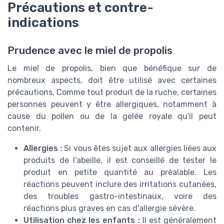
Précautions et contre-
indications
Prudence avec le miel de propolis
Le miel de propolis, bien que bénéfique sur de
nombreux aspects, doit être utilisé avec certaines
précautions. Comme tout produit de la ruche, certaines
personnes peuvent y être allergiques, notamment à
cause du pollen ou de la gelée royale qu'il peut
contenir.
Allergies :
Si vous êtes sujet aux allergies liées aux
produits de l'abeille, il est conseillé de tester le
produit en petite quantité au préalable. Les
réactions peuvent inclure des irritations cutanées,
des troubles gastro-intestinaux, voire des
réactions plus graves en cas d'allergie sévère.
Utilisation chez les enfants :
Il est généralement