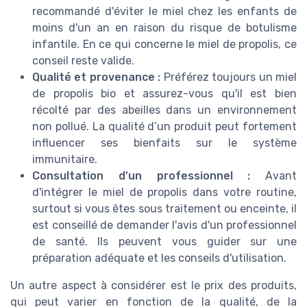
recommandé d'éviter le miel chez les enfants de
moins d'un an en raison du risque de botulisme
infantile. En ce qui concerne le miel de propolis, ce
conseil reste valide.
Qualité et provenance :
Préférez toujours un miel
de propolis bio et assurez-vous qu'il est bien
récolté par des abeilles dans un environnement
non pollué. La qualité d’un produit peut fortement
influencer ses bienfaits sur le système
immunitaire.
Consultation d'un professionnel :
Avant
d'intégrer le miel de propolis dans votre routine,
surtout si vous êtes sous traitement ou enceinte, il
est conseillé de demander l'avis d'un professionnel
de santé. Ils peuvent vous guider sur une
préparation adéquate et les conseils d'utilisation.
Un autre aspect à considérer est le prix des produits,
qui peut varier en fonction de la qualité, de la