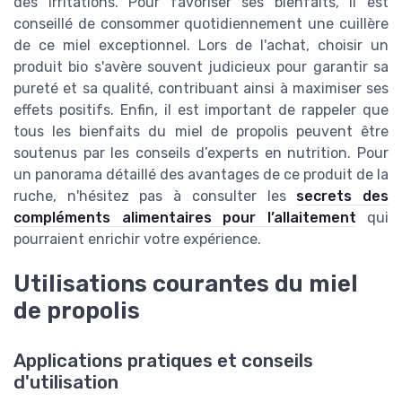
des irritations. Pour favoriser ses bienfaits, il est
conseillé de consommer quotidiennement une cuillère
de ce miel exceptionnel. Lors de l'achat, choisir un
produit bio s'avère souvent judicieux pour garantir sa
pureté et sa qualité, contribuant ainsi à maximiser ses
effets positifs. Enfin, il est important de rappeler que
tous les bienfaits du miel de propolis peuvent être
soutenus par les conseils d’experts en nutrition. Pour
un panorama détaillé des avantages de ce produit de la
ruche, n'hésitez pas à consulter les
secrets des
compléments alimentaires pour l’allaitement
qui
pourraient enrichir votre expérience.
Utilisations courantes du miel
de propolis
Applications pratiques et conseils
d'utilisation