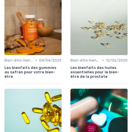
•
•
Bien-être mental et cognitif
04/04/2025
Bien-être mental et cognitif
12/06/2025
Les bienfaits des gummies
Les bienfaits des huiles
au safran pour votre bien-
essentielles pour le bien-
être
être de la prostate