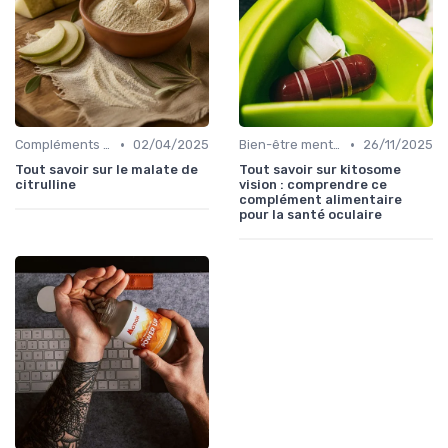
•
•
Compléments pour sportifs
02/04/2025
Bien-être mental et cognitif
26/11/2025
Tout savoir sur le malate de
Tout savoir sur kitosome
citrulline
vision : comprendre ce
complément alimentaire
pour la santé oculaire