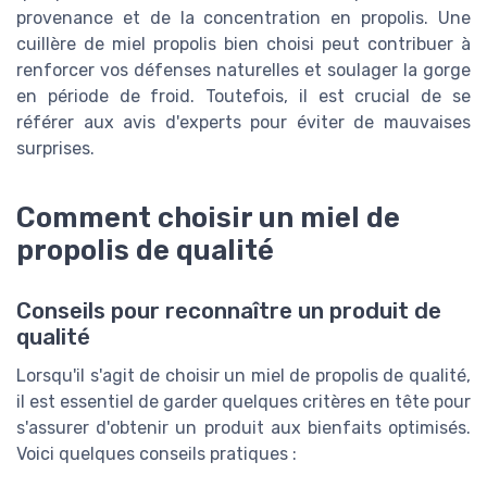
provenance et de la concentration en propolis. Une
cuillère de miel propolis bien choisi peut contribuer à
renforcer vos défenses naturelles et soulager la gorge
en période de froid. Toutefois, il est crucial de se
référer aux avis d'experts pour éviter de mauvaises
surprises.
Comment choisir un miel de
propolis de qualité
Conseils pour reconnaître un produit de
qualité
Lorsqu'il s'agit de choisir un miel de propolis de qualité,
il est essentiel de garder quelques critères en tête pour
s'assurer d'obtenir un produit aux bienfaits optimisés.
Voici quelques conseils pratiques :