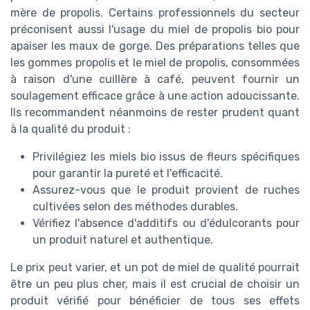
mère de propolis. Certains professionnels du secteur
préconisent aussi l'usage du miel de propolis bio pour
apaiser les maux de gorge. Des préparations telles que
les gommes propolis et le miel de propolis, consommées
à raison d'une cuillère à café, peuvent fournir un
soulagement efficace grâce à une action adoucissante.
Ils recommandent néanmoins de rester prudent quant
à la qualité du produit :
Privilégiez les miels bio issus de fleurs spécifiques
pour garantir la pureté et l'efficacité.
Assurez-vous que le produit provient de ruches
cultivées selon des méthodes durables.
Vérifiez l'absence d'additifs ou d'édulcorants pour
un produit naturel et authentique.
Le prix peut varier, et un pot de miel de qualité pourrait
être un peu plus cher, mais il est crucial de choisir un
produit vérifié pour bénéficier de tous ses effets