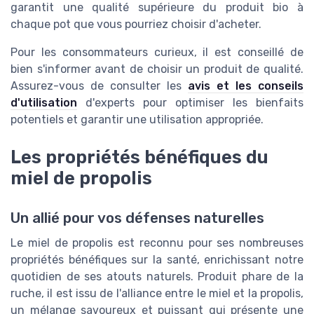
garantit une qualité supérieure du produit bio à
chaque pot que vous pourriez choisir d'acheter.
Pour les consommateurs curieux, il est conseillé de
bien s'informer avant de choisir un produit de qualité.
Assurez-vous de consulter les
avis et les conseils
d'utilisation
d'experts pour optimiser les bienfaits
potentiels et garantir une utilisation appropriée.
Les propriétés bénéfiques du
miel de propolis
Un allié pour vos défenses naturelles
Le miel de propolis est reconnu pour ses nombreuses
propriétés bénéfiques sur la santé, enrichissant notre
quotidien de ses atouts naturels. Produit phare de la
ruche, il est issu de l'alliance entre le miel et la propolis,
un mélange savoureux et puissant qui présente une