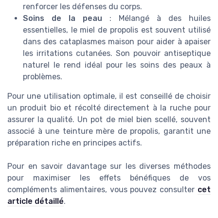
renforcer les défenses du corps.
Soins de la peau
: Mélangé à des huiles
essentielles, le miel de propolis est souvent utilisé
dans des cataplasmes maison pour aider à apaiser
les irritations cutanées. Son pouvoir antiseptique
naturel le rend idéal pour les soins des peaux à
problèmes.
Pour une utilisation optimale, il est conseillé de choisir
un produit bio et récolté directement à la ruche pour
assurer la qualité. Un pot de miel bien scellé, souvent
associé à une teinture mère de propolis, garantit une
préparation riche en principes actifs.
Pour en savoir davantage sur les diverses méthodes
pour maximiser les effets bénéfiques de vos
compléments alimentaires, vous pouvez consulter
cet
article détaillé
.