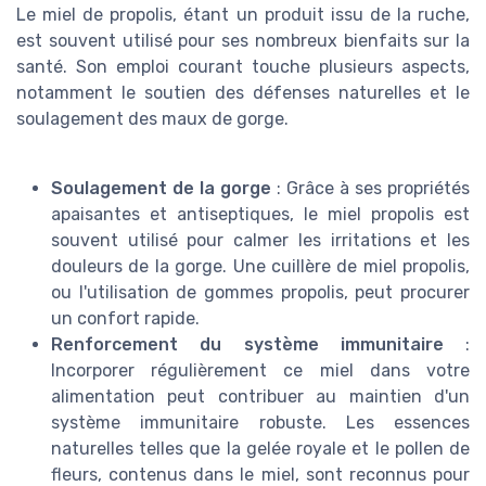
Le miel de propolis, étant un produit issu de la ruche,
est souvent utilisé pour ses nombreux bienfaits sur la
santé. Son emploi courant touche plusieurs aspects,
notamment le soutien des défenses naturelles et le
soulagement des maux de gorge.
Soulagement de la gorge
: Grâce à ses propriétés
apaisantes et antiseptiques, le miel propolis est
souvent utilisé pour calmer les irritations et les
douleurs de la gorge. Une cuillère de miel propolis,
ou l'utilisation de gommes propolis, peut procurer
un confort rapide.
Renforcement du système immunitaire
:
Incorporer régulièrement ce miel dans votre
alimentation peut contribuer au maintien d'un
système immunitaire robuste. Les essences
naturelles telles que la gelée royale et le pollen de
fleurs, contenus dans le miel, sont reconnus pour