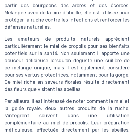
partir des bourgeons des arbres et des écorces.
Mélangée avec de la cire d'abeille, elle est utilisée pour
protéger la ruche contre les infections et renforcer les
défenses naturelles.
Les amateurs de produits naturels apprécient
particulièrement le miel de propolis pour ses bienfaits
potentiels sur la santé. Non seulement il apporte une
douceur délicieuse lorsqu'on déguste une cuillère de
ce mélange unique, mais il est également considéré
pour ses vertus protectrices, notamment pour la gorge.
Ce miel riche en saveurs florales résulte directement
des fleurs que visitent les abeilles.
Par ailleurs, il est intéressé de noter comment le miel et
la gelée royale, deux autres produits de la ruche,
s'intègrent souvent dans une utilisation
complémentaire au miel de propolis. Leur préparation
méticuleuse, effectuée directement par les abeilles,