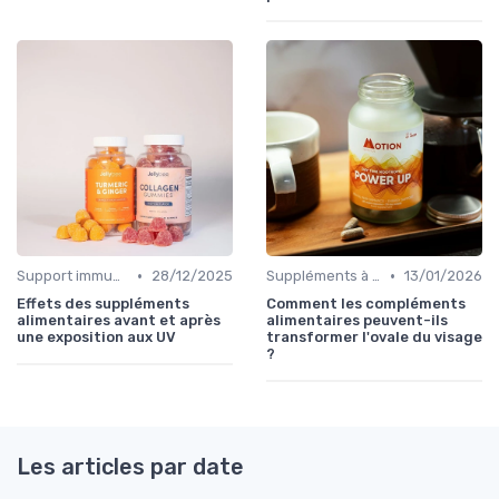
•
•
Support immunitaire
28/12/2025
Suppléments à base de plantes
13/01/2026
Effets des suppléments
Comment les compléments
alimentaires avant et après
alimentaires peuvent-ils
une exposition aux UV
transformer l'ovale du visage
?
Les articles par date