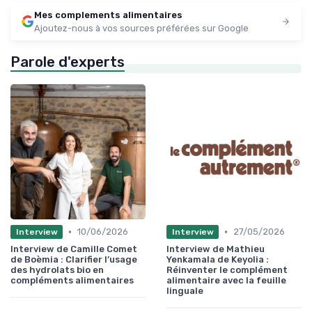
Mes complements alimentaires
Ajoutez-nous à vos sources préférées sur Google
Parole d'experts
•
•
10/06/2026
27/05/2026
Interview
Interview
Interview de Camille Comet
Interview de Mathieu
de Boèmia : Clarifier l’usage
Yenkamala de Keyolia :
des hydrolats bio en
Réinventer le complément
compléments alimentaires
alimentaire avec la feuille
linguale