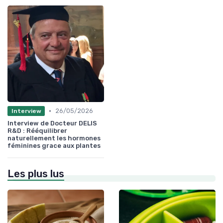
•
26/05/2026
Interview
Interview de Docteur DELIS
R&D : Rééquilibrer
naturellement les hormones
féminines grace aux plantes
Les plus lus