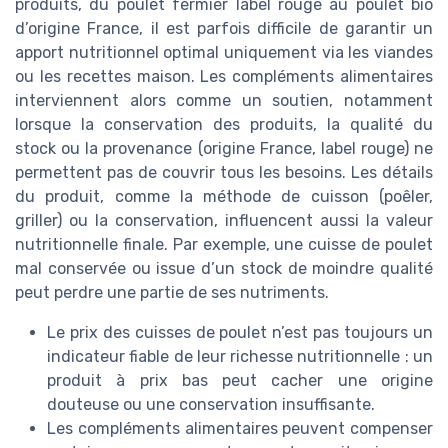
produits, du poulet fermier label rouge au poulet bio
d’origine France, il est parfois difficile de garantir un
apport nutritionnel optimal uniquement via les viandes
ou les recettes maison. Les compléments alimentaires
interviennent alors comme un soutien, notamment
lorsque la conservation des produits, la qualité du
stock ou la provenance (origine France, label rouge) ne
permettent pas de couvrir tous les besoins. Les détails
du produit, comme la méthode de cuisson (poêler,
griller) ou la conservation, influencent aussi la valeur
nutritionnelle finale. Par exemple, une cuisse de poulet
mal conservée ou issue d’un stock de moindre qualité
peut perdre une partie de ses nutriments.
Le prix des cuisses de poulet n’est pas toujours un
indicateur fiable de leur richesse nutritionnelle : un
produit à prix bas peut cacher une origine
douteuse ou une conservation insuffisante.
Les compléments alimentaires peuvent compenser