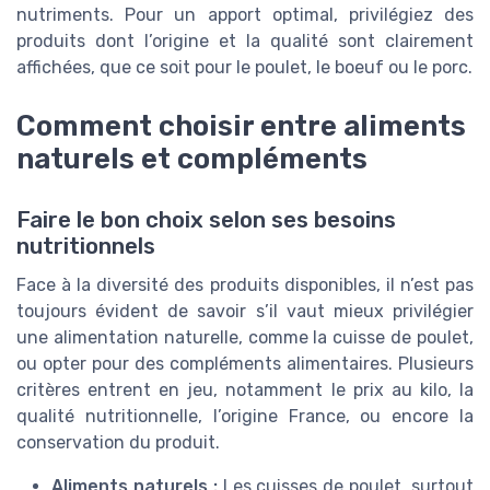
nutriments. Pour un apport optimal, privilégiez des
produits dont l’origine et la qualité sont clairement
affichées, que ce soit pour le poulet, le boeuf ou le porc.
Comment choisir entre aliments
naturels et compléments
Faire le bon choix selon ses besoins
nutritionnels
Face à la diversité des produits disponibles, il n’est pas
toujours évident de savoir s’il vaut mieux privilégier
une alimentation naturelle, comme la cuisse de poulet,
ou opter pour des compléments alimentaires. Plusieurs
critères entrent en jeu, notamment le prix au kilo, la
qualité nutritionnelle, l’origine France, ou encore la
conservation du produit.
Aliments naturels :
Les cuisses de poulet, surtout