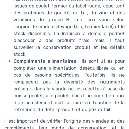
issues de poulet fermier ou label rouge, apportent
des protéines de qualité, du fer, du zinc et des
vitamines du groupe B. Leur prix varie selon
l’origine, le mode d’élevage (bio, fermier label) et le
stock disponible. La livraison à domicile permet
d’accéder à des produits frais, mais il faut
surveiller la conservation produit et les détails
stock.
Compléments alimentaires :
Ils sont utiles pour
compléter une alimentation déséquilibrée ou en
cas de besoins spécifiques. Toutefois, ils ne
remplacent pas la diversité des nutriments
présents dans la viande ou les recettes à base de
cuisse poulet, aile poulet, boeuf ou porc. Le choix
d’un complément doit se faire en fonction de la
référence, du détail produit, et du prix détail.
Il est important de vérifier l’origine des viandes et des
compléments, leur mode de conservation, et la