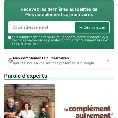
Recevez les dernières actualités de
Mes complements alimentaires
➔ Je m'inscris
*
En remplissant ce formulaire, j’accepte d’être contacté(e) à
des fins commerciales par Mes complements alimentaires et
ses partenaires.
Mes complements alimentaires
Ajoutez-nous à vos sources préférées sur Google
Parole d'experts