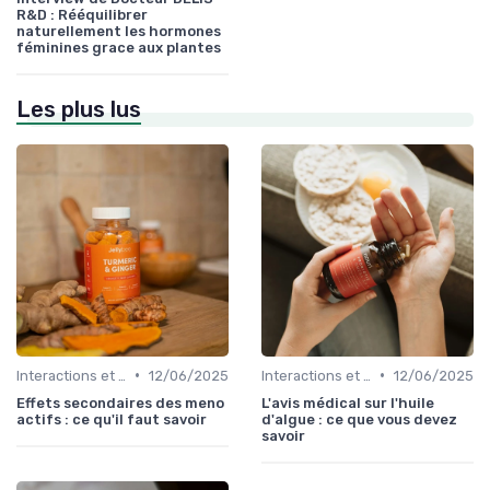
R&D : Rééquilibrer
naturellement les hormones
féminines grace aux plantes
Les plus lus
•
•
Interactions et contre-indications
12/06/2025
Interactions et contre-indications
12/06/2025
Effets secondaires des meno
L'avis médical sur l'huile
actifs : ce qu'il faut savoir
d'algue : ce que vous devez
savoir