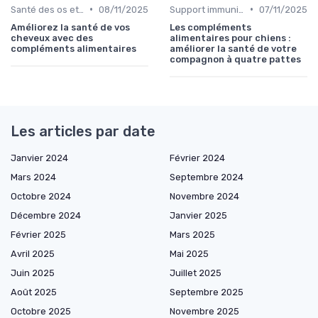
•
•
Santé des os et des articulations
08/11/2025
Support immunitaire
07/11/2025
Améliorez la santé de vos
Les compléments
cheveux avec des
alimentaires pour chiens :
compléments alimentaires
améliorer la santé de votre
compagnon à quatre pattes
Les articles par date
Janvier 2024
Février 2024
Mars 2024
Septembre 2024
Octobre 2024
Novembre 2024
Décembre 2024
Janvier 2025
Février 2025
Mars 2025
Avril 2025
Mai 2025
Juin 2025
Juillet 2025
Août 2025
Septembre 2025
Octobre 2025
Novembre 2025