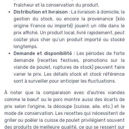
fraîcheur et la conservation du produit.
Distribution et livraison
: La livraison à domicile, la
gestion du stock, ou encore la provenance (kilo
origine France ou importé) jouent un rôle dans le
prix affiché. Un produit local, livré rapidement, peut
coûter plus cher qu’un produit importé ou stocké
longtemps.
Demande et disponibilité
: Les périodes de forte
demande (recettes festives, promotions sur la
viande de poulet, ruptures de stock) peuvent faire
varier le prix. Les détails stock et stock référence
sont à surveiller pour anticiper les fluctuations.
À noter que la comparaison avec d’autres viandes
comme le bœuf ou le porc montre aussi des écarts de
prix selon l’origine, la découpe (cuisse, aile, etc.) et le
mode de conservation. Les recettes qui nécessitent de
griller ou poêler la cuisse de poulet privilégient souvent
des produits de meilleure qualité, ce qui se ressent sur