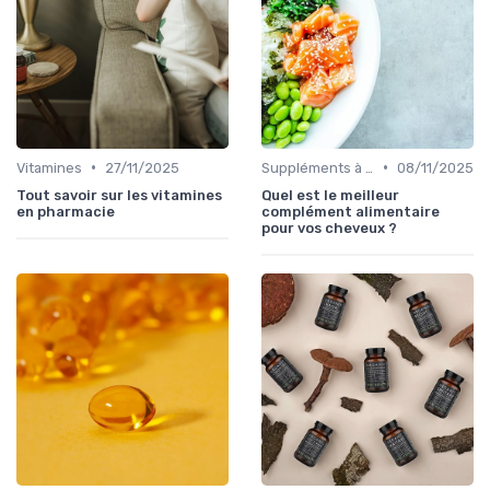
•
•
Vitamines
27/11/2025
Suppléments à base de plantes
08/11/2025
Tout savoir sur les vitamines
Quel est le meilleur
en pharmacie
complément alimentaire
pour vos cheveux ?