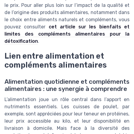
le prix. Pour aller plus loin sur l’impact de la qualité et
de l’origine des produits alimentaires, notamment dans
le choix entre aliments naturels et compléments, vous
pouvez consulter
cet article sur les bienfaits et
limites des compléments alimentaires pour la
détoxification
.
Lien entre alimentation et
compléments alimentaires
Alimentation quotidienne et compléments
alimentaires : une synergie à comprendre
L’alimentation joue un rôle central dans l’apport en
nutriments essentiels. Les cuisses de poulet, par
exemple, sont appréciées pour leur teneur en protéines,
leur prix accessible au kilo, et leur disponibilité en
livraison à domicile. Mais face à la diversité des