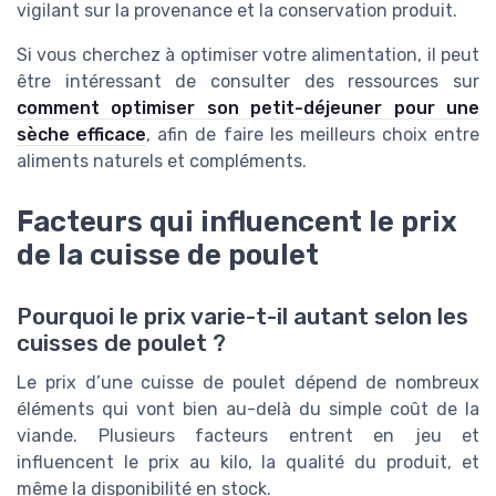
vigilant sur la provenance et la conservation produit.
Si vous cherchez à optimiser votre alimentation, il peut
être intéressant de consulter des ressources sur
comment optimiser son petit-déjeuner pour une
sèche efficace
, afin de faire les meilleurs choix entre
aliments naturels et compléments.
Facteurs qui influencent le prix
de la cuisse de poulet
Pourquoi le prix varie-t-il autant selon les
cuisses de poulet ?
Le prix d’une cuisse de poulet dépend de nombreux
éléments qui vont bien au-delà du simple coût de la
viande. Plusieurs facteurs entrent en jeu et
influencent le prix au kilo, la qualité du produit, et
même la disponibilité en stock.