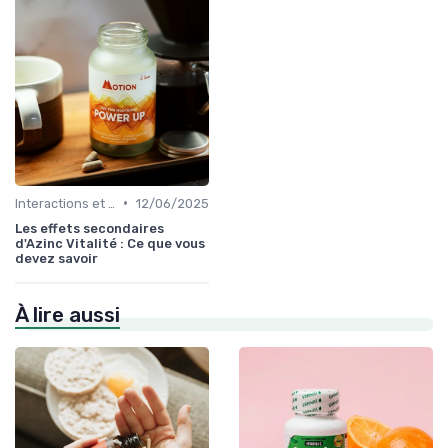
•
Interactions et contre-indications
12/06/2025
Les effets secondaires
d'Azinc Vitalité : Ce que vous
devez savoir
À lire aussi