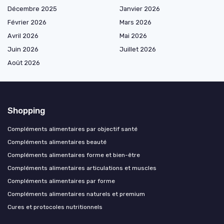
Décembre 2025
Janvier 2026
Février 2026
Mars 2026
Avril 2026
Mai 2026
Juin 2026
Juillet 2026
Août 2026
Shopping
Compléments alimentaires par objectif santé
Compléments alimentaires beauté
Compléments alimentaires forme et bien-être
Compléments alimentaires articulations et muscles
Compléments alimentaires par forme
Compléments alimentaires naturels et premium
Cures et protocoles nutritionnels