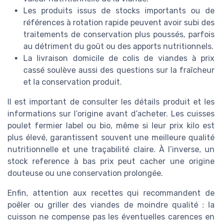
Les produits issus de stocks importants ou de
références à rotation rapide peuvent avoir subi des
traitements de conservation plus poussés, parfois
au détriment du goût ou des apports nutritionnels.
La livraison domicile de colis de viandes à prix
cassé soulève aussi des questions sur la fraîcheur
et la conservation produit.
Il est important de consulter les détails produit et les
informations sur l’origine avant d’acheter. Les cuisses
poulet fermier label ou bio, même si leur prix kilo est
plus élevé, garantissent souvent une meilleure qualité
nutritionnelle et une traçabilité claire. À l’inverse, un
stock reference à bas prix peut cacher une origine
douteuse ou une conservation prolongée.
Enfin, attention aux recettes qui recommandent de
poêler ou griller des viandes de moindre qualité : la
cuisson ne compense pas les éventuelles carences en