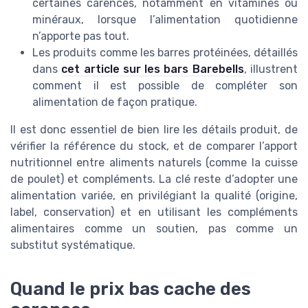
certaines carences, notamment en vitamines ou
minéraux, lorsque l’alimentation quotidienne
n’apporte pas tout.
Les produits comme les barres protéinées, détaillés
dans
cet article sur les bars Barebells
, illustrent
comment il est possible de compléter son
alimentation de façon pratique.
Il est donc essentiel de bien lire les détails produit, de
vérifier la référence du stock, et de comparer l’apport
nutritionnel entre aliments naturels (comme la cuisse
de poulet) et compléments. La clé reste d’adopter une
alimentation variée, en privilégiant la qualité (origine,
label, conservation) et en utilisant les compléments
alimentaires comme un soutien, pas comme un
substitut systématique.
Quand le prix bas cache des