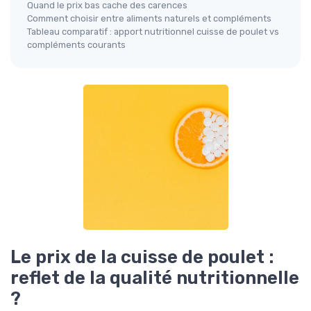
Quand le prix bas cache des carences
Comment choisir entre aliments naturels et compléments
Tableau comparatif : apport nutritionnel cuisse de poulet vs
compléments courants
Le prix de la cuisse de poulet :
reflet de la qualité nutritionnelle
?