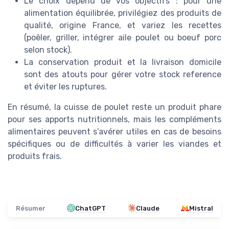
Le choix dépend de vos objectifs : pour une
alimentation équilibrée, privilégiez des produits de
qualité, origine France, et variez les recettes
(poêler, griller, intégrer aile poulet ou boeuf porc
selon stock).
La conservation produit et la livraison domicile
sont des atouts pour gérer votre stock reference
et éviter les ruptures.
En résumé, la cuisse de poulet reste un produit phare
pour ses apports nutritionnels, mais les compléments
alimentaires peuvent s’avérer utiles en cas de besoins
spécifiques ou de difficultés à varier les viandes et
produits frais.
Résumer
ChatGPT
Claude
Mistral