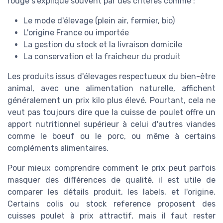
rouge s'explique souvent par des critères comme :
Le mode d'élevage (plein air, fermier, bio)
L'origine France ou importée
La gestion du stock et la livraison domicile
La conservation et la fraîcheur du produit
Les produits issus d'élevages respectueux du bien-être
animal, avec une alimentation naturelle, affichent
généralement un prix kilo plus élevé. Pourtant, cela ne
veut pas toujours dire que la cuisse de poulet offre un
apport nutritionnel supérieur à celui d'autres viandes
comme le boeuf ou le porc, ou même à certains
compléments alimentaires.
Pour mieux comprendre comment le prix peut parfois
masquer des différences de qualité, il est utile de
comparer les détails produit, les labels, et l'origine.
Certains colis ou stock reference proposent des
cuisses poulet à prix attractif, mais il faut rester