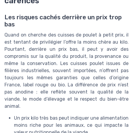
carences
Les risques cachés derrière un prix trop
bas
Quand on cherche des cuisses de poulet à petit prix, il
est tentant de privilégier l’offre la moins chère au kilo.
Pourtant, derrière un prix bas, il peut y avoir des
compromis sur la qualité du produit, la provenance ou
même la conservation. Les cuisses poulet issues de
filières industrielles, souvent importées, n’offrent pas
toujours les mêmes garanties que celles d’origine
France, label rouge ou bio. La différence de prix n’est
pas anodine : elle reflète souvent la qualité de la
viande, le mode d’élevage et le respect du bien-être
animal.
Un prix kilo très bas peut indiquer une alimentation
moins riche pour les animaux, ce qui impacte la
valeur nutritionnelle de la viande.