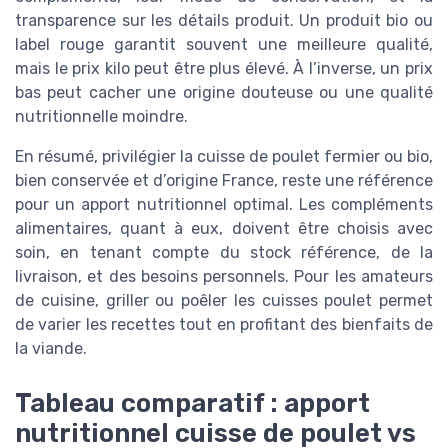
transparence sur les détails produit. Un produit bio ou
label rouge garantit souvent une meilleure qualité,
mais le prix kilo peut être plus élevé. À l’inverse, un prix
bas peut cacher une origine douteuse ou une qualité
nutritionnelle moindre.
En résumé, privilégier la cuisse de poulet fermier ou bio,
bien conservée et d’origine France, reste une référence
pour un apport nutritionnel optimal. Les compléments
alimentaires, quant à eux, doivent être choisis avec
soin, en tenant compte du stock référence, de la
livraison, et des besoins personnels. Pour les amateurs
de cuisine, griller ou poêler les cuisses poulet permet
de varier les recettes tout en profitant des bienfaits de
la viande.
Tableau comparatif : apport
nutritionnel cuisse de poulet vs