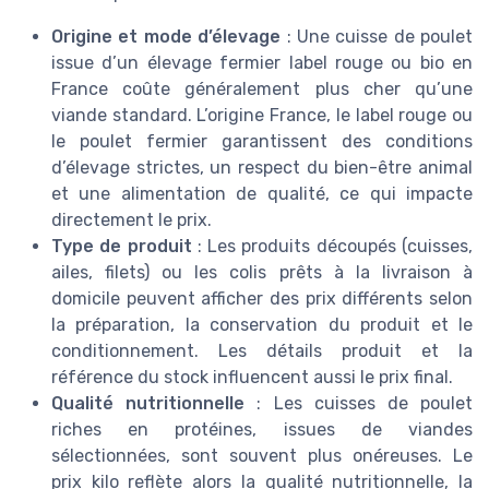
Origine et mode d’élevage
: Une cuisse de poulet
issue d’un élevage fermier label rouge ou bio en
France coûte généralement plus cher qu’une
viande standard. L’origine France, le label rouge ou
le poulet fermier garantissent des conditions
d’élevage strictes, un respect du bien-être animal
et une alimentation de qualité, ce qui impacte
directement le prix.
Type de produit
: Les produits découpés (cuisses,
ailes, filets) ou les colis prêts à la livraison à
domicile peuvent afficher des prix différents selon
la préparation, la conservation du produit et le
conditionnement. Les détails produit et la
référence du stock influencent aussi le prix final.
Qualité nutritionnelle
: Les cuisses de poulet
riches en protéines, issues de viandes
sélectionnées, sont souvent plus onéreuses. Le
prix kilo reflète alors la qualité nutritionnelle, la