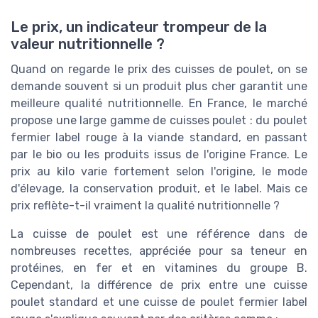
Le prix, un indicateur trompeur de la
valeur nutritionnelle ?
Quand on regarde le prix des cuisses de poulet, on se
demande souvent si un produit plus cher garantit une
meilleure qualité nutritionnelle. En France, le marché
propose une large gamme de cuisses poulet : du poulet
fermier label rouge à la viande standard, en passant
par le bio ou les produits issus de l'origine France. Le
prix au kilo varie fortement selon l'origine, le mode
d'élevage, la conservation produit, et le label. Mais ce
prix reflète-t-il vraiment la qualité nutritionnelle ?
La cuisse de poulet est une référence dans de
nombreuses recettes, appréciée pour sa teneur en
protéines, en fer et en vitamines du groupe B.
Cependant, la différence de prix entre une cuisse
poulet standard et une cuisse de poulet fermier label