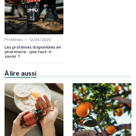
•
Protéines
12/06/2025
Les protéines disponibles en
pharmacie : que faut-il
savoir ?
À lire aussi