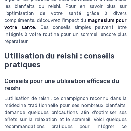
les bienfaits du reishi. Pour en savoir plus sur
l'optimisation de votre santé grâce à divers
compléments, découvrez l'impact du
magnesium pour
votre sante
. Ces conseils simples peuvent être
intégrés à votre routine pour un sommeil encore plus
réparateur.
Utilisation du reishi : conseils
pratiques
Conseils pour une utilisation efficace du
reishi
L'utilisation de reishi, ce champignon reconnu dans la
médecine traditionnelle pour ses nombreux bienfaits,
demande quelques précautions afin d'optimiser ses
effets sur la relaxation et le sommeil. Voici quelques
recommandations pratiques pour intégrer ce