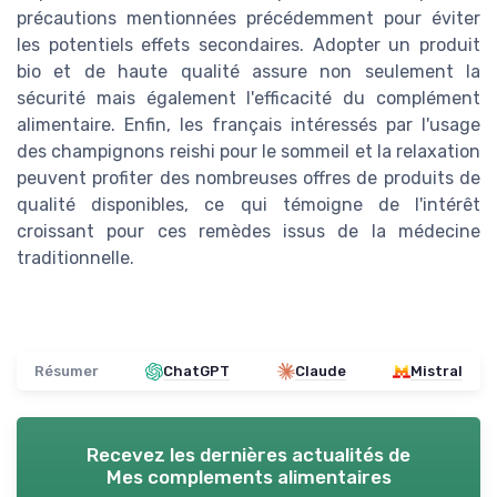
précautions mentionnées précédemment pour éviter
les potentiels effets secondaires. Adopter un produit
bio et de haute qualité assure non seulement la
sécurité mais également l'efficacité du complément
alimentaire. Enfin, les français intéressés par l'usage
des champignons reishi pour le sommeil et la relaxation
peuvent profiter des nombreuses offres de produits de
qualité disponibles, ce qui témoigne de l'intérêt
croissant pour ces remèdes issus de la médecine
traditionnelle.
Résumer
ChatGPT
Claude
Mistral
Recevez les dernières actualités de
Mes complements alimentaires