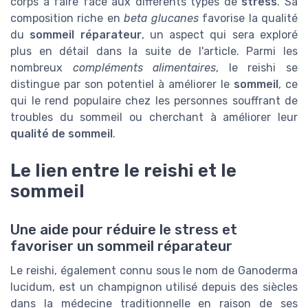
corps à faire face aux différents types de
stress
. Sa
composition riche en
beta glucanes
favorise la qualité
du
sommeil réparateur
, un aspect qui sera exploré
plus en détail dans la suite de l'article. Parmi les
nombreux
compléments alimentaires
, le reishi se
distingue par son potentiel à améliorer le
sommeil
, ce
qui le rend populaire chez les personnes souffrant de
troubles du sommeil ou cherchant à améliorer leur
qualité de sommeil
.
Le lien entre le reishi et le
sommeil
Une aide pour réduire le stress et
favoriser un sommeil réparateur
Le reishi, également connu sous le nom de Ganoderma
lucidum, est un champignon utilisé depuis des siècles
dans la médecine traditionnelle en raison de ses