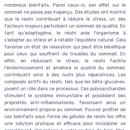
nombreux bienfaits. Parmi ceux-ci, son effet sur le
sommeil ne passe pas inaperçu. Des études ont montré
que le reishi contribuait à réduire le stress, un des
facteurs majeurs perturbant un sommeil de qualité. En
tant qu'adaptogène, le reishi aide l'organisme à
s'adapter au stress et à rétablir l'équilibre naturel. Cela
favorise un état de relaxation qui peut être bénéfique
pour ceux qui souffrent de troubles du sommeil. En
effet, en réduisant le stress, le reishi facilite
l'endormissement et améliore la qualité du sommeil,
contribuant ainsi à des nuits plus réparatrices. Les
composés actifs du reishi, tels que les bêta-glucanes,
jouent un rôle dans ce processus. Ces polysaccharides
stimulent le système immunitaire et possèdent des
propriétés anti-inflammatoires, favorisant ainsi un
environnement propice au sommeil. Pouvoir profiter de
ces bienfaits sous forme de gélules de reishi bio offre
une solution pratique et efficace pour incorporer ce