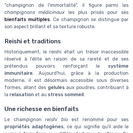
"champignon de l'immortalité", il figure parmi les
champignons médicinaux
les plus prisés pour ses
bienfaits multiples
. Ce champignon se distingue par
son aspect brillant et sa texture robuste.
Reishi et traditions
Historiquement, le reishi était un trésor inaccessible
réservé à l'élite en raison de sa rareté et de ses
prétendus pouvoirs renforçant le
système
immunitaire
. Aujourd'hui, grâce à la production
moderne, il est désormais accessible sous diverses
formes, allant des
gelules
aux poudres, contribuant à
la
relaxation
et au
stress sommeil
.
Une richesse en bienfaits
Le champignon
reishi bio
est renommé pour ses
propriétés adaptogènes
, ce qui signifie qu'il aide le