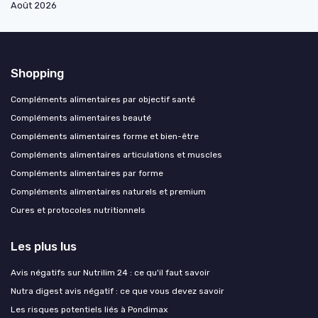
Août 2026
Shopping
Compléments alimentaires par objectif santé
Compléments alimentaires beauté
Compléments alimentaires forme et bien-être
Compléments alimentaires articulations et muscles
Compléments alimentaires par forme
Compléments alimentaires naturels et premium
Cures et protocoles nutritionnels
Les plus lus
Avis négatifs sur Nutrilim 24 : ce qu'il faut savoir
Nutra digest avis négatif : ce que vous devez savoir
Les risques potentiels liés à Pondimax