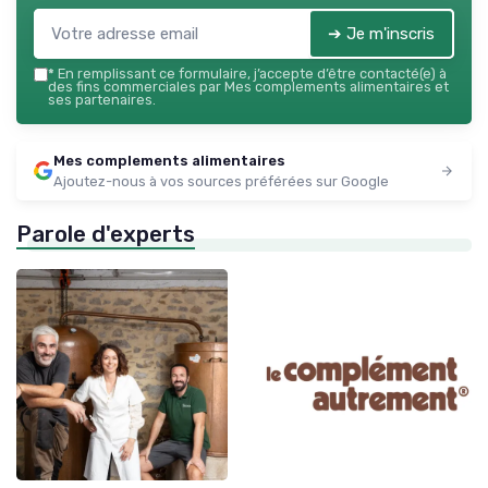
➔ Je m'inscris
*
En remplissant ce formulaire, j’accepte d’être contacté(e) à
des fins commerciales par Mes complements alimentaires et
ses partenaires.
Mes complements alimentaires
Ajoutez-nous à vos sources préférées sur Google
Parole d'experts