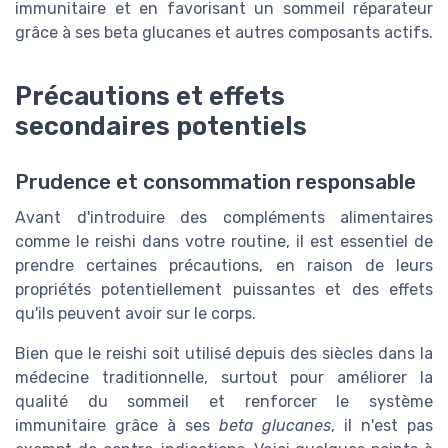
immunitaire et en favorisant un sommeil réparateur
grâce à ses beta glucanes et autres composants actifs.
Précautions et effets
secondaires potentiels
Prudence et consommation responsable
Avant d'introduire des compléments alimentaires
comme le reishi dans votre routine, il est essentiel de
prendre certaines précautions, en raison de leurs
propriétés potentiellement puissantes et des effets
qu'ils peuvent avoir sur le corps.
Bien que le reishi soit utilisé depuis des siècles dans la
médecine traditionnelle, surtout pour améliorer la
qualité du sommeil et renforcer le système
immunitaire grâce à ses
beta glucanes
, il n'est pas