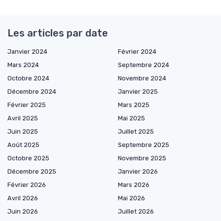
Les articles par date
Janvier 2024
Février 2024
Mars 2024
Septembre 2024
Octobre 2024
Novembre 2024
Décembre 2024
Janvier 2025
Février 2025
Mars 2025
Avril 2025
Mai 2025
Juin 2025
Juillet 2025
Août 2025
Septembre 2025
Octobre 2025
Novembre 2025
Décembre 2025
Janvier 2026
Février 2026
Mars 2026
Avril 2026
Mai 2026
Juin 2026
Juillet 2026