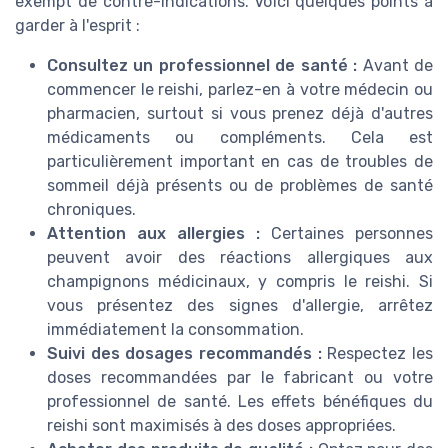
exempt de contre-indications. Voici quelques points à
garder à l'esprit :
Consultez un professionnel de santé :
Avant de
commencer le reishi, parlez-en à votre médecin ou
pharmacien, surtout si vous prenez déjà d'autres
médicaments ou compléments. Cela est
particulièrement important en cas de troubles de
sommeil déjà présents ou de problèmes de santé
chroniques.
Attention aux allergies :
Certaines personnes
peuvent avoir des réactions allergiques aux
champignons médicinaux, y compris le reishi. Si
vous présentez des signes d'allergie, arrêtez
immédiatement la consommation.
Suivi des dosages recommandés :
Respectez les
doses recommandées par le fabricant ou votre
professionnel de santé. Les effets bénéfiques du
reishi sont maximisés à des doses appropriées.