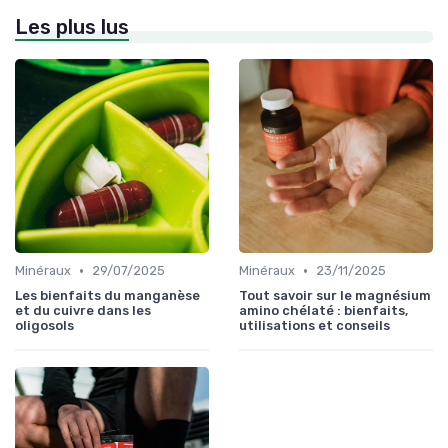
Les plus lus
•
•
Minéraux
29/07/2025
Minéraux
23/11/2025
Les bienfaits du manganèse
Tout savoir sur le magnésium
et du cuivre dans les
amino chélaté : bienfaits,
oligosols
utilisations et conseils