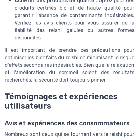
Acheter des produits de qualité :
Optez pour des
produits certifiés bio et de haute qualité pour
garantir l'absence de contaminants indésirables.
Vérifiez les avis clients pour vous assurer de la
fiabilité des reishi gelules ou autres formes
disponibles.
Il est important de prendre ces précautions pour
optimiser les bienfaits du reishi en minimisant le risque
d'effets secondaires indésirables. Bien que la relaxation
et l'amélioration du sommeil soient des résultats
recherchés, la sécurité doit toujours primer.
Témoignages et expériences
utilisateurs
Avis et expériences des consommateurs
Nombreux sont ceux qui se tournent vers le reishi pour