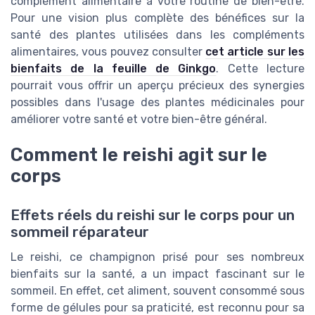
complément alimentaire à votre routine de bien-être.
Pour une vision plus complète des bénéfices sur la
santé des plantes utilisées dans les compléments
alimentaires, vous pouvez consulter
cet article sur les
bienfaits de la feuille de Ginkgo
. Cette lecture
pourrait vous offrir un aperçu précieux des synergies
possibles dans l'usage des plantes médicinales pour
améliorer votre santé et votre bien-être général.
Comment le reishi agit sur le
corps
Effets réels du reishi sur le corps pour un
sommeil réparateur
Le reishi, ce champignon prisé pour ses nombreux
bienfaits sur la santé, a un impact fascinant sur le
sommeil. En effet, cet aliment, souvent consommé sous
forme de gélules pour sa praticité, est reconnu pour sa