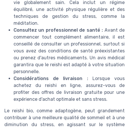
vie globalement sain. Cela inclut un régime
équilibré, une activité physique régulière et des
techniques de gestion du stress, comme la
méditation.
Consultez un professionnel de santé :
Avant de
commencer tout complément alimentaire, il est
conseillé de consulter un professionnel, surtout si
vous avez des conditions de santé préexistantes
ou prenez d'autres médicaments. Un avis médical
garantira que le reishi est adapté à votre situation
personnelle.
Considérations de livraison :
Lorsque vous
achetez du reishi en ligne, assurez-vous de
profiter des offres de livraison gratuite pour une
expérience d'achat optimale et sans stress.
Le reishi bio, comme adaptogène, peut grandement
contribuer à une meilleure qualité de sommeil et à une
diminution du stress, en agissant sur le système