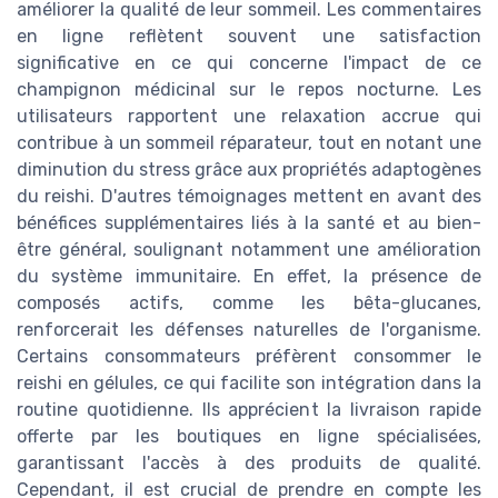
améliorer la qualité de leur sommeil. Les commentaires
en ligne reflètent souvent une satisfaction
significative en ce qui concerne l'impact de ce
champignon médicinal sur le repos nocturne. Les
utilisateurs rapportent une relaxation accrue qui
contribue à un sommeil réparateur, tout en notant une
diminution du stress grâce aux propriétés adaptogènes
du reishi. D'autres témoignages mettent en avant des
bénéfices supplémentaires liés à la santé et au bien-
être général, soulignant notamment une amélioration
du système immunitaire. En effet, la présence de
composés actifs, comme les bêta-glucanes,
renforcerait les défenses naturelles de l'organisme.
Certains consommateurs préfèrent consommer le
reishi en gélules, ce qui facilite son intégration dans la
routine quotidienne. Ils apprécient la livraison rapide
offerte par les boutiques en ligne spécialisées,
garantissant l'accès à des produits de qualité.
Cependant, il est crucial de prendre en compte les