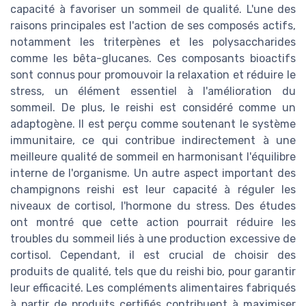
capacité à favoriser un sommeil de qualité. L'une des
raisons principales est l'action de ses composés actifs,
notamment les triterpènes et les polysaccharides
comme les bêta-glucanes. Ces composants bioactifs
sont connus pour promouvoir la relaxation et réduire le
stress, un élément essentiel à l'amélioration du
sommeil. De plus, le reishi est considéré comme un
adaptogène. Il est perçu comme soutenant le système
immunitaire, ce qui contribue indirectement à une
meilleure qualité de sommeil en harmonisant l'équilibre
interne de l'organisme. Un autre aspect important des
champignons reishi est leur capacité à réguler les
niveaux de cortisol, l'hormone du stress. Des études
ont montré que cette action pourrait réduire les
troubles du sommeil liés à une production excessive de
cortisol. Cependant, il est crucial de choisir des
produits de qualité, tels que du reishi bio, pour garantir
leur efficacité. Les compléments alimentaires fabriqués
à partir de produits certifiés contribuent à maximiser