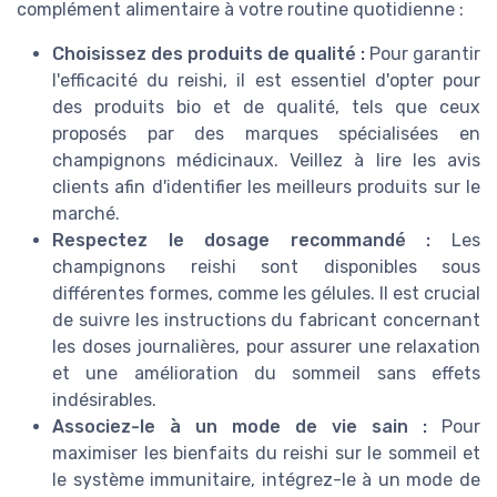
complément alimentaire à votre routine quotidienne :
Choisissez des produits de qualité :
Pour garantir
l'efficacité du reishi, il est essentiel d'opter pour
des produits bio et de qualité, tels que ceux
proposés par des marques spécialisées en
champignons médicinaux. Veillez à lire les avis
clients afin d'identifier les meilleurs produits sur le
marché.
Respectez le dosage recommandé :
Les
champignons reishi sont disponibles sous
différentes formes, comme les gélules. Il est crucial
de suivre les instructions du fabricant concernant
les doses journalières, pour assurer une relaxation
et une amélioration du sommeil sans effets
indésirables.
Associez-le à un mode de vie sain :
Pour
maximiser les bienfaits du reishi sur le sommeil et
le système immunitaire, intégrez-le à un mode de