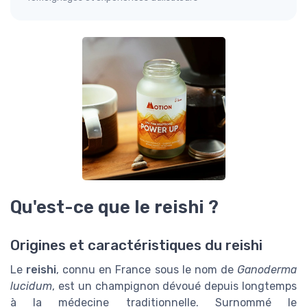
Qu'est-ce que le reishi ?
Origines et caractéristiques du reishi
Le
reishi
, connu en France sous le nom de
Ganoderma
lucidum
, est un champignon dévoué depuis longtemps
à la médecine traditionnelle. Surnommé le