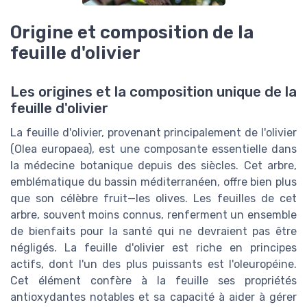
Origine et composition de la
feuille d'olivier
Les origines et la composition unique de la
feuille d'olivier
La feuille d'olivier, provenant principalement de l'olivier
(Olea europaea), est une composante essentielle dans
la médecine botanique depuis des siècles. Cet arbre,
emblématique du bassin méditerranéen, offre bien plus
que son célèbre fruit—les olives. Les feuilles de cet
arbre, souvent moins connus, renferment un ensemble
de bienfaits pour la santé qui ne devraient pas être
négligés. La feuille d'olivier est riche en principes
actifs, dont l'un des plus puissants est l'oleuropéine.
Cet élément confère à la feuille ses propriétés
antioxydantes notables et sa capacité à aider à gérer