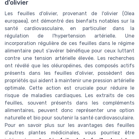
d'olivier
Les feuilles d'olivier, provenant de l'olivier (Olea
europaea), ont démontré des bienfaits notables sur la
santé cardiovasculaire, en particulier dans la
régulation de l'hypertension artérielle. Une
incorporation régulière de ces feuilles dans le régime
alimentaire peut s'avérer bénéfique pour ceux luttant
contre une tension artérielle élevée. Les recherches
ont révélé que les oléuropéines, des composés actifs
présents dans les feuilles d'olivier, possèdent des
propriétés qui aident à maintenir une pression artérielle
optimale. Cette action est cruciale pour réduire le
risque de maladies cardiaques. Les extraits de ces
feuilles, souvent présents dans les compléments
alimentaires, peuvent donc représenter une option
naturelle et bio pour soutenir la santé cardiovasculaire.
Pour en savoir plus sur les avantages des feuilles
d'autres plantes médicinales, vous pourriez être