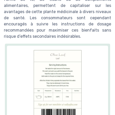
alimentaires, permettent de capitaliser sur les
avantages de cette plante médicinale à divers niveaux
de santé. Les consommateurs sont cependant
encouragés à suivre les instructions de dosage
recommandées pour maximiser ces bienfaits sans
risque d’effets secondaires indésirables.