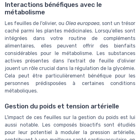
Interactions bénéfiques avec le
métabolisme
Les feuilles de l'olivier, ou
Olea europaea
, sont un trésor
caché parmi les plantes médicinales. Lorsqu'elles sont
intégrées dans votre routine de compléments
alimentaires, elles peuvent offrir des bienfaits
considérables pour le métabolisme. Les substances
actives présentes dans l'extrait de feuille d'olivier
jouent un rôle crucial dans la régulation de la glycémie.
Cela peut être particulièrement bénéfique pour les
personnes prédisposées à certaines conditions
métaboliques.
Gestion du poids et tension artérielle
L'impact de ces feuilles sur la gestion du poids est lui
aussi notable. Les composés bioactifs sont étudiés
pour leur potentiel à moduler la pression artérielle,
contribuant à une meilleure santé cardiovasculaire, en