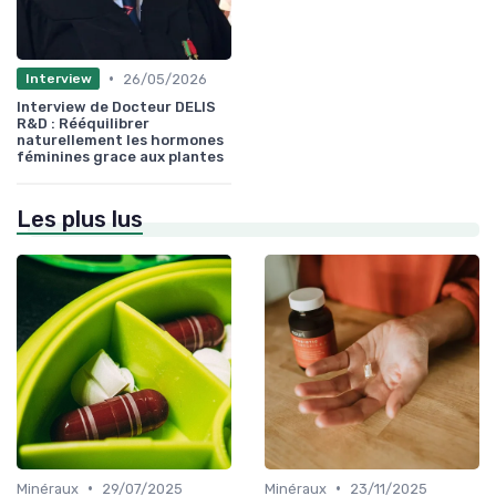
•
26/05/2026
Interview
Interview de Docteur DELIS
R&D : Rééquilibrer
naturellement les hormones
féminines grace aux plantes
Les plus lus
•
•
Minéraux
29/07/2025
Minéraux
23/11/2025