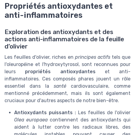
Propriétés antioxydantes et
anti-inflammatoires
Exploration des antioxydants et des
actions anti-inflammatoires de la feuille
d’olivier
Les feuilles d'olivier, riches en
principes actifs
tels que
l'oleuropéine et l'hydroxytyrosol, sont reconnues pour
leurs
propriétés antioxydantes
et anti-
inflammatoires. Ces composés phares jouent un rôle
essentiel dans la
santé
cardiovasculaire, comme
mentionné précédemment, mais ils sont également
cruciaux pour d'autres aspects de notre bien-être.
Antioxydants puissants :
Les feuilles de l'olivier
Olea europaea
contiennent des antioxydants qui
aident à lutter contre les radicaux libres, des
molécules instables pouvant causer des