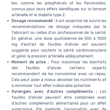
bio, comme les polyphénols et les flavonoïdes,
connus pour leurs effets bénéfiques sur la tension
artérielle et le diabète type 2.
Dosage recommandé :
Il est essentiel de suivre les
recommandations de dosage indiquées par le
fabricant ou celles d'un professionnel de la santé.
En général, une dose quotidienne de 500 à 1000
mg d'extrait de feuilles d'olivier est souvent
suggérée pour soutenir la santé cardiovasculaire
et gérer la pression artérielle adéquatement.
Moment de prise :
Pour maximiser les bienfaits
des feuilles d'olivier, certains experts
recommandent de les consommer avec un repas.
Cela peut aider à mieux absorber les nutriments et
à minimiser tout effet indésirable potentiel.
Synergies avec d'autres compléments :
Les
feuilles d'olivier peuvent être combinées avec
d'autres compléments alimentaires pour un effet
synergique. Par exemple, l'association avec de