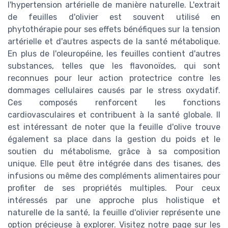
l'hypertension artérielle de manière naturelle. L'extrait
de feuilles d'olivier est souvent utilisé en
phytothérapie pour ses effets bénéfiques sur la tension
artérielle et d'autres aspects de la santé métabolique.
En plus de l'oleuropéine, les feuilles contient d'autres
substances, telles que les flavonoïdes, qui sont
reconnues pour leur action protectrice contre les
dommages cellulaires causés par le stress oxydatif.
Ces composés renforcent les fonctions
cardiovasculaires et contribuent à la santé globale. Il
est intéressant de noter que la feuille d'olive trouve
également sa place dans la gestion du poids et le
soutien du métabolisme, grâce à sa composition
unique. Elle peut être intégrée dans des tisanes, des
infusions ou même des compléments alimentaires pour
profiter de ses propriétés multiples. Pour ceux
intéressés par une approche plus holistique et
naturelle de la santé, la feuille d'olivier représente une
option précieuse à explorer. Visitez notre page sur les