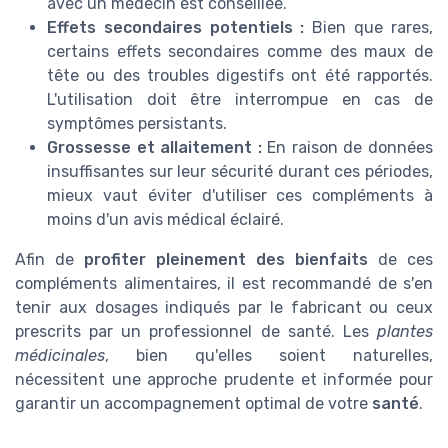
avec un médecin est conseillée.
Effets secondaires potentiels :
Bien que rares,
certains effets secondaires comme des maux de
tête ou des troubles digestifs ont été rapportés.
L'utilisation doit être interrompue en cas de
symptômes persistants.
Grossesse et allaitement :
En raison de données
insuffisantes sur leur sécurité durant ces périodes,
mieux vaut éviter d'utiliser ces compléments à
moins d'un avis médical éclairé.
Afin de
profiter pleinement des bienfaits
de ces
compléments alimentaires, il est recommandé de s'en
tenir aux dosages indiqués par le fabricant ou ceux
prescrits par un professionnel de santé. Les
plantes
médicinales
, bien qu'elles soient naturelles,
nécessitent une approche prudente et informée pour
garantir un accompagnement optimal de votre
santé
.