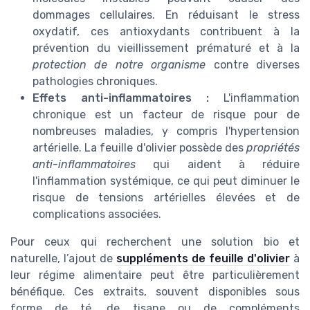
dommages cellulaires. En réduisant le stress
oxydatif, ces antioxydants contribuent à la
prévention du vieillissement prématuré et à la
protection de notre organisme
contre diverses
pathologies chroniques.
Effets anti-inflammatoires :
L'inflammation
chronique est un facteur de risque pour de
nombreuses maladies, y compris l'hypertension
artérielle. La feuille d'olivier possède des
propriétés
anti-inflammatoires
qui aident à réduire
l'inflammation systémique, ce qui peut diminuer le
risque de tensions artérielles élevées et de
complications associées.
Pour ceux qui recherchent une solution bio et
naturelle, l’ajout de
suppléments de feuille d'olivier
à
leur régime alimentaire peut être particulièrement
bénéfique. Ces extraits, souvent disponibles sous
forme de té, de tisane ou de compléments