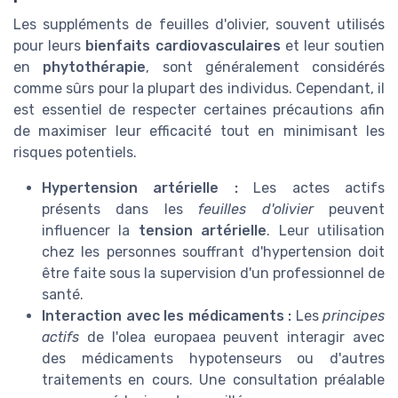
Les suppléments de feuilles d'olivier, souvent utilisés
pour leurs
bienfaits cardiovasculaires
et leur soutien
en
phytothérapie
, sont généralement considérés
comme sûrs pour la plupart des individus. Cependant, il
est essentiel de respecter certaines précautions afin
de maximiser leur efficacité tout en minimisant les
risques potentiels.
Hypertension artérielle :
Les actes actifs
présents dans les
feuilles d'olivier
peuvent
influencer la
tension artérielle
. Leur utilisation
chez les personnes souffrant d'hypertension doit
être faite sous la supervision d'un professionnel de
santé.
Interaction avec les médicaments :
Les
principes
actifs
de l'olea europaea peuvent interagir avec
des médicaments hypotenseurs ou d'autres
traitements en cours. Une consultation préalable