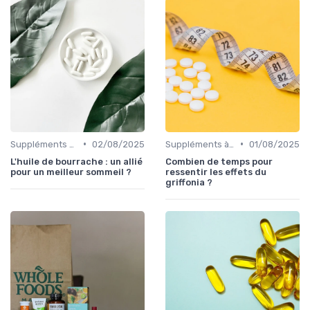
•
•
Suppléments à base de plantes
02/08/2025
Suppléments à base de plantes
01/08/2025
L'huile de bourrache : un allié
Combien de temps pour
pour un meilleur sommeil ?
ressentir les effets du
griffonia ?