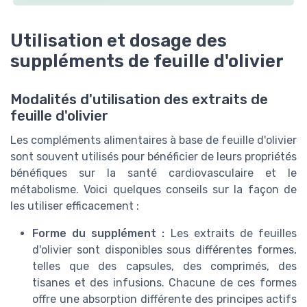
Utilisation et dosage des
suppléments de feuille d'olivier
Modalités d'utilisation des extraits de
feuille d'olivier
Les compléments alimentaires à base de feuille d'olivier
sont souvent utilisés pour bénéficier de leurs propriétés
bénéfiques sur la santé cardiovasculaire et le
métabolisme. Voici quelques conseils sur la façon de
les utiliser efficacement :
Forme du supplément :
Les extraits de feuilles
d'olivier sont disponibles sous différentes formes,
telles que des capsules, des comprimés, des
tisanes et des infusions. Chacune de ces formes
offre une absorption différente des principes actifs