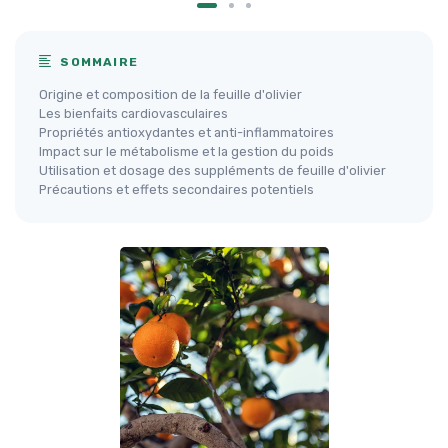
SOMMAIRE
Origine et composition de la feuille d'olivier
Les bienfaits cardiovasculaires
Propriétés antioxydantes et anti-inflammatoires
Impact sur le métabolisme et la gestion du poids
Utilisation et dosage des suppléments de feuille d'olivier
Précautions et effets secondaires potentiels