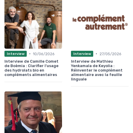
•
•
10/06/2026
27/05/2026
Interview
Interview
Interview de Camille Comet
Interview de Mathieu
de Boèmia : Clarifier l’usage
Yenkamala de Keyolia :
des hydrolats bio en
Réinventer le complément
compléments alimentaires
alimentaire avec la feuille
linguale