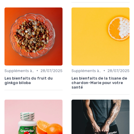
•
•
Suppléments à base de plantes
28/07/2025
Suppléments à base de plantes
28/07/2025
Les bienfaits du fruit du
Les bienfaits de la tisane de
ginkgo biloba
chardon-Marie pour votre
santé