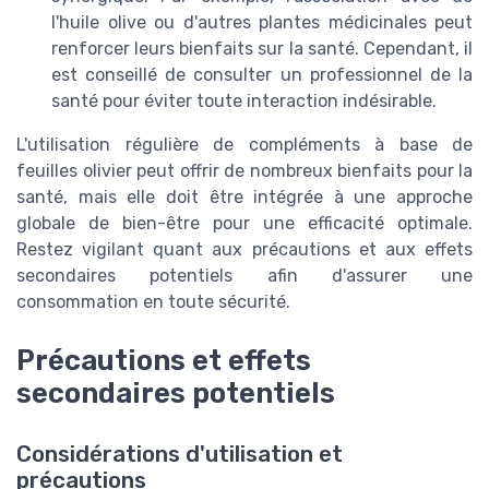
l'huile olive ou d'autres plantes médicinales peut
renforcer leurs bienfaits sur la santé. Cependant, il
est conseillé de consulter un professionnel de la
santé pour éviter toute interaction indésirable.
L'utilisation régulière de compléments à base de
feuilles olivier peut offrir de nombreux bienfaits pour la
santé, mais elle doit être intégrée à une approche
globale de bien-être pour une efficacité optimale.
Restez vigilant quant aux précautions et aux effets
secondaires potentiels afin d'assurer une
consommation en toute sécurité.
Précautions et effets
secondaires potentiels
Considérations d'utilisation et
précautions