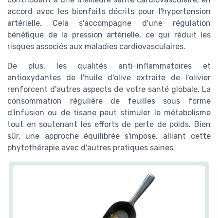
accord avec les bienfaits décrits pour l'hypertension
artérielle. Cela s'accompagne d'une régulation
bénéfique de la pression artérielle, ce qui réduit les
risques associés aux maladies cardiovasculaires.
De plus, les qualités anti-inflammatoires et
antioxydantes de l'huile d'olive extraite de l'olivier
renforcent d'autres aspects de votre santé globale. La
consommation régulière de feuilles sous forme
d'infusion ou de tisane peut stimuler le métabolisme
tout en soutenant les efforts de perte de poids. Bien
sûr, une approche équilibrée s'impose, alliant cette
phytothérapie avec d'autres pratiques saines.