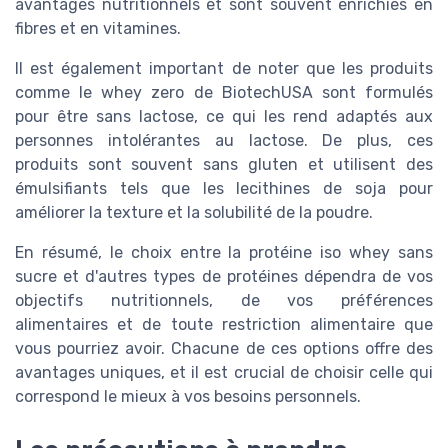
avantages nutritionnels et sont souvent enrichies en
fibres et en vitamines.
Il est également important de noter que les produits
comme le whey zero de BiotechUSA sont formulés
pour être sans lactose, ce qui les rend adaptés aux
personnes intolérantes au lactose. De plus, ces
produits sont souvent sans gluten et utilisent des
émulsifiants tels que les lecithines de soja pour
améliorer la texture et la solubilité de la poudre.
En résumé, le choix entre la protéine iso whey sans
sucre et d'autres types de protéines dépendra de vos
objectifs nutritionnels, de vos préférences
alimentaires et de toute restriction alimentaire que
vous pourriez avoir. Chacune de ces options offre des
avantages uniques, et il est crucial de choisir celle qui
correspond le mieux à vos besoins personnels.