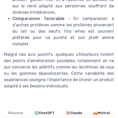
qui le rend adapté aux personnes souffrant de
diverses intolérances.
Comparaison favorable
: En comparaison à
d'autres protéines comme les protéines provenant
du lait ou des oeufs, l'iso whey est souvent
préférée pour sa pureté et son profil aminé
complet.
Malgré ces avis positifs, quelques utilisateurs notent
des points d'amélioration possibles, notamment en ce
qui concerne les additifs comme les lécithines de soja
ou les gommes épaississantes. Cette variabilité des
expériences souligne l'importance de choisir un produit
adapté à ses besoins individuels.
Résumer
ChatGPT
Claude
Mistral