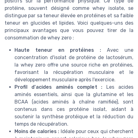
positifs sur la performance physique. Ce type de
protéine, souvent désigné comme whey isolate, se
distingue par sa teneur élevée en protéines et sa faible
teneur en glucides et lipides. Voici quelques-uns des
principaux avantages que vous pouvez tirer de la
consommation de whey zero :
Haute teneur en protéines :
Avec une
concentration d'isolat de protéine de lactosérum,
la whey zero offre une source riche en protéines,
favorisant la récupération musculaire et le
développement musculaire après l'exercice.
Profil d'acides aminés complet :
Les acides
aminés essentiels, ainsi que la glutamine et les
BCAA (acides aminés à chaîne ramifiée), sont
contenus dans ces protéine isolat, aidant à
soutenir la synthèse protéique et la réduction du
temps de récupération.
Moins de calories :
Idéale pour ceux qui cherchent