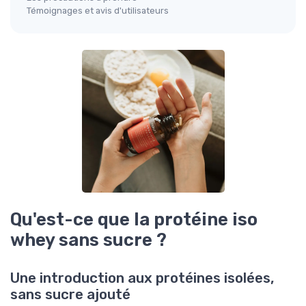
Témoignages et avis d'utilisateurs
Qu'est-ce que la protéine iso
whey sans sucre ?
Une introduction aux protéines isolées,
sans sucre ajouté