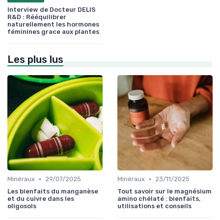
Interview de Docteur DELIS
R&D : Rééquilibrer
naturellement les hormones
féminines grace aux plantes
Les plus lus
•
•
Minéraux
29/07/2025
Minéraux
23/11/2025
Les bienfaits du manganèse
Tout savoir sur le magnésium
et du cuivre dans les
amino chélaté : bienfaits,
oligosols
utilisations et conseils