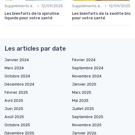
•
•
Suppléments à base de plantes
12/09/2025
Suppléments à base de plantes
12/09/2025
Les bienfaits de la spiruline
Les bienfaits de la zeolite bio
liquide pour votre santé
pour votre santé
Les articles par date
Janvier 2024
Février 2024
Mars 2024
Septembre 2024
Octobre 2024
Novembre 2024
Décembre 2024
Janvier 2025
Février 2025
Mars 2025
Avril 2025
Mai 2025
Juin 2025
Juillet 2025
Août 2025
Septembre 2025
Octobre 2025
Novembre 2025
Décembre 2025
Janvier 2026