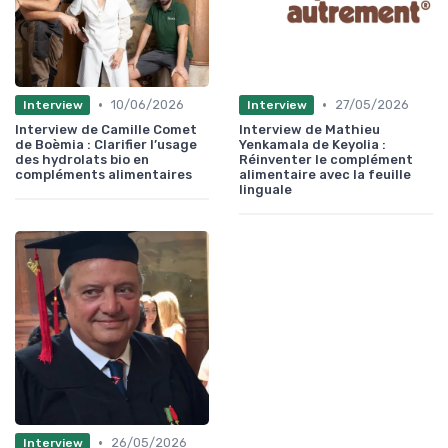
•
•
10/06/2026
27/05/2026
Interview
Interview
Interview de Camille Comet
Interview de Mathieu
de Boèmia : Clarifier l’usage
Yenkamala de Keyolia :
des hydrolats bio en
Réinventer le complément
compléments alimentaires
alimentaire avec la feuille
linguale
•
26/05/2026
Interview