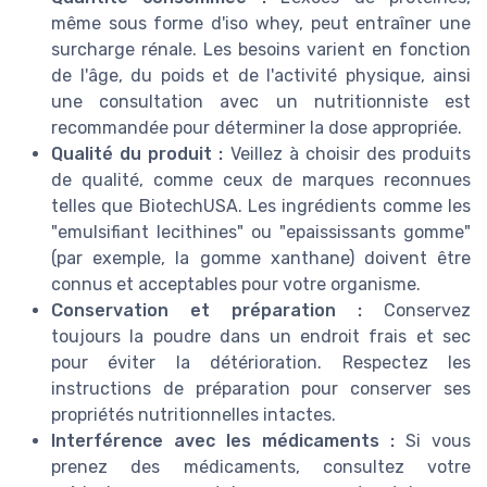
même sous forme d'iso whey, peut entraîner une
surcharge rénale. Les besoins varient en fonction
de l'âge, du poids et de l'activité physique, ainsi
une consultation avec un nutritionniste est
recommandée pour déterminer la dose appropriée.
Qualité du produit :
Veillez à choisir des produits
de qualité, comme ceux de marques reconnues
telles que BiotechUSA. Les ingrédients comme les
"emulsifiant lecithines" ou "epaississants gomme"
(par exemple, la gomme xanthane) doivent être
connus et acceptables pour votre organisme.
Conservation et préparation :
Conservez
toujours la poudre dans un endroit frais et sec
pour éviter la détérioration. Respectez les
instructions de préparation pour conserver ses
propriétés nutritionnelles intactes.
Interférence avec les médicaments :
Si vous
prenez des médicaments, consultez votre