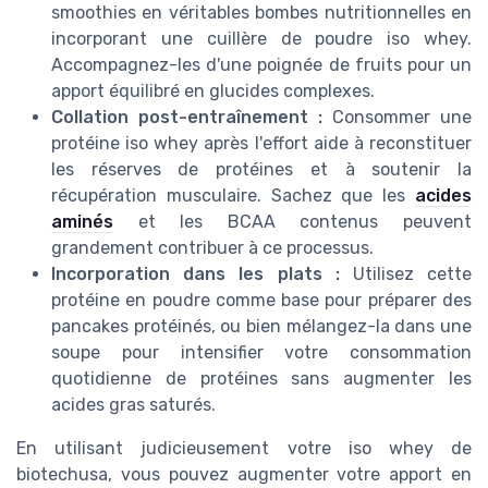
smoothies en véritables bombes nutritionnelles en
incorporant une cuillère de poudre iso whey.
Accompagnez-les d'une poignée de fruits pour un
apport équilibré en glucides complexes.
Collation post-entraînement :
Consommer une
protéine iso whey après l'effort aide à reconstituer
les réserves de protéines et à soutenir la
récupération musculaire. Sachez que les
acides
aminés
et les BCAA contenus peuvent
grandement contribuer à ce processus.
Incorporation dans les plats :
Utilisez cette
protéine en poudre comme base pour préparer des
pancakes protéinés, ou bien mélangez-la dans une
soupe pour intensifier votre consommation
quotidienne de protéines sans augmenter les
acides gras saturés.
En utilisant judicieusement votre iso whey de
biotechusa, vous pouvez augmenter votre apport en