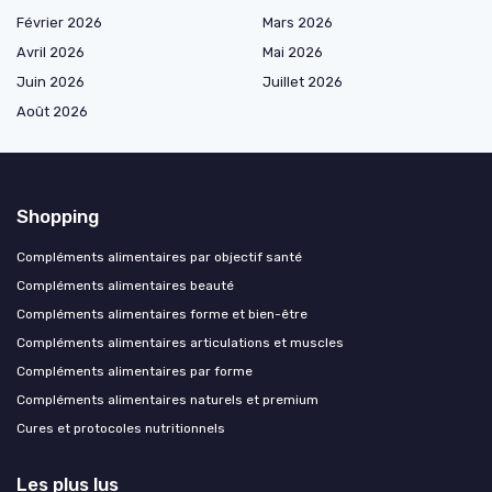
Février 2026
Mars 2026
Avril 2026
Mai 2026
Juin 2026
Juillet 2026
Août 2026
Shopping
Compléments alimentaires par objectif santé
Compléments alimentaires beauté
Compléments alimentaires forme et bien-être
Compléments alimentaires articulations et muscles
Compléments alimentaires par forme
Compléments alimentaires naturels et premium
Cures et protocoles nutritionnels
Les plus lus