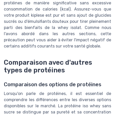
protéines de manière significative sans excessive
consommation de calories (kcal). Assurez-vous que
votre produit kiplese est pur et sans ajout de glucides
sucrés ou d'émulsifiants douteux pour tirer pleinement
parti des bienfaits de la whey isolat. Comme nous
l'avons abordé dans les autres sections, cette
précaution peut vous aider à éviter l'impact négatif de
certains additifs courants sur votre santé globale.
Comparaison avec d'autres
types de protéines
Comparaison des options de protéines
Lorsqu'on parle de protéines, il est essentiel de
comprendre les différences entre les diverses options
disponibles sur le marché. La protéine iso whey sans
sucre se distingue par sa pureté et sa concentration