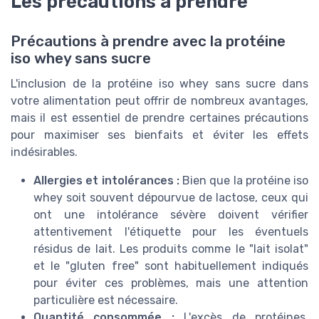
Les précautions à prendre
Précautions à prendre avec la protéine
iso whey sans sucre
L'inclusion de la protéine iso whey sans sucre dans
votre alimentation peut offrir de nombreux avantages,
mais il est essentiel de prendre certaines précautions
pour maximiser ses bienfaits et éviter les effets
indésirables.
Allergies et intolérances :
Bien que la protéine iso
whey soit souvent dépourvue de lactose, ceux qui
ont une intolérance sévère doivent vérifier
attentivement l'étiquette pour les éventuels
résidus de lait. Les produits comme le "lait isolat"
et le "gluten free" sont habituellement indiqués
pour éviter ces problèmes, mais une attention
particulière est nécessaire.
Quantité consommée :
L'excès de protéines,