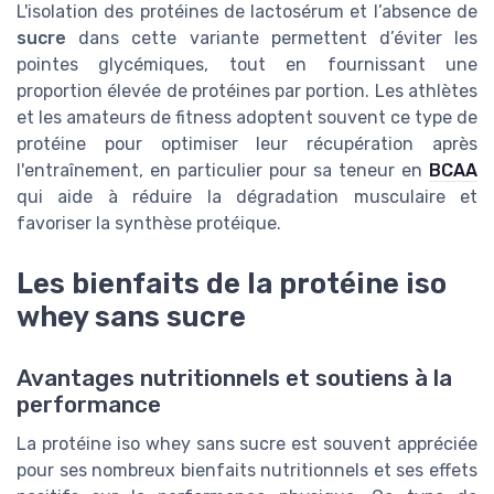
L'isolation des protéines de lactosérum et l’absence de
sucre
dans cette variante permettent d’éviter les
pointes glycémiques, tout en fournissant une
proportion élevée de protéines par portion. Les athlètes
et les amateurs de fitness adoptent souvent ce type de
protéine pour optimiser leur récupération après
l'entraînement, en particulier pour sa teneur en
BCAA
qui aide à réduire la dégradation musculaire et
favoriser la synthèse protéique.
Les bienfaits de la protéine iso
whey sans sucre
Avantages nutritionnels et soutiens à la
performance
La protéine iso whey sans sucre est souvent appréciée
pour ses nombreux bienfaits nutritionnels et ses effets