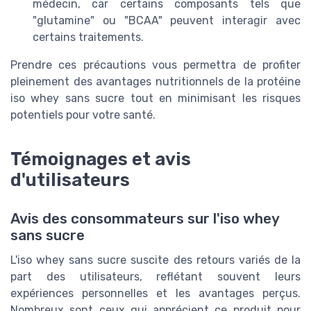
médecin, car certains composants tels que
"glutamine" ou "BCAA" peuvent interagir avec
certains traitements.
Prendre ces précautions vous permettra de profiter
pleinement des avantages nutritionnels de la protéine
iso whey sans sucre tout en minimisant les risques
potentiels pour votre santé.
Témoignages et avis
d'utilisateurs
Avis des consommateurs sur l'iso whey
sans sucre
L'iso whey sans sucre suscite des retours variés de la
part des utilisateurs, reflétant souvent leurs
expériences personnelles et les avantages perçus.
Nombreux sont ceux qui apprécient ce produit pour