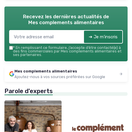
Recevez les dernières actualités de
Mes complements alimentaires
➔ Je m'inscris
*
En remplissant ce formulaire, j’accepte d’être contacté(e) à
des fins commerciales par Mes complements alimentaires et
ses partenaires.
Mes complements alimentaires
Ajoutez-nous à vos sources préférées sur Google
Parole d'experts