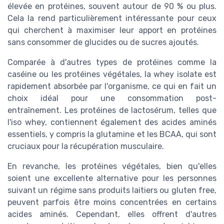
élevée en protéines, souvent autour de 90 % ou plus.
Cela la rend particulièrement intéressante pour ceux
qui cherchent à maximiser leur apport en protéines
sans consommer de glucides ou de sucres ajoutés.
Comparée à d'autres types de protéines comme la
caséine ou les protéines végétales, la whey isolate est
rapidement absorbée par l'organisme, ce qui en fait un
choix idéal pour une consommation post-
entraînement. Les protéines de lactosérum, telles que
l'iso whey, contiennent également des acides aminés
essentiels, y compris la glutamine et les BCAA, qui sont
cruciaux pour la récupération musculaire.
En revanche, les protéines végétales, bien qu'elles
soient une excellente alternative pour les personnes
suivant un régime sans produits laitiers ou gluten free,
peuvent parfois être moins concentrées en certains
acides aminés. Cependant, elles offrent d'autres