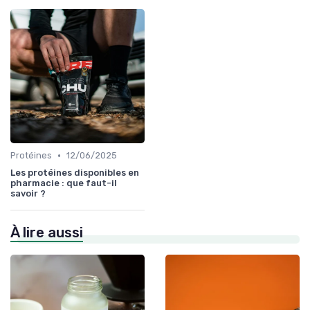
•
Protéines
12/06/2025
Les protéines disponibles en
pharmacie : que faut-il
savoir ?
À lire aussi