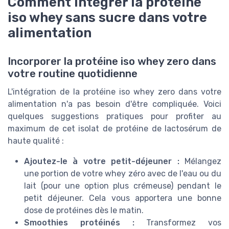
Comment intégrer la protéine
iso whey sans sucre dans votre
alimentation
Incorporer la protéine iso whey zero dans
votre routine quotidienne
L'intégration de la protéine iso whey zero dans votre
alimentation n'a pas besoin d'être compliquée. Voici
quelques suggestions pratiques pour profiter au
maximum de cet isolat de protéine de lactosérum de
haute qualité :
Ajoutez-le à votre petit-déjeuner :
Mélangez
une portion de votre whey zéro avec de l'eau ou du
lait (pour une option plus crémeuse) pendant le
petit déjeuner. Cela vous apportera une bonne
dose de protéines dès le matin.
Smoothies protéinés :
Transformez vos