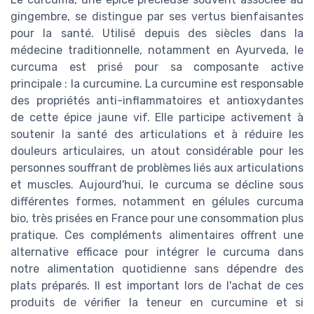
gingembre, se distingue par ses vertus bienfaisantes
pour la santé. Utilisé depuis des siècles dans la
médecine traditionnelle, notamment en Ayurveda, le
curcuma est prisé pour sa composante active
principale : la curcumine. La curcumine est responsable
des propriétés anti-inflammatoires et antioxydantes
de cette épice jaune vif. Elle participe activement à
soutenir la santé des articulations et à réduire les
douleurs articulaires, un atout considérable pour les
personnes souffrant de problèmes liés aux articulations
et muscles. Aujourd'hui, le curcuma se décline sous
différentes formes, notamment en gélules curcuma
bio, très prisées en France pour une consommation plus
pratique. Ces compléments alimentaires offrent une
alternative efficace pour intégrer le curcuma dans
notre alimentation quotidienne sans dépendre des
plats préparés. Il est important lors de l'achat de ces
produits de vérifier la teneur en curcumine et si