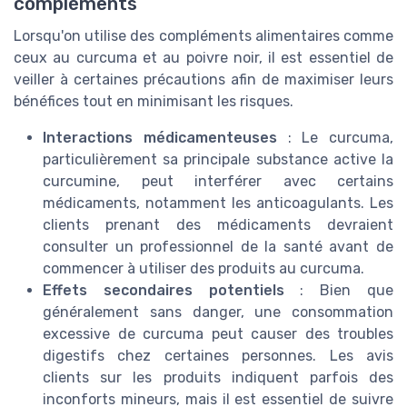
compléments
Lorsqu'on utilise des compléments alimentaires comme
ceux au curcuma et au poivre noir, il est essentiel de
veiller à certaines précautions afin de maximiser leurs
bénéfices tout en minimisant les risques.
Interactions médicamenteuses
: Le curcuma,
particulièrement sa principale substance active la
curcumine, peut interférer avec certains
médicaments, notamment les anticoagulants. Les
clients prenant des médicaments devraient
consulter un professionnel de la santé avant de
commencer à utiliser des produits au curcuma.
Effets secondaires potentiels
: Bien que
généralement sans danger, une consommation
excessive de curcuma peut causer des troubles
digestifs chez certaines personnes. Les avis
clients sur les produits indiquent parfois des
inconforts mineurs, mais il est essentiel de suivre