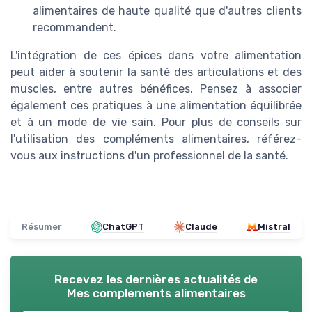
alimentaires de haute qualité que d'autres clients
recommandent.
L'intégration de ces épices dans votre alimentation
peut aider à soutenir la santé des articulations et des
muscles, entre autres bénéfices. Pensez à associer
également ces pratiques à une alimentation équilibrée
et à un mode de vie sain. Pour plus de conseils sur
l'utilisation des compléments alimentaires, référez-
vous aux instructions d'un professionnel de la santé.
Résumer
ChatGPT
Claude
Mistral
Recevez les dernières actualités de
Mes complements alimentaires