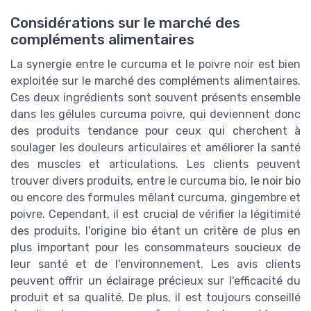
Considérations sur le marché des
compléments alimentaires
La synergie entre le curcuma et le poivre noir est bien
exploitée sur le marché des compléments alimentaires.
Ces deux ingrédients sont souvent présents ensemble
dans les gélules curcuma poivre, qui deviennent donc
des produits tendance pour ceux qui cherchent à
soulager les douleurs articulaires et améliorer la santé
des muscles et articulations. Les clients peuvent
trouver divers produits, entre le curcuma bio, le noir bio
ou encore des formules mêlant curcuma, gingembre et
poivre. Cependant, il est crucial de vérifier la légitimité
des produits, l'origine bio étant un critère de plus en
plus important pour les consommateurs soucieux de
leur santé et de l'environnement. Les avis clients
peuvent offrir un éclairage précieux sur l'efficacité du
produit et sa qualité. De plus, il est toujours conseillé