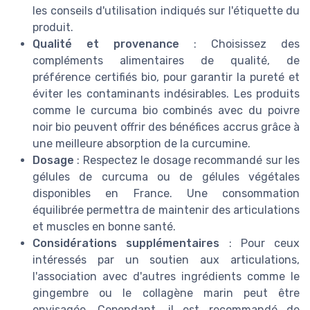
les conseils d'utilisation indiqués sur l'étiquette du
produit.
Qualité et provenance
: Choisissez des
compléments alimentaires de qualité, de
préférence certifiés bio, pour garantir la pureté et
éviter les contaminants indésirables. Les produits
comme le curcuma bio combinés avec du poivre
noir bio peuvent offrir des bénéfices accrus grâce à
une meilleure absorption de la curcumine.
Dosage
: Respectez le dosage recommandé sur les
gélules de curcuma ou de gélules végétales
disponibles en France. Une consommation
équilibrée permettra de maintenir des articulations
et muscles en bonne santé.
Considérations supplémentaires
: Pour ceux
intéressés par un soutien aux articulations,
l'association avec d'autres ingrédients comme le
gingembre ou le collagène marin peut être
envisagée. Cependant, il est recommandé de