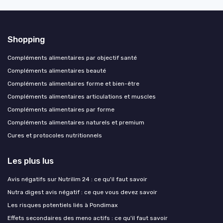
Shopping
Compléments alimentaires par objectif santé
Compléments alimentaires beauté
Compléments alimentaires forme et bien-être
Compléments alimentaires articulations et muscles
Compléments alimentaires par forme
Compléments alimentaires naturels et premium
Cures et protocoles nutritionnels
Les plus lus
Avis négatifs sur Nutrilim 24 : ce qu'il faut savoir
Nutra digest avis négatif : ce que vous devez savoir
Les risques potentiels liés à Pondimax
Effets secondaires des meno actifs : ce qu'il faut savoir