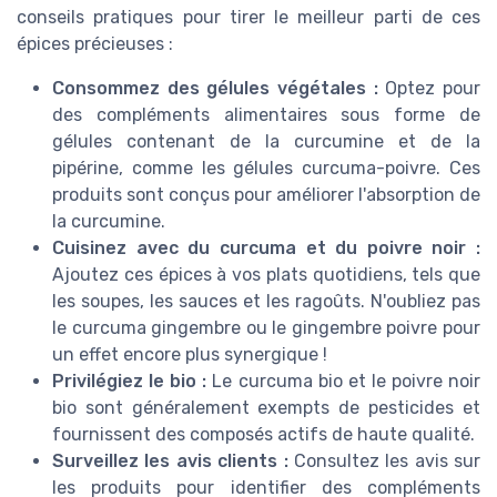
conseils pratiques pour tirer le meilleur parti de ces
épices précieuses :
Consommez des gélules végétales :
Optez pour
des compléments alimentaires sous forme de
gélules contenant de la curcumine et de la
pipérine, comme les gélules curcuma-poivre. Ces
produits sont conçus pour améliorer l'absorption de
la curcumine.
Cuisinez avec du curcuma et du poivre noir :
Ajoutez ces épices à vos plats quotidiens, tels que
les soupes, les sauces et les ragoûts. N'oubliez pas
le curcuma gingembre ou le gingembre poivre pour
un effet encore plus synergique !
Privilégiez le bio :
Le curcuma bio et le poivre noir
bio sont généralement exempts de pesticides et
fournissent des composés actifs de haute qualité.
Surveillez les avis clients :
Consultez les avis sur
les produits pour identifier des compléments