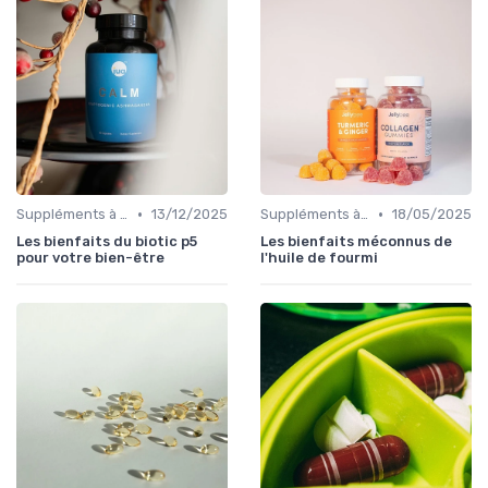
•
•
Suppléments à base de plantes
13/12/2025
Suppléments à base de plantes
18/05/2025
Les bienfaits du biotic p5
Les bienfaits méconnus de
pour votre bien-être
l'huile de fourmi