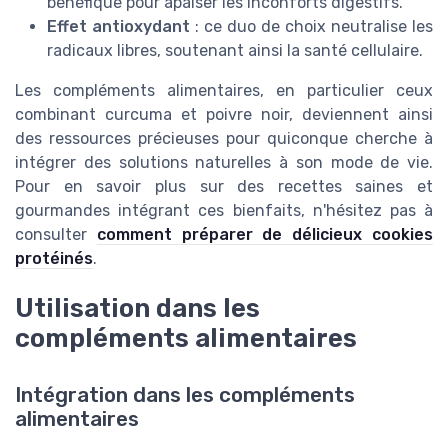
bénéfique pour apaiser les inconforts digestifs.
Effet antioxydant
: ce duo de choix neutralise les
radicaux libres, soutenant ainsi la santé cellulaire.
Les compléments alimentaires, en particulier ceux
combinant curcuma et poivre noir, deviennent ainsi
des ressources précieuses pour quiconque cherche à
intégrer des solutions naturelles à son mode de vie.
Pour en savoir plus sur des recettes saines et
gourmandes intégrant ces bienfaits, n'hésitez pas à
consulter
comment préparer de délicieux cookies
protéinés
.
Utilisation dans les
compléments alimentaires
Intégration dans les compléments
alimentaires