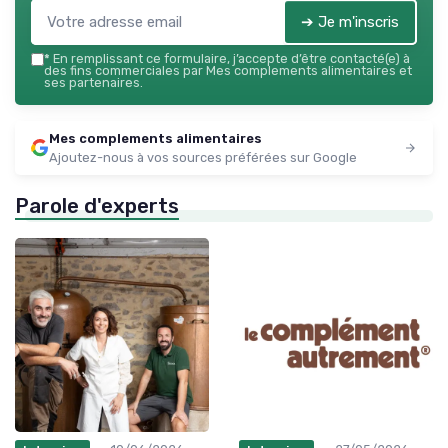
➔ Je m'inscris
*
En remplissant ce formulaire, j’accepte d’être contacté(e) à
des fins commerciales par Mes complements alimentaires et
ses partenaires.
Mes complements alimentaires
Ajoutez-nous à vos sources préférées sur Google
Parole d'experts