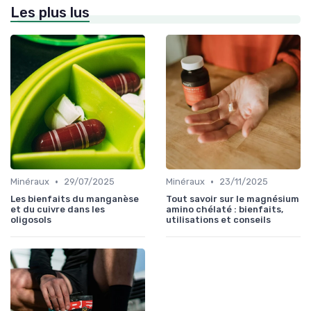
Les plus lus
•
•
Minéraux
29/07/2025
Minéraux
23/11/2025
Les bienfaits du manganèse
Tout savoir sur le magnésium
et du cuivre dans les
amino chélaté : bienfaits,
oligosols
utilisations et conseils