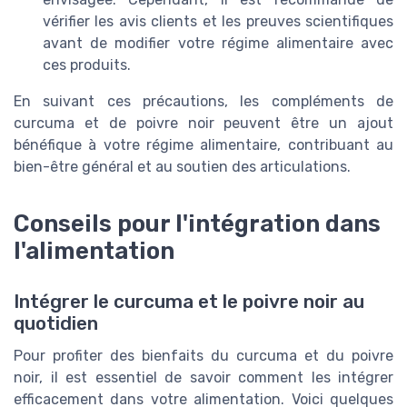
vérifier les avis clients et les preuves scientifiques
avant de modifier votre régime alimentaire avec
ces produits.
En suivant ces précautions, les compléments de
curcuma et de poivre noir peuvent être un ajout
bénéfique à votre régime alimentaire, contribuant au
bien-être général et au soutien des articulations.
Conseils pour l'intégration dans
l'alimentation
Intégrer le curcuma et le poivre noir au
quotidien
Pour profiter des bienfaits du curcuma et du poivre
noir, il est essentiel de savoir comment les intégrer
efficacement dans votre alimentation. Voici quelques