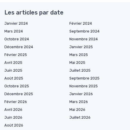
Les articles par date
Janvier 2024
Février 2024
Mars 2024
Septembre 2024
Octobre 2024
Novembre 2024
Décembre 2024
Janvier 2025
Février 2025
Mars 2025
Avril 2025
Mai 2025
Juin 2025
Juillet 2025
Août 2025
Septembre 2025
Octobre 2025
Novembre 2025
Décembre 2025
Janvier 2026
Février 2026
Mars 2026
Avril 2026
Mai 2026
Juin 2026
Juillet 2026
Août 2026