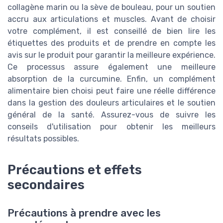
collagène marin ou la sève de bouleau, pour un soutien
accru aux articulations et muscles. Avant de choisir
votre complément, il est conseillé de bien lire les
étiquettes des produits et de prendre en compte les
avis sur le produit pour garantir la meilleure expérience.
Ce processus assure également une meilleure
absorption de la curcumine. Enfin, un complément
alimentaire bien choisi peut faire une réelle différence
dans la gestion des douleurs articulaires et le soutien
général de la santé. Assurez-vous de suivre les
conseils d'utilisation pour obtenir les meilleurs
résultats possibles.
Précautions et effets
secondaires
Précautions à prendre avec les