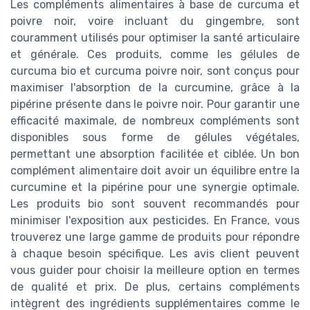
Les compléments alimentaires à base de curcuma et
poivre noir, voire incluant du gingembre, sont
couramment utilisés pour optimiser la santé articulaire
et générale. Ces produits, comme les gélules de
curcuma bio et curcuma poivre noir, sont conçus pour
maximiser l'absorption de la curcumine, grâce à la
pipérine présente dans le poivre noir. Pour garantir une
efficacité maximale, de nombreux compléments sont
disponibles sous forme de gélules végétales,
permettant une absorption facilitée et ciblée. Un bon
complément alimentaire doit avoir un équilibre entre la
curcumine et la pipérine pour une synergie optimale.
Les produits bio sont souvent recommandés pour
minimiser l'exposition aux pesticides. En France, vous
trouverez une large gamme de produits pour répondre
à chaque besoin spécifique. Les avis client peuvent
vous guider pour choisir la meilleure option en termes
de qualité et prix. De plus, certains compléments
intègrent des ingrédients supplémentaires comme le