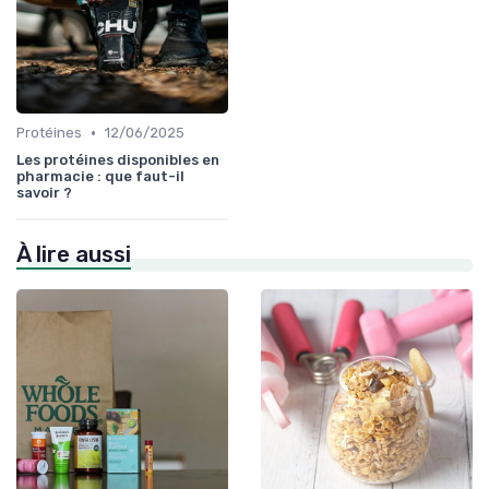
•
Protéines
12/06/2025
Les protéines disponibles en
pharmacie : que faut-il
savoir ?
À lire aussi