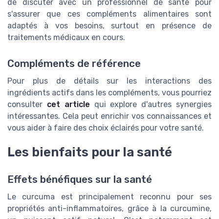
de discuter avec un professionnel de santé pour
s'assurer que ces compléments alimentaires sont
adaptés à vos besoins, surtout en présence de
traitements médicaux en cours.
Compléments de référence
Pour plus de détails sur les interactions des
ingrédients actifs dans les compléments, vous pourriez
consulter
cet article
qui explore d'autres synergies
intéressantes. Cela peut enrichir vos connaissances et
vous aider à faire des choix éclairés pour votre santé.
Les bienfaits pour la santé
Effets bénéfiques sur la santé
Le curcuma est principalement reconnu pour ses
propriétés anti-inflammatoires, grâce à la curcumine,