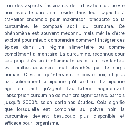
L'un des aspects fascinants de l'utilisation du poivre
noir avec le curcuma, réside dans leur capacité à
travailler ensemble pour maximiser l'efficacité de la
curcumine, le composé actif du curcuma. Ce
phénomène est souvent méconnu mais mérite d'être
exploré pour mieux comprendre comment intégrer ces
épices dans un régime alimentaire ou comme
complément alimentaire. La curcumine, reconnue pour
ses propriétés anti-inflammatoires et antioxydantes,
est malheureusement mal absorbée par le corps
humain. C'est ici qu'intervient le poivre noir, et plus
particulièrement la pipérine qu'il contient. La pipérine
agit en tant qu'agent facilitateur, augmentant
l'absorption curcumine de manière significative, parfois
jusqu'à 2000% selon certaines études. Cela signifie
que lorsqu'elle est combinée au poivre noir, la
curcumine devient beaucoup plus disponible et
efficace pour l'organisme.