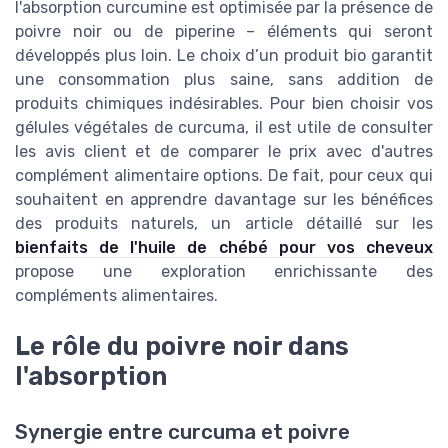
l'absorption curcumine est optimisée par la présence de
poivre noir ou de piperine – éléments qui seront
développés plus loin. Le choix d’un produit bio garantit
une consommation plus saine, sans addition de
produits chimiques indésirables. Pour bien choisir vos
gélules végétales de curcuma, il est utile de consulter
les avis client et de comparer le prix avec d'autres
complément alimentaire options. De fait, pour ceux qui
souhaitent en apprendre davantage sur les bénéfices
des produits naturels, un article détaillé sur les
bienfaits de l'huile de chébé pour vos cheveux
propose une exploration enrichissante des
compléments alimentaires.
Le rôle du poivre noir dans
l'absorption
Synergie entre curcuma et poivre