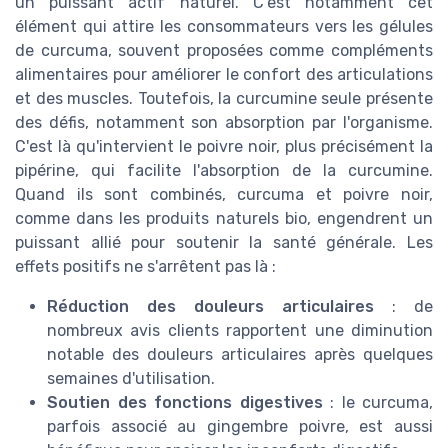
un puissant actif naturel. C'est notamment cet
élément qui attire les consommateurs vers les gélules
de curcuma, souvent proposées comme compléments
alimentaires pour améliorer le confort des articulations
et des muscles. Toutefois, la curcumine seule présente
des défis, notamment son absorption par l'organisme.
C'est là qu'intervient le poivre noir, plus précisément la
pipérine, qui facilite l'absorption de la curcumine.
Quand ils sont combinés, curcuma et poivre noir,
comme dans les produits naturels bio, engendrent un
puissant allié pour soutenir la santé générale. Les
effets positifs ne s'arrêtent pas là :
Réduction des douleurs articulaires
: de
nombreux avis clients rapportent une diminution
notable des douleurs articulaires après quelques
semaines d'utilisation.
Soutien des fonctions digestives
: le curcuma,
parfois associé au gingembre poivre, est aussi