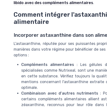
libido avec des compléments alimentaires
.
Comment intégrer l'astaxanthi
alimentaire
Incorporer astaxanthine dans son alim
L'astaxanthine, réputée pour ses puissantes propr
manières dans votre régime pour bénéficier de ses 
options :
Compléments alimentaires
: Les gélules d
spécialisées comme Nutrixeal, sont une manièr
en cette substance. Vérifiez toujours la qualit
mentions concernant l'astaxanthine extraite d
optimale.
Combinaison avec d'autres nutriments
: Po
certains compléments alimentaires allient ast
zéaxanthine, reconnus pour leur rôle dans 