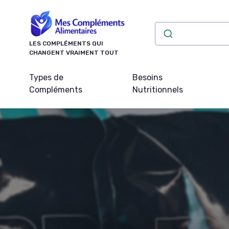
Panneau de gestion des cookies
LES COMPLÉMENTS QUI
CHANGENT VRAIMENT TOUT
Types de
Besoins
Compléments
Nutritionnels