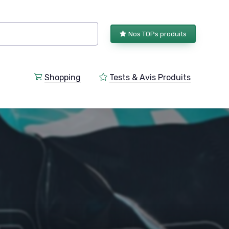
Nos TOPs produits
Shopping
Tests & Avis Produits