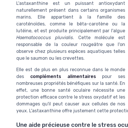
L'astaxanthine est un puissant antioxydant
naturellement présent dans certains organismes
marins. Elle appartient à la famille des
caroténoïdes, comme le bêta-carotène ou la
lutéine, et est produite principalement par l'algue
Haematococcus pluvialis
. Cette molécule est
responsable de la couleur rougeâtre que l'on
observe chez plusieurs espèces aquatiques telles
que le saumon ou les crevettes.
Elle est de plus en plus reconnue dans le monde
des
compléments alimentaires
pour ses
nombreuses propriétés bénéfiques sur la santé. En
effet, une bonne santé oculaire nécessite une
protection efficace contre le stress oxydatif et les
dommages qu'il peut causer aux cellules de nos
yeux. L'astaxanthine offre justement cette protecti
Une aide précieuse contre le stress ocu