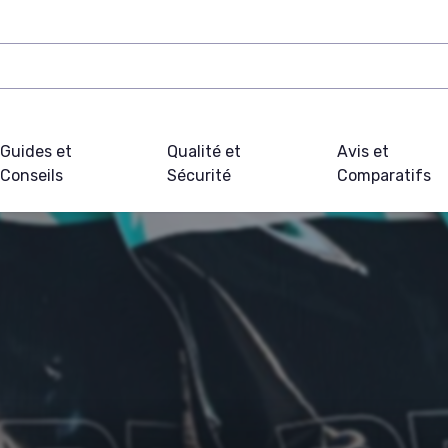
Guides et
Qualité et
Avis et
Conseils
Sécurité
Comparatifs