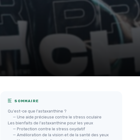
SOMMAIRE
Qu'est-ce que l'astaxanthine ?
— Une aide précieuse contre le stress oculaire
Les bienfaits de l'astaxanthine pour les yeux
— Protection contre le stress oxydatif
— Amélioration de la vision et de la santé des yeux