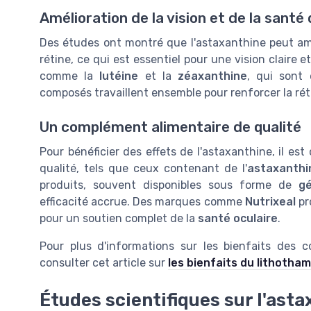
Amélioration de la vision et de la santé
Des études ont montré que l'astaxanthine peut am
rétine, ce qui est essentiel pour une vision claire 
comme la
lutéine
et la
zéaxanthine
, qui sont
composés travaillent ensemble pour renforcer la réti
Un complément alimentaire de qualité
Pour bénéficier des effets de l'astaxanthine, il est
qualité, tels que ceux contenant de l'
astaxanthi
produits, souvent disponibles sous forme de
gé
efficacité accrue. Des marques comme
Nutrixeal
pr
pour un soutien complet de la
santé oculaire
.
Pour plus d'informations sur les bienfaits des 
consulter cet article sur
les bienfaits du lithotham
Études scientifiques sur l'asta