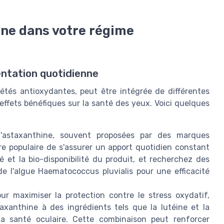
ne dans votre régime
entation quotidienne
iétés antioxydantes, peut être intégrée de différentes
effets bénéfiques sur la santé des yeux. Voici quelques
'astaxanthine, souvent proposées par des marques
e populaire de s'assurer un apport quotidien constant
é et la bio-disponibilité du produit, et recherchez des
e l'algue Haematococcus pluvialis pour une efficacité
ur maximiser la protection contre le stress oxydatif,
axanthine à des ingrédients tels que la lutéine et la
la santé oculaire. Cette combinaison peut renforcer