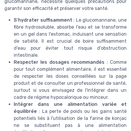
glucomannane, nécessite quelques précautions pour
garantir son efficacité et préserver votre santé.
S'hydrater suffisamment
: Le glucomannane, une
fibre hydrosoluble, absorbe l'eau et se transforme
en un gel dans l'estomac, induisant une sensation
de satiété. Il est crucial de boire suffisamment
d'eau pour éviter tout risque d'obstruction
intestinale.
Respecter les dosages recommandés
: Comme
pour tout complément alimentaire, il est essentiel
de respecter les doses conseillées sur la page
produit et de consulter un professionnel de santé,
surtout si vous envisagez de l'intégrer dans un
cadre de régime hypocalorique ou minceur.
Intégrer dans une alimentation variée et
équilibrée
: La perte de poids ou les gains santé
potentiels liés à l'utilisation de la farine de konjac
ne se substituent pas à une alimentation