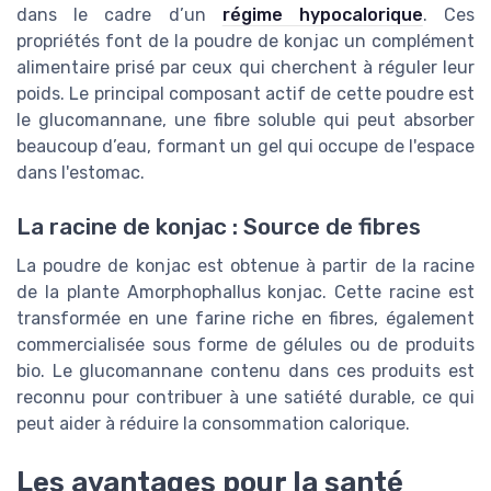
dans le cadre d’un
régime hypocalorique
. Ces
propriétés font de la poudre de konjac un complément
alimentaire prisé par ceux qui cherchent à réguler leur
poids. Le principal composant actif de cette poudre est
le glucomannane, une fibre soluble qui peut absorber
beaucoup d’eau, formant un gel qui occupe de l'espace
dans l'estomac.
La racine de konjac : Source de fibres
La poudre de konjac est obtenue à partir de la racine
de la plante Amorphophallus konjac. Cette racine est
transformée en une farine riche en fibres, également
commercialisée sous forme de gélules ou de produits
bio. Le glucomannane contenu dans ces produits est
reconnu pour contribuer à une satiété durable, ce qui
peut aider à réduire la consommation calorique.
Les avantages pour la santé