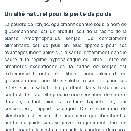
Un allié naturel pour la perte de poids
La poudre de konjac, également connue sous le nom de
glucomannane, est un produit issu de la racine de la
plante Amorphophallus konjac. Ce complément
alimentaire est de plus en plus apprécié pour ses
avantages indéniables sur la santé, notamment dans le
cadre d’un régime hypocalorique équilibré. Dotée de
propriétés exceptionnelles, la farine de konjac est
extrêmement riche en fibres, principalement en
glucomannane, une fibre soluble reconnue pour ses
effets sur la satiété. En gonflant dans l’estomac au
contact de l’eau, elle procure une sensation de satiété
durable, aidant ainsi à réduire l'appétit et, par
conséquent, l'apport calorique. Cette sensation de
plénitude est essentielle pour ceux qui cherchent à
perdre du poids sans se priver exagérément. Tout en
contribuant à la gestion du poids, la poudre de konjac a