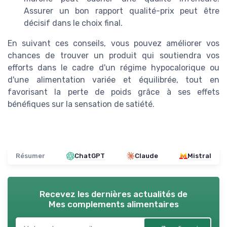
Assurer un bon rapport qualité-prix peut être
décisif dans le choix final.
En suivant ces conseils, vous pouvez améliorer vos
chances de trouver un produit qui soutiendra vos
efforts dans le cadre d'un régime hypocalorique ou
d'une alimentation variée et équilibrée, tout en
favorisant la perte de poids grâce à ses effets
bénéfiques sur la sensation de satiété.
Résumer
ChatGPT
Claude
Mistral
Recevez les dernières actualités de
Mes complements alimentaires