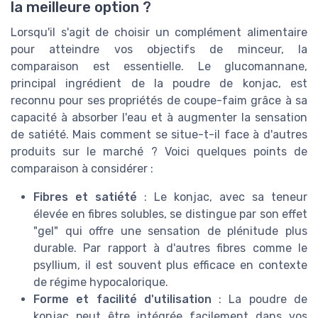
la meilleure option ?
Lorsqu'il s'agit de choisir un complément alimentaire
pour atteindre vos objectifs de minceur, la
comparaison est essentielle. Le glucomannane,
principal ingrédient de la poudre de konjac, est
reconnu pour ses propriétés de coupe-faim grâce à sa
capacité à absorber l'eau et à augmenter la sensation
de satiété. Mais comment se situe-t-il face à d'autres
produits sur le marché ? Voici quelques points de
comparaison à considérer :
Fibres et satiété
: Le konjac, avec sa teneur
élevée en fibres solubles, se distingue par son effet
"gel" qui offre une sensation de plénitude plus
durable. Par rapport à d'autres fibres comme le
psyllium, il est souvent plus efficace en contexte
de régime hypocalorique.
Forme et facilité d'utilisation
: La poudre de
konjac peut être intégrée facilement dans vos