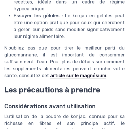
recettes, idéale dans un cadre de régime
hypocalorique.
Essayer les gélules :
Le konjac en gélules peut
être une option pratique pour ceux qui cherchent
à gérer leur poids sans modifier significativement
leur régime alimentaire.
N'oubliez pas que pour tirer le meilleur parti du
glucomannane, il est important de consommer
suffisamment d'eau. Pour plus de détails sur comment
les suppléments alimentaires peuvent enrichir votre
santé, consultez cet
article sur le magnésium
.
Les précautions à prendre
Considérations avant utilisation
L'utilisation de la poudre de konjac, connue pour sa
richesse en fibres et son principe actif, le