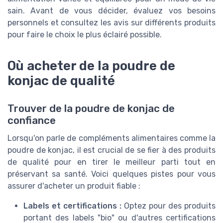
sain. Avant de vous décider, évaluez vos besoins
personnels et consultez les avis sur différents produits
pour faire le choix le plus éclairé possible.
Où acheter de la poudre de
konjac de qualité
Trouver de la poudre de konjac de
confiance
Lorsqu'on parle de compléments alimentaires comme la
poudre de konjac, il est crucial de se fier à des produits
de qualité pour en tirer le meilleur parti tout en
préservant sa santé. Voici quelques pistes pour vous
assurer d'acheter un produit fiable :
Labels et certifications :
Optez pour des produits
portant des labels "bio" ou d'autres certifications