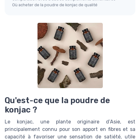
Où acheter de la poudre de konjac de qualité
Qu'est-ce que la poudre de
konjac ?
Le konjac, une plante originaire d’Asie, est
principalement connu pour son apport en fibres et sa
capacité à favoriser une sensation de satiété, utile