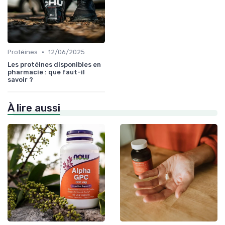
•
Protéines
12/06/2025
Les protéines disponibles en
pharmacie : que faut-il
savoir ?
À lire aussi