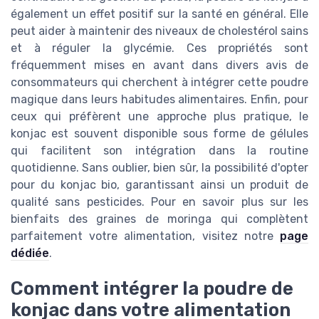
également un effet positif sur la santé en général. Elle
peut aider à maintenir des niveaux de cholestérol sains
et à réguler la glycémie. Ces propriétés sont
fréquemment mises en avant dans divers avis de
consommateurs qui cherchent à intégrer cette poudre
magique dans leurs habitudes alimentaires. Enfin, pour
ceux qui préfèrent une approche plus pratique, le
konjac est souvent disponible sous forme de gélules
qui facilitent son intégration dans la routine
quotidienne. Sans oublier, bien sûr, la possibilité d'opter
pour du konjac bio, garantissant ainsi un produit de
qualité sans pesticides. Pour en savoir plus sur les
bienfaits des graines de moringa qui complètent
parfaitement votre alimentation, visitez notre
page
dédiée
.
Comment intégrer la poudre de
konjac dans votre alimentation