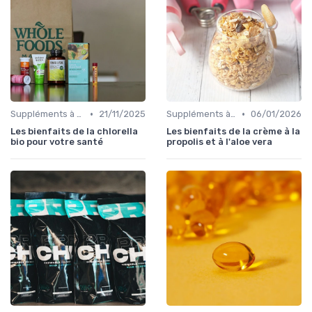
•
•
Suppléments à base de plantes
21/11/2025
Suppléments à base de plantes
06/01/2026
Les bienfaits de la chlorella
Les bienfaits de la crème à la
bio pour votre santé
propolis et à l'aloe vera