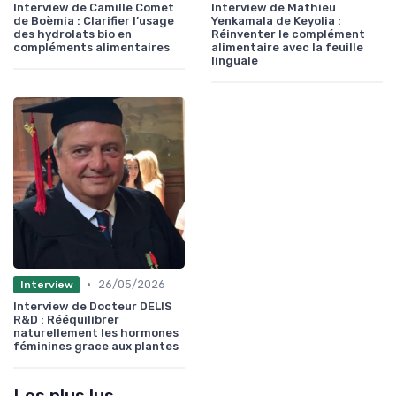
Interview de Camille Comet
Interview de Mathieu
de Boèmia : Clarifier l’usage
Yenkamala de Keyolia :
des hydrolats bio en
Réinventer le complément
compléments alimentaires
alimentaire avec la feuille
linguale
•
26/05/2026
Interview
Interview de Docteur DELIS
R&D : Rééquilibrer
naturellement les hormones
féminines grace aux plantes