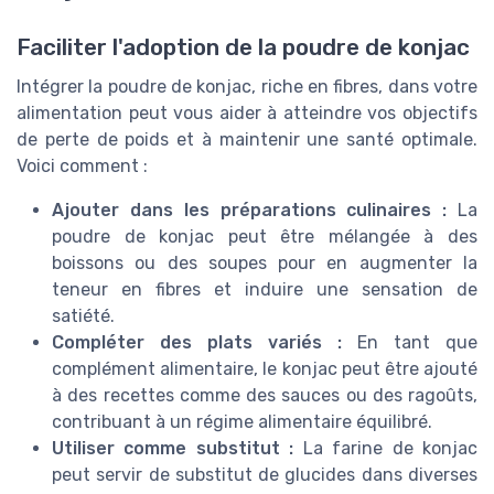
Faciliter l'adoption de la poudre de konjac
Intégrer la poudre de konjac, riche en fibres, dans votre
alimentation peut vous aider à atteindre vos objectifs
de perte de poids et à maintenir une santé optimale.
Voici comment :
Ajouter dans les préparations culinaires :
La
poudre de konjac peut être mélangée à des
boissons ou des soupes pour en augmenter la
teneur en fibres et induire une sensation de
satiété.
Compléter des plats variés :
En tant que
complément alimentaire, le konjac peut être ajouté
à des recettes comme des sauces ou des ragoûts,
contribuant à un régime alimentaire équilibré.
Utiliser comme substitut :
La farine de konjac
peut servir de substitut de glucides dans diverses