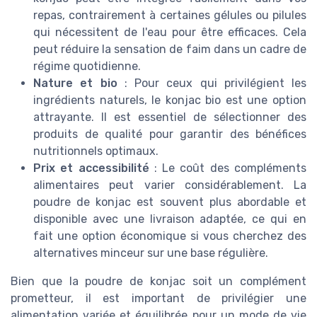
repas, contrairement à certaines gélules ou pilules
qui nécessitent de l'eau pour être efficaces. Cela
peut réduire la sensation de faim dans un cadre de
régime quotidienne.
Nature et bio
: Pour ceux qui privilégient les
ingrédients naturels, le konjac bio est une option
attrayante. Il est essentiel de sélectionner des
produits de qualité pour garantir des bénéfices
nutritionnels optimaux.
Prix et accessibilité
: Le coût des compléments
alimentaires peut varier considérablement. La
poudre de konjac est souvent plus abordable et
disponible avec une livraison adaptée, ce qui en
fait une option économique si vous cherchez des
alternatives minceur sur une base régulière.
Bien que la poudre de konjac soit un complément
prometteur, il est important de privilégier une
alimentation variée et équilibrée pour un mode de vie