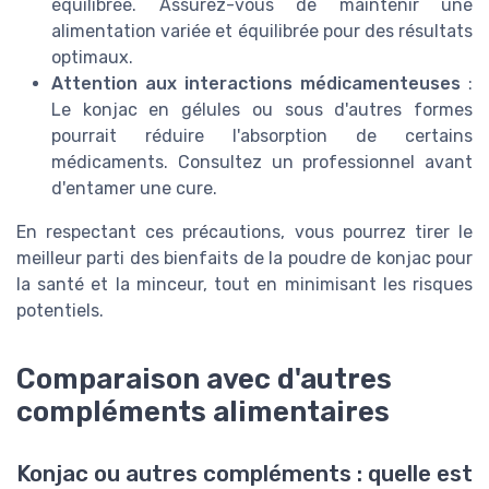
équilibrée. Assurez-vous de maintenir une
alimentation variée et équilibrée pour des résultats
optimaux.
Attention aux interactions médicamenteuses
:
Le konjac en gélules ou sous d'autres formes
pourrait réduire l'absorption de certains
médicaments. Consultez un professionnel avant
d'entamer une cure.
En respectant ces précautions, vous pourrez tirer le
meilleur parti des bienfaits de la poudre de konjac pour
la santé et la minceur, tout en minimisant les risques
potentiels.
Comparaison avec d'autres
compléments alimentaires
Konjac ou autres compléments : quelle est