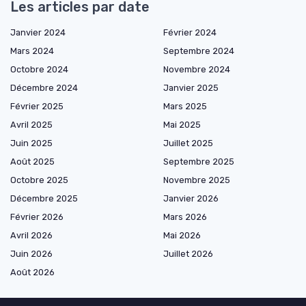
Les articles par date
Janvier 2024
Février 2024
Mars 2024
Septembre 2024
Octobre 2024
Novembre 2024
Décembre 2024
Janvier 2025
Février 2025
Mars 2025
Avril 2025
Mai 2025
Juin 2025
Juillet 2025
Août 2025
Septembre 2025
Octobre 2025
Novembre 2025
Décembre 2025
Janvier 2026
Février 2026
Mars 2026
Avril 2026
Mai 2026
Juin 2026
Juillet 2026
Août 2026