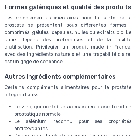
Formes galéniques et qualité des produits
Les compléments alimentaires pour la santé de la
prostate se présentent sous différentes formes :
comprimés, gélules, capsules, huiles ou extraits bio. Le
choix dépend des préférences et de la facilité
d’utilisation. Privilégier un produit made in France,
avec des ingrédients naturels et une traçabilité claire,
est un gage de confiance.
Autres ingrédients complémentaires
Certains compléments alimentaires pour la prostate
intègrent aussi :
Le zinc, qui contribue au maintien d’une fonction
prostatique normale
Le sélénium, reconnu pour ses propriétés
antioxydantes
Des extraits de plantes comme l’ortie ou la racine