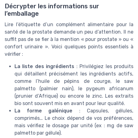
Décrypter les informations sur
l’emballage
Lire l’étiquette d’un complément alimentaire pour la
santé de la prostate demande un peu d’attention. Il ne
suffit pas de se fier à la mention « pour prostate » ou «
confort urinaire ». Voici quelques points essentiels à
vérifier :
La liste des ingrédients
: Privilégiez les produits
qui détaillent précisément les ingrédients actifs,
comme l’huile de pépins de courge, le saw
palmetto (palmier nain), le pygeum africanum
(prunier d’Afrique) ou encore le zinc. Les extraits
bio sont souvent mis en avant pour leur qualité.
La forme galénique
: Capsules, gélules,
comprimés… Le choix dépend de vos préférences,
mais vérifiez le dosage par unité (ex : mg de saw
palmetto par gélule).