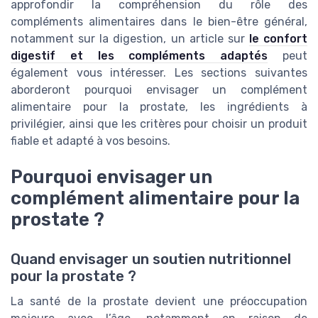
approfondir la compréhension du rôle des
compléments alimentaires dans le bien-être général,
notamment sur la digestion, un article sur
le confort
digestif et les compléments adaptés
peut
également vous intéresser. Les sections suivantes
aborderont pourquoi envisager un complément
alimentaire pour la prostate, les ingrédients à
privilégier, ainsi que les critères pour choisir un produit
fiable et adapté à vos besoins.
Pourquoi envisager un
complément alimentaire pour la
prostate ?
Quand envisager un soutien nutritionnel
pour la prostate ?
La santé de la prostate devient une préoccupation