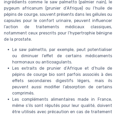
ingrédients comme le saw palmetto (palmier nain), le
pygeum africanum (prunier d’Afrique) ou l’huile de
pépins de courge, souvent présents dans les gélules ou
capsules pour le confort urinaire, peuvent influencer
l’action de traitements médicaux classiques,
notamment ceux prescrits pour l’hypertrophie bénigne
de la prostate.
Le saw palmetto, par exemple, peut potentialiser
ou diminuer l’effet de certains médicaments
hormonaux ou anticoagulants.
Les extraits de prunier d’Afrique et d’huile de
pépins de courge bio sont parfois associés à des
effets secondaires digestifs légers, mais ils
peuvent aussi modifier l’absorption de certains
comprimés.
Les compléments alimentaires made in France,
même s’ils sont réputés pour leur qualité, doivent
être utilisés avec précaution en cas de traitement