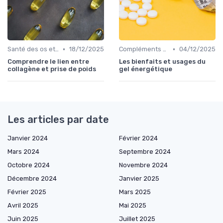
•
•
Santé des os et des articulations
18/12/2025
Compléments pour sportifs
04/12/2025
Comprendre le lien entre
Les bienfaits et usages du
collagène et prise de poids
gel énergétique
Les articles par date
Janvier 2024
Février 2024
Mars 2024
Septembre 2024
Octobre 2024
Novembre 2024
Décembre 2024
Janvier 2025
Février 2025
Mars 2025
Avril 2025
Mai 2025
Juin 2025
Juillet 2025