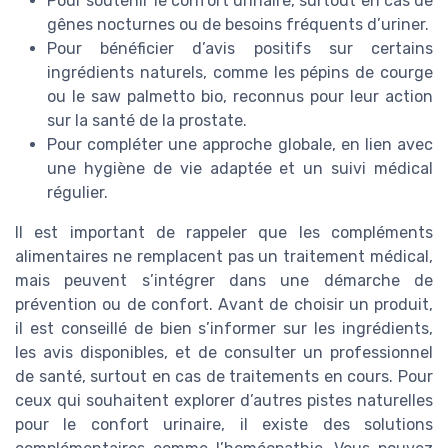
Pour soutenir le confort urinaire, surtout en cas de
gênes nocturnes ou de besoins fréquents d’uriner.
Pour bénéficier d’avis positifs sur certains
ingrédients naturels, comme les pépins de courge
ou le saw palmetto bio, reconnus pour leur action
sur la santé de la prostate.
Pour compléter une approche globale, en lien avec
une hygiène de vie adaptée et un suivi médical
régulier.
Il est important de rappeler que les compléments
alimentaires ne remplacent pas un traitement médical,
mais peuvent s’intégrer dans une démarche de
prévention ou de confort. Avant de choisir un produit,
il est conseillé de bien s’informer sur les ingrédients,
les avis disponibles, et de consulter un professionnel
de santé, surtout en cas de traitements en cours. Pour
ceux qui souhaitent explorer d’autres pistes naturelles
pour le confort urinaire, il existe des solutions