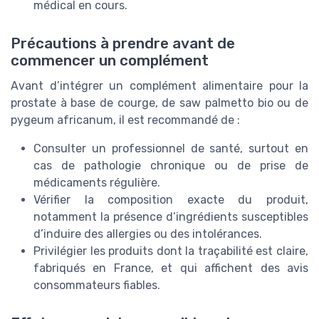
médical en cours.
Précautions à prendre avant de
commencer un complément
Avant d’intégrer un complément alimentaire pour la
prostate à base de courge, de saw palmetto bio ou de
pygeum africanum, il est recommandé de :
Consulter un professionnel de santé, surtout en
cas de pathologie chronique ou de prise de
médicaments régulière.
Vérifier la composition exacte du produit,
notamment la présence d’ingrédients susceptibles
d’induire des allergies ou des intolérances.
Privilégier les produits dont la traçabilité est claire,
fabriqués en France, et qui affichent des avis
consommateurs fiables.