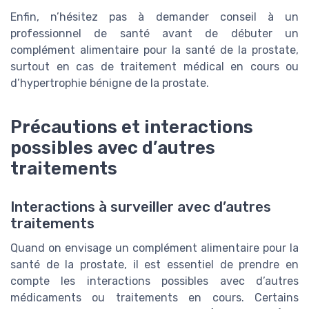
Enfin, n’hésitez pas à demander conseil à un
professionnel de santé avant de débuter un
complément alimentaire pour la santé de la prostate,
surtout en cas de traitement médical en cours ou
d’hypertrophie bénigne de la prostate.
Précautions et interactions
possibles avec d’autres
traitements
Interactions à surveiller avec d’autres
traitements
Quand on envisage un complément alimentaire pour la
santé de la prostate, il est essentiel de prendre en
compte les interactions possibles avec d’autres
médicaments ou traitements en cours. Certains