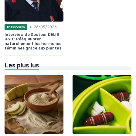
•
26/05/2026
Interview
Interview de Docteur DELIS
R&D : Rééquilibrer
naturellement les hormones
féminines grace aux plantes
Les plus lus