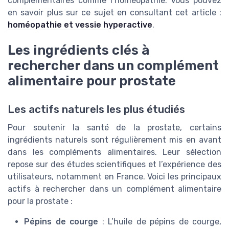
complémentaires comme l’homéopathie. Vous pouvez
en savoir plus sur ce sujet en consultant cet article :
homéopathie et vessie hyperactive
.
Les ingrédients clés à
rechercher dans un complément
alimentaire pour prostate
Les actifs naturels les plus étudiés
Pour soutenir la santé de la prostate, certains
ingrédients naturels sont régulièrement mis en avant
dans les compléments alimentaires. Leur sélection
repose sur des études scientifiques et l’expérience des
utilisateurs, notamment en France. Voici les principaux
actifs à rechercher dans un complément alimentaire
pour la prostate :
Pépins de courge
: L’huile de pépins de courge,