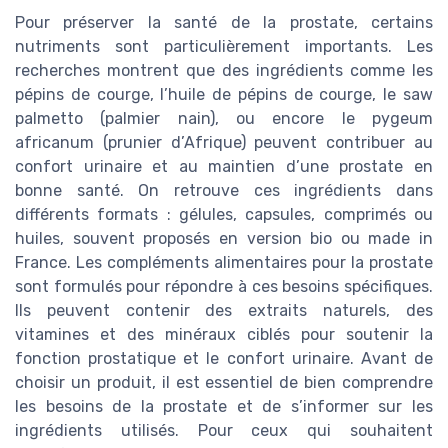
Pour préserver la santé de la prostate, certains
nutriments sont particulièrement importants. Les
recherches montrent que des ingrédients comme les
pépins de courge, l’huile de pépins de courge, le saw
palmetto (palmier nain), ou encore le pygeum
africanum (prunier d’Afrique) peuvent contribuer au
confort urinaire et au maintien d’une prostate en
bonne santé. On retrouve ces ingrédients dans
différents formats : gélules, capsules, comprimés ou
huiles, souvent proposés en version bio ou made in
France. Les compléments alimentaires pour la prostate
sont formulés pour répondre à ces besoins spécifiques.
Ils peuvent contenir des extraits naturels, des
vitamines et des minéraux ciblés pour soutenir la
fonction prostatique et le confort urinaire. Avant de
choisir un produit, il est essentiel de bien comprendre
les besoins de la prostate et de s’informer sur les
ingrédients utilisés. Pour ceux qui souhaitent