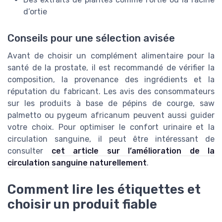
d’ortie
Conseils pour une sélection avisée
Avant de choisir un complément alimentaire pour la
santé de la prostate, il est recommandé de vérifier la
composition, la provenance des ingrédients et la
réputation du fabricant. Les avis des consommateurs
sur les produits à base de pépins de courge, saw
palmetto ou pygeum africanum peuvent aussi guider
votre choix. Pour optimiser le confort urinaire et la
circulation sanguine, il peut être intéressant de
consulter
cet article sur l’amélioration de la
circulation sanguine naturellement
.
Comment lire les étiquettes et
choisir un produit fiable