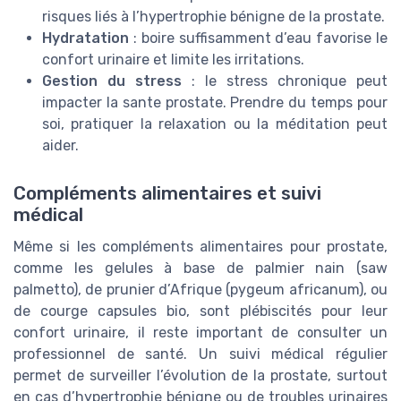
risques liés à l’hypertrophie bénigne de la prostate.
Hydratation
: boire suffisamment d’eau favorise le
confort urinaire et limite les irritations.
Gestion du stress
: le stress chronique peut
impacter la sante prostate. Prendre du temps pour
soi, pratiquer la relaxation ou la méditation peut
aider.
Compléments alimentaires et suivi
médical
Même si les compléments alimentaires pour prostate,
comme les gelules à base de palmier nain (saw
palmetto), de prunier d’Afrique (pygeum africanum), ou
de courge capsules bio, sont plébiscités pour leur
confort urinaire, il reste important de consulter un
professionnel de santé. Un suivi médical régulier
permet de surveiller l’évolution de la prostate, surtout
en cas d’hypertrophie bénigne ou de troubles urinaires