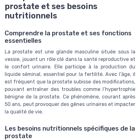
prostate et ses besoins
nutritionnels
Comprendre la prostate et ses fonctions
essentielles
La prostate est une glande masculine située sous la
vessie, jouant un rôle clé dans la santé reproductive et
le confort urinaire. Elle participe à la production du
liquide séminal, essentiel pour la fertilité. Avec l’âge, il
est fréquent que la prostate subisse des modifications,
pouvant entraîner des troubles comme l’hypertrophie
bénigne de la prostate. Ce phénomène, courant après
50 ans, peut provoquer des gênes urinaires et impacter
la qualité de vie.
Les besoins nutritionnels spécifiques de la
prostate