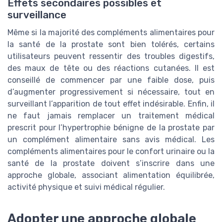
Effets secondaires possibles et
surveillance
Même si la majorité des compléments alimentaires pour
la santé de la prostate sont bien tolérés, certains
utilisateurs peuvent ressentir des troubles digestifs,
des maux de tête ou des réactions cutanées. Il est
conseillé de commencer par une faible dose, puis
d’augmenter progressivement si nécessaire, tout en
surveillant l’apparition de tout effet indésirable. Enfin, il
ne faut jamais remplacer un traitement médical
prescrit pour l’hypertrophie bénigne de la prostate par
un complément alimentaire sans avis médical. Les
compléments alimentaires pour le confort urinaire ou la
santé de la prostate doivent s’inscrire dans une
approche globale, associant alimentation équilibrée,
activité physique et suivi médical régulier.
Adopter une approche globale