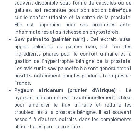
souvent disponible sous forme de capsules ou de
gélules, est reconnue pour son action bénéfique
sur le confort urinaire et la santé de la prostate.
Elle est appréciée pour ses propriétés anti-
inflammatoires et sa richesse en phytostérols.
Saw palmetto (palmier nain)
: Cet extrait, aussi
appelé palmetto ou palmier nain, est l’un des
ingrédients phares pour le confort urinaire et la
gestion de l’hypertrophie bénigne de la prostate.
Les avis sur le saw palmetto bio sont généralement
positifs, notamment pour les produits fabriqués en
France.
Pygeum africanum (prunier d’Afrique)
: Le
pygeum africanum est traditionnellement utilisé
pour améliorer le flux urinaire et réduire les
troubles liés à la prostate bénigne. Il est souvent
associé à d’autres extraits dans les compléments
alimentaires pour la prostate.