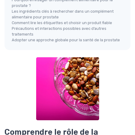
prostate ?
Les ingrédients clés à rechercher dans un complément
alimentaire pour prostate
Comment lire les étiquettes et choisir un produit fiable
Précautions et interactions possibles avec d’autres
traitements
Adopter une approche globale pour la santé de la prostate
Comprendre le rôle de la