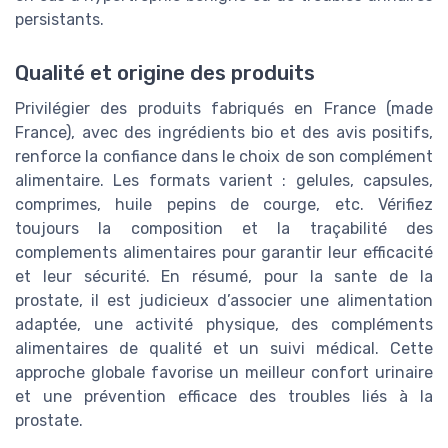
persistants.
Qualité et origine des produits
Privilégier des produits fabriqués en France (made
France), avec des ingrédients bio et des avis positifs,
renforce la confiance dans le choix de son complément
alimentaire. Les formats varient : gelules, capsules,
comprimes, huile pepins de courge, etc. Vérifiez
toujours la composition et la traçabilité des
complements alimentaires pour garantir leur efficacité
et leur sécurité. En résumé, pour la sante de la
prostate, il est judicieux d’associer une alimentation
adaptée, une activité physique, des compléments
alimentaires de qualité et un suivi médical. Cette
approche globale favorise un meilleur confort urinaire
et une prévention efficace des troubles liés à la
prostate.