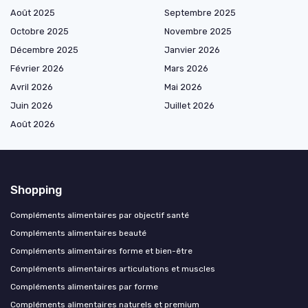
Août 2025
Septembre 2025
Octobre 2025
Novembre 2025
Décembre 2025
Janvier 2026
Février 2026
Mars 2026
Avril 2026
Mai 2026
Juin 2026
Juillet 2026
Août 2026
Shopping
Compléments alimentaires par objectif santé
Compléments alimentaires beauté
Compléments alimentaires forme et bien-être
Compléments alimentaires articulations et muscles
Compléments alimentaires par forme
Compléments alimentaires naturels et premium