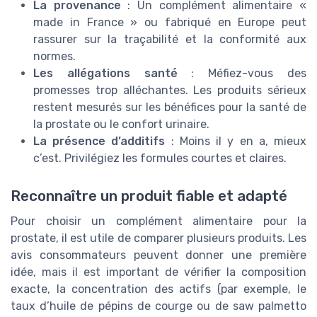
La provenance
: Un complément alimentaire «
made in France » ou fabriqué en Europe peut
rassurer sur la traçabilité et la conformité aux
normes.
Les allégations santé
: Méfiez-vous des
promesses trop alléchantes. Les produits sérieux
restent mesurés sur les bénéfices pour la santé de
la prostate ou le confort urinaire.
La présence d’additifs
: Moins il y en a, mieux
c’est. Privilégiez les formules courtes et claires.
Reconnaître un produit fiable et adapté
Pour choisir un complément alimentaire pour la
prostate, il est utile de comparer plusieurs produits. Les
avis consommateurs peuvent donner une première
idée, mais il est important de vérifier la composition
exacte, la concentration des actifs (par exemple, le
taux d’huile de pépins de courge ou de saw palmetto