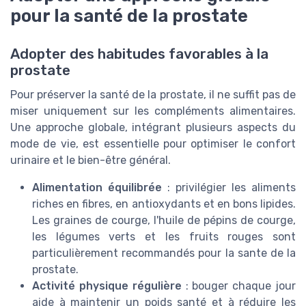
pour la santé de la prostate
Adopter des habitudes favorables à la
prostate
Pour préserver la santé de la prostate, il ne suffit pas de
miser uniquement sur les compléments alimentaires.
Une approche globale, intégrant plusieurs aspects du
mode de vie, est essentielle pour optimiser le confort
urinaire et le bien-être général.
Alimentation équilibrée
: privilégier les aliments
riches en fibres, en antioxydants et en bons lipides.
Les graines de courge, l'huile de pépins de courge,
les légumes verts et les fruits rouges sont
particulièrement recommandés pour la sante de la
prostate.
Activité physique régulière
: bouger chaque jour
aide à maintenir un poids santé et à réduire les