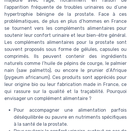
majeure avec l’âge, notamment en raison de
l’apparition fréquente de troubles urinaires ou d’une
hypertrophie bénigne de la prostate. Face à ces
problématiques, de plus en plus d’hommes en France
se tournent vers les compléments alimentaires pour
soutenir leur confort urinaire et leur bien-être général.
Les compléments alimentaires pour la prostate sont
souvent proposés sous forme de gélules, capsules ou
comprimés. Ils peuvent contenir des ingrédients
naturels comme l’huile de pépins de courge, le palmier
nain (saw palmetto), ou encore le prunier d’Afrique
(pygeum africanum). Ces produits sont appréciés pour
leur origine bio ou leur fabrication made in France, ce
qui rassure sur la qualité et la traçabilité. Pourquoi
envisager un complément alimentaire ?
Pour accompagner une alimentation parfois
déséquilibrée ou pauvre en nutriments spécifiques
à la santé de la prostate.