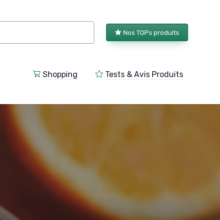
Nos TOPs produits
Shopping
Tests & Avis Produits