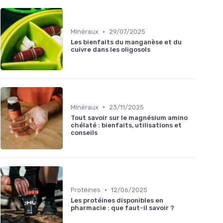
•
Minéraux
29/07/2025
Les bienfaits du manganèse et du
cuivre dans les oligosols
•
Minéraux
23/11/2025
Tout savoir sur le magnésium amino
chélaté : bienfaits, utilisations et
conseils
•
Protéines
12/06/2025
Les protéines disponibles en
pharmacie : que faut-il savoir ?