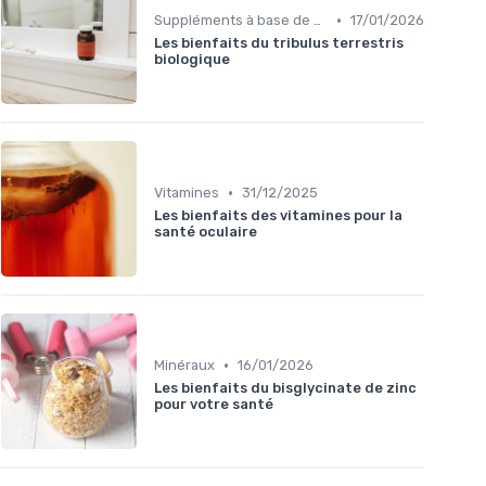
•
Suppléments à base de plantes
17/01/2026
Les bienfaits du tribulus terrestris
biologique
•
Vitamines
31/12/2025
Les bienfaits des vitamines pour la
santé oculaire
•
Minéraux
16/01/2026
Les bienfaits du bisglycinate de zinc
pour votre santé