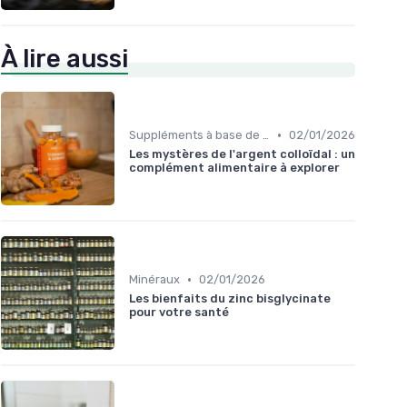
À lire aussi
•
Suppléments à base de plantes
02/01/2026
Les mystères de l'argent colloïdal : un
complément alimentaire à explorer
•
Minéraux
02/01/2026
Les bienfaits du zinc bisglycinate
pour votre santé