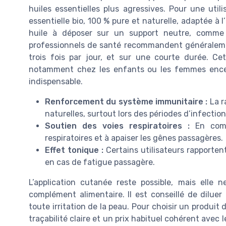
huiles essentielles plus agressives. Pour une utili
essentielle bio, 100 % pure et naturelle, adaptée à
huile à déposer sur un support neutre, comme 
professionnels de santé recommandent généralemen
trois fois par jour, et sur une courte durée. Cett
notamment chez les enfants ou les femmes encein
indispensable.
Renforcement du système immunitaire :
La r
naturelles, surtout lors des périodes d’infection
Soutien des voies respiratoires :
En compl
respiratoires et à apaiser les gênes passagères.
Effet tonique :
Certains utilisateurs rapporten
en cas de fatigue passagère.
L’application cutanée reste possible, mais elle n
complément alimentaire. Il est conseillé de diluer 
toute irritation de la peau. Pour choisir un produit d
traçabilité claire et un prix habituel cohérent avec 