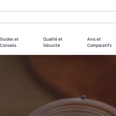
Guides et
Qualité et
Avis et
Conseils
Sécurité
Comparatifs