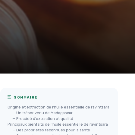
SOMMAIRE
Origine et extraction de l’huile essentielle de ravintsara
— Un trésor venu de Madagascar
— Procédé d’extraction et qualité
Principaux bienfaits de l’huile essentielle de ravintsara
— Des propriétés reconnues pour la santé