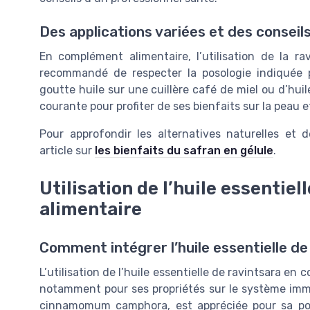
Des applications variées et des conseils
En complément alimentaire, l’utilisation de la ra
recommandé de respecter la posologie indiquée p
goutte huile sur une cuillère café de miel ou d’huil
courante pour profiter de ses bienfaits sur la peau 
Pour approfondir les alternatives naturelles et d
article sur
les bienfaits du safran en gélule
.
Utilisation de l’huile essentie
alimentaire
Comment intégrer l’huile essentielle de
L’utilisation de l’huile essentielle de ravintsara en 
notamment pour ses propriétés sur le système immuni
cinnamomum camphora, est appréciée pour sa poly