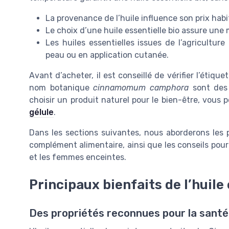
La provenance de l’huile influence son prix habit
Le choix d’une huile essentielle bio assure une m
Les huiles essentielles issues de l’agriculture
peau ou en application cutanée.
Avant d’acheter, il est conseillé de vérifier l’étique
nom botanique
cinnamomum camphora
sont des
choisir un produit naturel pour le bien-être, vous
gélule
.
Dans les sections suivantes, nous aborderons les pr
complément alimentaire, ainsi que les conseils pou
et les femmes enceintes.
Principaux bienfaits de l’huile
Des propriétés reconnues pour la santé