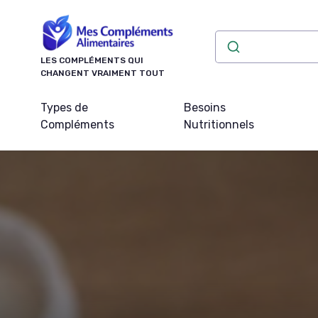
Panneau de gestion des cookies
LES COMPLÉMENTS QUI
CHANGENT VRAIMENT TOUT
Types de
Besoins
Compléments
Nutritionnels