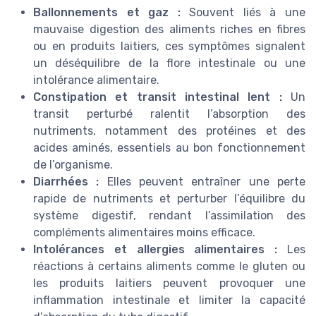
Ballonnements et gaz :
Souvent liés à une
mauvaise digestion des aliments riches en fibres
ou en produits laitiers, ces symptômes signalent
un déséquilibre de la flore intestinale ou une
intolérance alimentaire.
Constipation et transit intestinal lent :
Un
transit perturbé ralentit l’absorption des
nutriments, notamment des protéines et des
acides aminés, essentiels au bon fonctionnement
de l’organisme.
Diarrhées :
Elles peuvent entraîner une perte
rapide de nutriments et perturber l’équilibre du
système digestif, rendant l’assimilation des
compléments alimentaires moins efficace.
Intolérances et allergies alimentaires :
Les
réactions à certains aliments comme le gluten ou
les produits laitiers peuvent provoquer une
inflammation intestinale et limiter la capacité