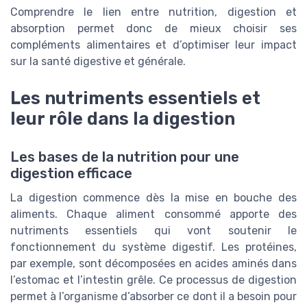
Comprendre le lien entre nutrition, digestion et
absorption permet donc de mieux choisir ses
compléments alimentaires et d’optimiser leur impact
sur la santé digestive et générale.
Les nutriments essentiels et
leur rôle dans la digestion
Les bases de la nutrition pour une
digestion efficace
La digestion commence dès la mise en bouche des
aliments. Chaque aliment consommé apporte des
nutriments essentiels qui vont soutenir le
fonctionnement du système digestif. Les protéines,
par exemple, sont décomposées en acides aminés dans
l’estomac et l’intestin grêle. Ce processus de digestion
permet à l’organisme d’absorber ce dont il a besoin pour