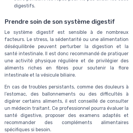
digestifs.
Prendre soin de son système digestif
Le système digestif est sensible à de nombreux
facteurs. Le stress, la sédentarité ou une alimentation
déséquilibrée peuvent perturber la digestion et la
santé intestinale. Il est donc recommandé de pratiquer
une activité physique régulière et de privilégier des
aliments riches en fibres pour soutenir la flore
intestinale et la vésicule biliaire.
En cas de troubles persistants, comme des douleurs à
l’estomac, des ballonnements ou des difficultés à
digérer certains aliments, il est conseillé de consulter
un médecin traitant. Ce professionnel pourra évaluer la
santé digestive, proposer des examens adaptés et
recommander des compléments alimentaires
spécifiques si besoin.