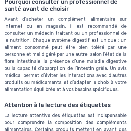
Pourquoi consulter un professionnel de
santé avant de choisir
Avant d’acheter un complément alimentaire sur
Internet ou en magasin, il est recommandé de
consulter un médecin traitant ou un professionnel de
la nutrition. Chaque système digestif est unique : un
aliment consommé peut être bien toléré par une
personne et mal digéré par une autre, selon l’état de la
flore intestinale, la présence d’une maladie digestive
ou la capacité d’absorption de l’intestin grêle. Un avis
médical permet d’éviter les interactions avec d’autres
produits ou médicaments, et d’adapter le choix à votre
alimentation équilibrée et à vos besoins spécifiques.
Attention à la lecture des étiquettes
La lecture attentive des étiquettes est indispensable
pour comprendre la composition des compléments
alimentaires. Certains produits mettent en avant des