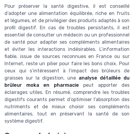
Pour préserver la santé digestive, il est conseillé
d’adopter une alimentation équilibrée, riche en fruits
et légumes, et de privilégier des produits adaptés à son
profil digestif. En cas de troubles persistants, il est
essentiel de consulter un médecin ou un professionnel
de santé pour adapter ses compléments alimentaires
et éviter les interactions indésirables. L’information
fiable, issue de sources reconnues en France ou sur
Internet, reste un pilier pour faire les bons choix. Pour
ceux qui s’intéressent à l’impact des brûleurs de
graisses sur la digestion, une
analyse détaillée du
brûleur moka en pharmacie
peut apporter des
éclairages utiles. En résumé, comprendre les troubles
digestifs courants permet d’optimiser l’absorption des
nutriments et de mieux choisir ses compléments
alimentaires, tout en préservant la santé de son
système digestif.