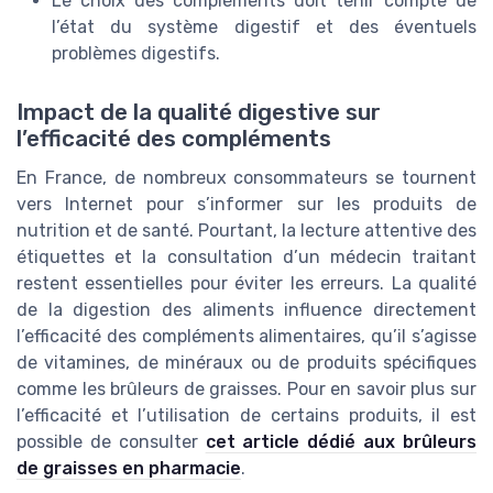
Le choix des compléments doit tenir compte de
l’état du système digestif et des éventuels
problèmes digestifs.
Impact de la qualité digestive sur
l’efficacité des compléments
En France, de nombreux consommateurs se tournent
vers Internet pour s’informer sur les produits de
nutrition et de santé. Pourtant, la lecture attentive des
étiquettes et la consultation d’un médecin traitant
restent essentielles pour éviter les erreurs. La qualité
de la digestion des aliments influence directement
l’efficacité des compléments alimentaires, qu’il s’agisse
de vitamines, de minéraux ou de produits spécifiques
comme les brûleurs de graisses. Pour en savoir plus sur
l’efficacité et l’utilisation de certains produits, il est
possible de consulter
cet article dédié aux brûleurs
de graisses en pharmacie
.