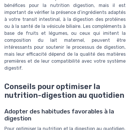
bénéfices pour la nutrition digestion, mais il est
important de vérifier la présence d’ingrédients adaptés
à votre transit intestinal, à la digestion des protéines
ou à la santé de la vésicule biliaire. Les compléments à
base de fruits et légumes, ou ceux qui imitent la
composition du lait maternel, peuvent être
intéressants pour soutenir le processus de digestion,
mais leur efficacité dépend de la qualité des matières
premières et de leur compatibilité avec votre système
digestif.
Conseils pour optimiser la
nutrition-digestion au quotidien
Adopter des habitudes favorables à la
digestion
Pour optimiser la nutrition et la digestion au quotidien,