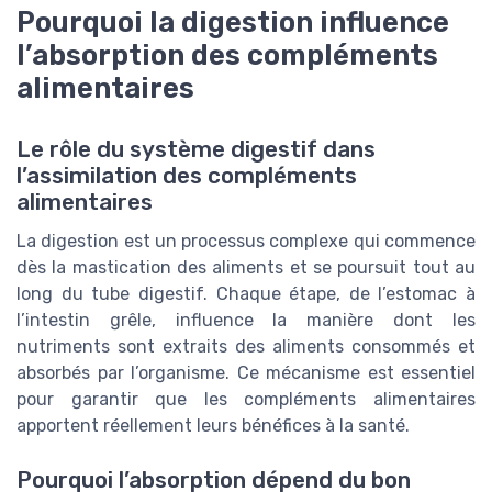
Pourquoi la digestion influence
l’absorption des compléments
alimentaires
Le rôle du système digestif dans
l’assimilation des compléments
alimentaires
La digestion est un processus complexe qui commence
dès la mastication des aliments et se poursuit tout au
long du tube digestif. Chaque étape, de l’estomac à
l’intestin grêle, influence la manière dont les
nutriments sont extraits des aliments consommés et
absorbés par l’organisme. Ce mécanisme est essentiel
pour garantir que les compléments alimentaires
apportent réellement leurs bénéfices à la santé.
Pourquoi l’absorption dépend du bon