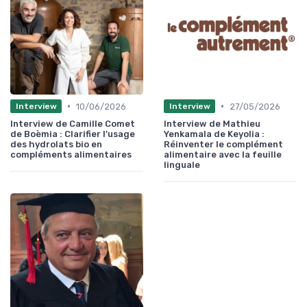
•
•
10/06/2026
27/05/2026
Interview
Interview
Interview de Camille Comet
Interview de Mathieu
de Boèmia : Clarifier l’usage
Yenkamala de Keyolia :
des hydrolats bio en
Réinventer le complément
compléments alimentaires
alimentaire avec la feuille
linguale