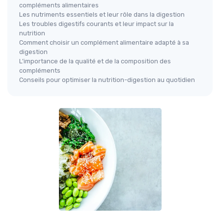
compléments alimentaires
Les nutriments essentiels et leur rôle dans la digestion
Les troubles digestifs courants et leur impact sur la
nutrition
Comment choisir un complément alimentaire adapté à sa
digestion
L’importance de la qualité et de la composition des
compléments
Conseils pour optimiser la nutrition-digestion au quotidien