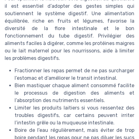
il est essentiel d’adopter des gestes simples qui
soutiennent le système digestif. Une alimentation
équilibrée, riche en fruits et légumes, favorise la
diversité de la flore intestinale et le bon
fonctionnement du tube digestif. Privilégier des
aliments faciles à digérer, comme les protéines maigres
ou le lait maternel pour les nourrissons, aide à limiter
les problèmes digestifs.
Fractionner les repas permet de ne pas surcharger
l’estomac et d’améliorer le transit intestinal.
Bien mastiquer chaque aliment consommé facilite
le processus de digestion des aliments et
l’absorption des nutriments essentiels.
Limiter les produits laitiers si vous ressentez des
troubles digestifs, car certains peuvent irriter
l’intestin grêle ou la muqueuse intestinale.
Boire de l’eau régulièrement, mais éviter de trop
boire pendant les repas pour ne pas diluer les sucs