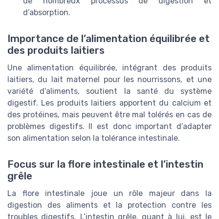
de nombreux processus de digestion et
d’absorption.
Importance de l’alimentation équilibrée et
des produits laitiers
Une alimentation équilibrée, intégrant des produits
laitiers, du lait maternel pour les nourrissons, et une
variété d’aliments, soutient la santé du système
digestif. Les produits laitiers apportent du calcium et
des protéines, mais peuvent être mal tolérés en cas de
problèmes digestifs. Il est donc important d’adapter
son alimentation selon la tolérance intestinale.
Focus sur la flore intestinale et l’intestin
grêle
La flore intestinale joue un rôle majeur dans la
digestion des aliments et la protection contre les
troubles digestifs. L’intestin grêle, quant à lui, est le