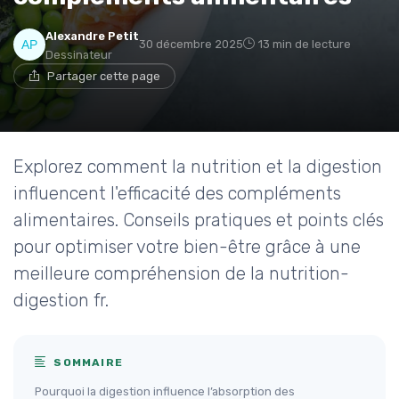
Alexandre Petit
30 décembre 2025
13 min de lecture
Dessinateur
Partager cette page
Explorez comment la nutrition et la digestion
influencent l'efficacité des compléments
alimentaires. Conseils pratiques et points clés
pour optimiser votre bien-être grâce à une
meilleure compréhension de la nutrition-
digestion fr.
SOMMAIRE
Pourquoi la digestion influence l’absorption des