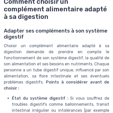
Comment choisir un
complément alimentaire adapté
à sa digestion
Adapter ses compléments à son système
digestif
Choisir un complément alimentaire adapté à sa
digestion demande de prendre en compte le
fonctionnement de son système digestif, la qualité de
son alimentation et ses besoins en nutriments. Chaque
personne a un tube digestif unique, influencé par son
alimentation, sa flore intestinale et ses éventuels
problèmes digestifs.
Points à considérer avant de
choisir :
État du système digestif :
Si vous souffrez de
troubles digestifs comme ballonnements, transit
intestinal irrégulier ou intolérances (par exemple