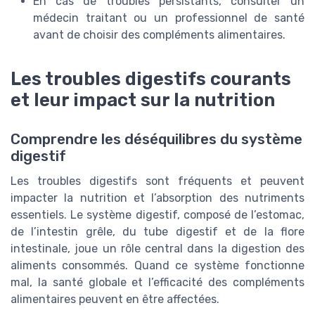
En cas de troubles persistants, consulter un
médecin traitant ou un professionnel de santé
avant de choisir des compléments alimentaires.
Les troubles digestifs courants
et leur impact sur la nutrition
Comprendre les déséquilibres du système
digestif
Les troubles digestifs sont fréquents et peuvent
impacter la nutrition et l’absorption des nutriments
essentiels. Le système digestif, composé de l’estomac,
de l’intestin grêle, du tube digestif et de la flore
intestinale, joue un rôle central dans la digestion des
aliments consommés. Quand ce système fonctionne
mal, la santé globale et l’efficacité des compléments
alimentaires peuvent en être affectées.