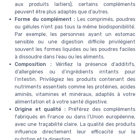
aux produits laitiers), certains compléments
peuvent être plus adaptés que d’autres.
Forme du complément :
Les comprimés, poudres
ou gélules n’ont pas tous la même biodisponibilité.
Par exemple, les personnes ayant un estomac
sensible ou une digestion difficile privilégient
souvent les formes liquides ou les poudres faciles
à dissoudre dans l’eau ou les aliments.
Composition :
Vérifiez la présence d’additifs,
d’allergènes ou d’ingrédients irritants pour
l’intestin. Privilégiez les produits contenant des
nutriments essentiels comme les protéines, acides
aminés, vitamines et minéraux, adaptés à votre
alimentation et à votre santé digestive.
Origine et qualité :
Préférez des compléments
fabriqués en France ou dans l’Union européenne,
avec une traçabilité claire. La qualité des produits
influence directement leur efficacité sur la
nutrition et la digestion.