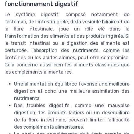
fonctionnement digestif
Le système digestif, composé notamment de
l’estomac, de l’intestin grêle, de la vésicule biliaire et de
la flore intestinale, joue un rôle clé dans la
transformation des aliments et des produits ingérés. Si
le transit intestinal ou la digestion des aliments est
perturbée, l’absorption des nutriments, comme les
protéines ou les acides aminés, peut être compromise.
Cela concerne aussi bien les aliments classiques que
les compléments alimentaires.
Une alimentation équilibrée favorise une meilleure
digestion et donc une meilleure assimilation des
nutriments.
Des troubles digestifs, comme une mauvaise
digestion des produits laitiers ou un déséquilibre
de la flore intestinale, peuvent limiter l’efficacité
des compléments alimentaires.