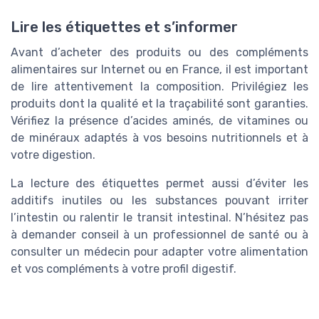
Lire les étiquettes et s’informer
Avant d’acheter des produits ou des compléments
alimentaires sur Internet ou en France, il est important
de lire attentivement la composition. Privilégiez les
produits dont la qualité et la traçabilité sont garanties.
Vérifiez la présence d’acides aminés, de vitamines ou
de minéraux adaptés à vos besoins nutritionnels et à
votre digestion.
La lecture des étiquettes permet aussi d’éviter les
additifs inutiles ou les substances pouvant irriter
l’intestin ou ralentir le transit intestinal. N’hésitez pas
à demander conseil à un professionnel de santé ou à
consulter un médecin pour adapter votre alimentation
et vos compléments à votre profil digestif.