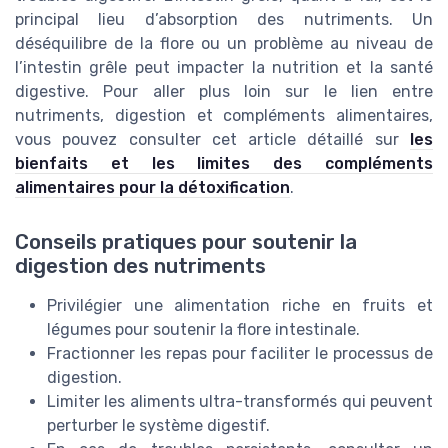
principal lieu d’absorption des nutriments. Un
déséquilibre de la flore ou un problème au niveau de
l’intestin grêle peut impacter la nutrition et la santé
digestive. Pour aller plus loin sur le lien entre
nutriments, digestion et compléments alimentaires,
vous pouvez consulter cet article détaillé sur
les
bienfaits et les limites des compléments
alimentaires pour la détoxification
.
Conseils pratiques pour soutenir la
digestion des nutriments
Privilégier une alimentation riche en fruits et
légumes pour soutenir la flore intestinale.
Fractionner les repas pour faciliter le processus de
digestion.
Limiter les aliments ultra-transformés qui peuvent
perturber le système digestif.