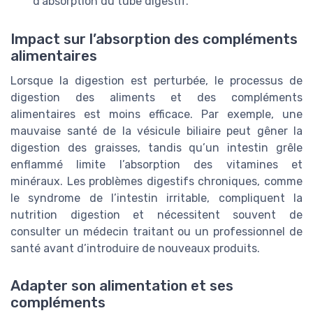
d’absorption du tube digestif.
Impact sur l’absorption des compléments
alimentaires
Lorsque la digestion est perturbée, le processus de
digestion des aliments et des compléments
alimentaires est moins efficace. Par exemple, une
mauvaise santé de la vésicule biliaire peut gêner la
digestion des graisses, tandis qu’un intestin grêle
enflammé limite l’absorption des vitamines et
minéraux. Les problèmes digestifs chroniques, comme
le syndrome de l’intestin irritable, compliquent la
nutrition digestion et nécessitent souvent de
consulter un médecin traitant ou un professionnel de
santé avant d’introduire de nouveaux produits.
Adapter son alimentation et ses
compléments