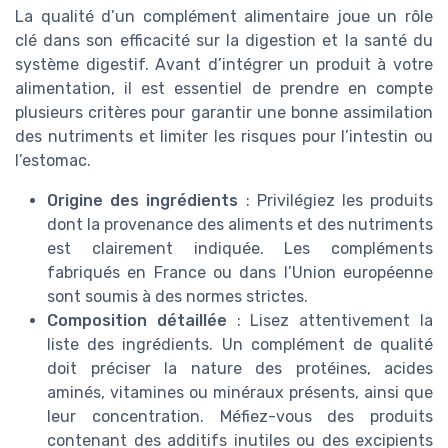
La qualité d’un complément alimentaire joue un rôle
clé dans son efficacité sur la digestion et la santé du
système digestif. Avant d’intégrer un produit à votre
alimentation, il est essentiel de prendre en compte
plusieurs critères pour garantir une bonne assimilation
des nutriments et limiter les risques pour l’intestin ou
l’estomac.
Origine des ingrédients
: Privilégiez les produits
dont la provenance des aliments et des nutriments
est clairement indiquée. Les compléments
fabriqués en France ou dans l’Union européenne
sont soumis à des normes strictes.
Composition détaillée
: Lisez attentivement la
liste des ingrédients. Un complément de qualité
doit préciser la nature des protéines, acides
aminés, vitamines ou minéraux présents, ainsi que
leur concentration. Méfiez-vous des produits
contenant des additifs inutiles ou des excipients