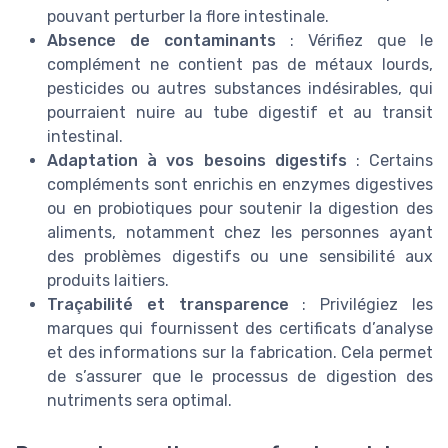
pouvant perturber la flore intestinale.
Absence de contaminants
: Vérifiez que le
complément ne contient pas de métaux lourds,
pesticides ou autres substances indésirables, qui
pourraient nuire au tube digestif et au transit
intestinal.
Adaptation à vos besoins digestifs
: Certains
compléments sont enrichis en enzymes digestives
ou en probiotiques pour soutenir la digestion des
aliments, notamment chez les personnes ayant
des problèmes digestifs ou une sensibilité aux
produits laitiers.
Traçabilité et transparence
: Privilégiez les
marques qui fournissent des certificats d’analyse
et des informations sur la fabrication. Cela permet
de s’assurer que le processus de digestion des
nutriments sera optimal.