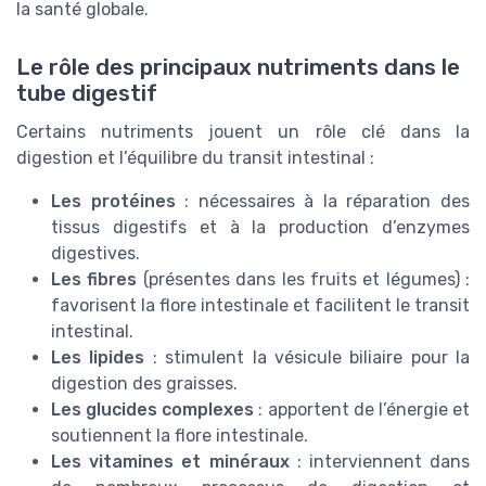
la santé globale.
Le rôle des principaux nutriments dans le
tube digestif
Certains nutriments jouent un rôle clé dans la
digestion et l’équilibre du transit intestinal :
Les protéines
: nécessaires à la réparation des
tissus digestifs et à la production d’enzymes
digestives.
Les fibres
(présentes dans les fruits et légumes) :
favorisent la flore intestinale et facilitent le transit
intestinal.
Les lipides
: stimulent la vésicule biliaire pour la
digestion des graisses.
Les glucides complexes
: apportent de l’énergie et
soutiennent la flore intestinale.
Les vitamines et minéraux
: interviennent dans