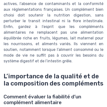
actives, l’absence de contaminants et la conformité
aux réglementations françaises. Un complément bien
choisi doit soutenir la nutrition digestion, sans
perturber le transit intestinal ni la flore intestinale.
Enfin, gardez à l’esprit que les compléments
alimentaires ne remplacent pas une alimentation
équilibrée riche en fruits, légumes, lait maternel pour
les nourrissons, et aliments variés. Ils viennent en
soutien, notamment lorsque l’aliment consommé ou le
mode de vie ne suffit pas à couvrir les besoins du
système digestif et de l’intestin grêle.
L’importance de la qualité et de
la composition des compléments
Comment évaluer la fiabilité d’un
complément alimentaire