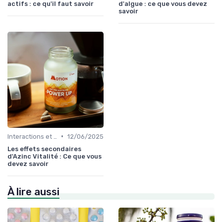
actifs : ce qu'il faut savoir
d'algue : ce que vous devez
savoir
•
Interactions et contre-indications
12/06/2025
Les effets secondaires
d'Azinc Vitalité : Ce que vous
devez savoir
À lire aussi