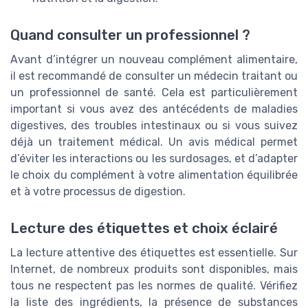
Quand consulter un professionnel ?
Avant d’intégrer un nouveau complément alimentaire,
il est recommandé de consulter un médecin traitant ou
un professionnel de santé. Cela est particulièrement
important si vous avez des antécédents de maladies
digestives, des troubles intestinaux ou si vous suivez
déjà un traitement médical. Un avis médical permet
d’éviter les interactions ou les surdosages, et d’adapter
le choix du complément à votre alimentation équilibrée
et à votre processus de digestion.
Lecture des étiquettes et choix éclairé
La lecture attentive des étiquettes est essentielle. Sur
Internet, de nombreux produits sont disponibles, mais
tous ne respectent pas les normes de qualité. Vérifiez
la liste des ingrédients, la présence de substances