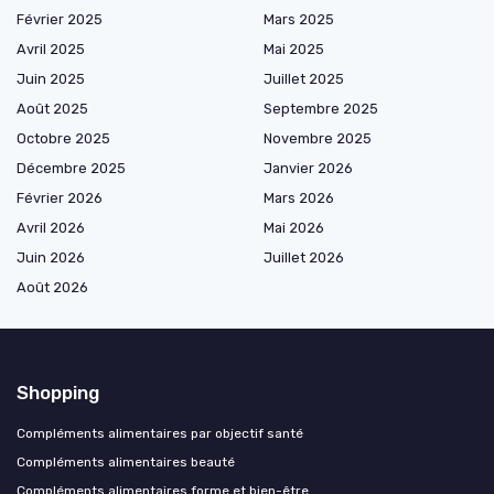
Février 2025
Mars 2025
Avril 2025
Mai 2025
Juin 2025
Juillet 2025
Août 2025
Septembre 2025
Octobre 2025
Novembre 2025
Décembre 2025
Janvier 2026
Février 2026
Mars 2026
Avril 2026
Mai 2026
Juin 2026
Juillet 2026
Août 2026
Shopping
Compléments alimentaires par objectif santé
Compléments alimentaires beauté
Compléments alimentaires forme et bien-être