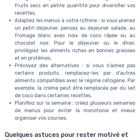
fruits secs en petite quantité pour diversifier vos
recettes.
Adaptez les menus à votre rythme : si vous prenez
un petit-déjeuner, pensez au dejeuner salade, au
fromage blanc avec noix de coco râpée ou au
chocolat noir. Pour le déjeuner ou le dîner,
privilégiez les aliments riches en bonnes graisses
et en protéines.
Prévoyez des alternatives : si vous n’aimez pas
certains produits, remplacez-les par d’autres
aliments compatibles avec le régime cétogène. Par
exemple, la crème peut être remplacée par du lait
de coco dans certaines recettes.
Planifiez sur la semaine : créez plusieurs semaines
de menus pour éviter la monotonie et mieux
organiser vos courses.
Quelques astuces pour rester motivé et