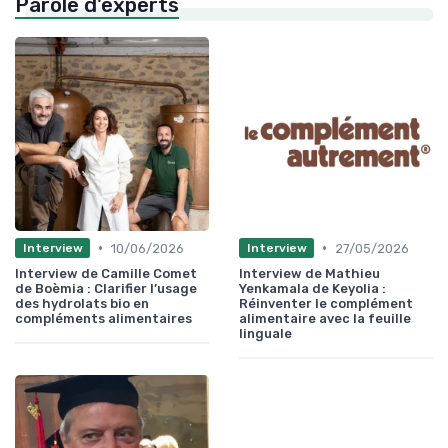
Parole d'experts
•
•
10/06/2026
27/05/2026
Interview
Interview
Interview de Camille Comet
Interview de Mathieu
de Boèmia : Clarifier l’usage
Yenkamala de Keyolia :
des hydrolats bio en
Réinventer le complément
compléments alimentaires
alimentaire avec la feuille
linguale