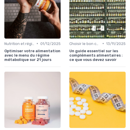
•
•
Nutrition et régime alimentaire
01/12/2025
Choisir le bon complément
13/11/2025
Optimiser votre alimentation
Un guide essentiel sur les
avec le menu du régime
compléments alimentaires :
métabolique sur 21 jours
ce que vous devez savoir