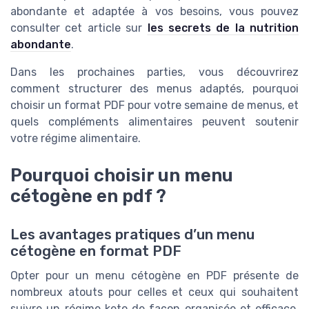
abondante et adaptée à vos besoins, vous pouvez
consulter cet article sur
les secrets de la nutrition
abondante
.
Dans les prochaines parties, vous découvrirez
comment structurer des menus adaptés, pourquoi
choisir un format PDF pour votre semaine de menus, et
quels compléments alimentaires peuvent soutenir
votre régime alimentaire.
Pourquoi choisir un menu
cétogène en pdf ?
Les avantages pratiques d’un menu
cétogène en format PDF
Opter pour un menu cétogène en PDF présente de
nombreux atouts pour celles et ceux qui souhaitent
suivre un régime keto de façon organisée et efficace.