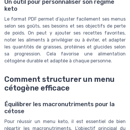
Un outil pour personnaliser son régime
keto
Le format PDF permet d’ajuster facilement ses menus
selon ses goûts, ses besoins et ses objectifs de perte
de poids. On peut y ajouter ses recettes favorites,
noter les aliments à privilégier ou à éviter, et adapter
les quantités de graisses, protéines et glucides selon
sa progression. Cela favorise une alimentation
cétogène durable et adaptée à chaque personne.
Comment structurer un menu
cétogène efficace
Équilibrer les macronutriments pour la
cétose
Pour réussir un menu keto, il est essentiel de bien
répartir les macronutriments. L’objectif principal du