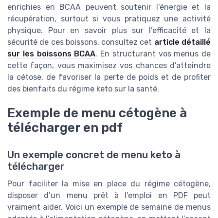
enrichies en BCAA peuvent soutenir l’énergie et la
récupération, surtout si vous pratiquez une activité
physique. Pour en savoir plus sur l’efficacité et la
sécurité de ces boissons, consultez cet
article détaillé
sur les boissons BCAA
. En structurant vos menus de
cette façon, vous maximisez vos chances d’atteindre
la cétose, de favoriser la perte de poids et de profiter
des bienfaits du régime keto sur la santé.
Exemple de menu cétogène à
télécharger en pdf
Un exemple concret de menu keto à
télécharger
Pour faciliter la mise en place du régime cétogène,
disposer d’un menu prêt à l’emploi en PDF peut
vraiment aider. Voici un exemple de semaine de menus