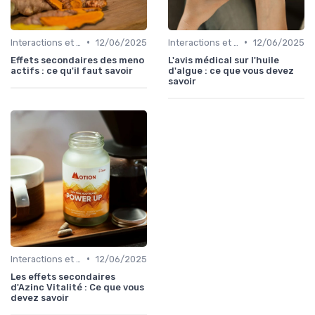
•
•
Interactions et contre-indications
12/06/2025
Interactions et contre-indications
12/06/2025
Effets secondaires des meno
L'avis médical sur l'huile
actifs : ce qu'il faut savoir
d'algue : ce que vous devez
savoir
•
Interactions et contre-indications
12/06/2025
Les effets secondaires
d'Azinc Vitalité : Ce que vous
devez savoir