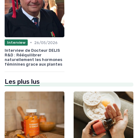
•
26/05/2026
Interview
Interview de Docteur DELIS
R&D : Rééquilibrer
naturellement les hormones
féminines grace aux plantes
Les plus lus