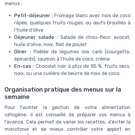
menus :
Petit-déjeuner :
Fromage blanc avec noix de coco
râpée, quelques fruits rouges, ou œufs brouillés à
l’huile d’olive
Déjeuner salade :
Salade de chou-fleur, avocat,
huile d’olive, noix, filet de poulet
Dîner :
Poêlée de légumes low carb (courgette,
épinards), saumon à l’huile de coco, crème
En-cas :
Chocolat noir à plus de 85 %, fruits secs,
noix, ou une cuillère de beurre de noix de coco
Organisation pratique des menus sur la
semaine
Pour faciliter la gestion de votre alimentation
cétogène, il est conseillé de préparer vos menus à
l’avance. Cela permet de varier les recettes, d’éviter la
monotonie et de mieux contrôler votre apport en