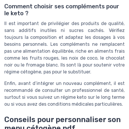
Comment choisir ses compléments pour
le keto ?
Il est important de privilégier des produits de qualité,
sans additifs inutiles ni sucres cachés. Vérifiez
toujours la composition et adaptez les dosages à vos
besoins personnels. Les compléments ne remplacent
pas une alimentation équilibrée, riche en aliments frais
comme les fruits rouges, les noix de coco, le chocolat
noir ou le fromage blanc. Ils sont là pour soutenir votre
régime cétogène, pas pour le substituer.
Enfin, avant d’intégrer un nouveau complément, il est
recommandé de consulter un professionnel de santé,
surtout si vous suivez un régime keto sur le long terme
ou si vous avez des conditions médicales particulières.
Conseils pour personnaliser son
menu cétogène pdf