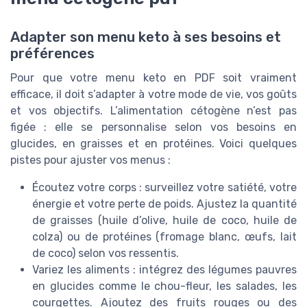
Adapter son menu keto à ses besoins et
préférences
Pour que votre menu keto en PDF soit vraiment
efficace, il doit s’adapter à votre mode de vie, vos goûts
et vos objectifs. L’alimentation cétogène n’est pas
figée : elle se personnalise selon vos besoins en
glucides, en graisses et en protéines. Voici quelques
pistes pour ajuster vos menus :
Écoutez votre corps : surveillez votre satiété, votre
énergie et votre perte de poids. Ajustez la quantité
de graisses (huile d’olive, huile de coco, huile de
colza) ou de protéines (fromage blanc, œufs, lait
de coco) selon vos ressentis.
Variez les aliments : intégrez des légumes pauvres
en glucides comme le chou-fleur, les salades, les
courgettes. Ajoutez des fruits rouges ou des