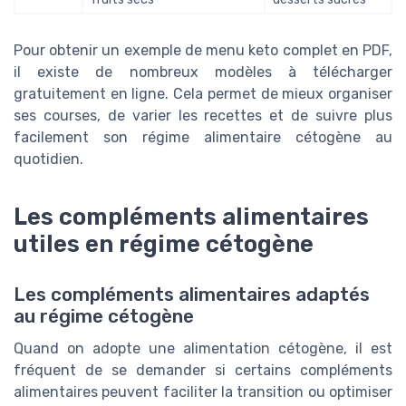
Pour obtenir un exemple de menu keto complet en PDF,
il existe de nombreux modèles à télécharger
gratuitement en ligne. Cela permet de mieux organiser
ses courses, de varier les recettes et de suivre plus
facilement son régime alimentaire cétogène au
quotidien.
Les compléments alimentaires
utiles en régime cétogène
Les compléments alimentaires adaptés
au régime cétogène
Quand on adopte une alimentation cétogène, il est
fréquent de se demander si certains compléments
alimentaires peuvent faciliter la transition ou optimiser