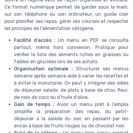
Ce format numérique permet de garder sous la main,
sur son téléphone ou son ordinateur, un guide clair
pour planifier ses repas, gérer ses courses et respecter
les principes de l’alimentation cétogène.
Facilité d’accès :
Un menu en PDF se consulte
partout, même hors connexion. Pratique pour
vérifier la liste des aliments riches en graisses ou
faibles en glucides lors de ses achats.
Organisation optimale :
Structurer ses menus
semaine après semaine aide à varier les recettes et
à éviter la monotonie. On peut y intégrer des idées
de déjeuner salade, de plats à base de chou fleur,
de noix de coco ou d’huile d’olive.
Gain de temps :
Avoir un menu prêt à l’emploi
simplifie la préparation des repas, du petit-
déjeuner à la salade du soir, en passant par les
encas à base de fruits rouges ou de chocolat noir.
Suivi de la cétose :
Un menu bien conçu permet