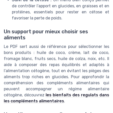
de contrôler l’apport en glucides, en graisses et en
protéines, essentiels pour rester en cétose et
favoriser la perte de poids.
Un support pour mieux choisir ses
aliments
Le PDF sert aussi de référence pour sélectionner les
bons produits : huile de coco, crème, lait de coco,
fromage blanc, fruits secs, huile de colza, noix, etc. Il
aide à composer des repas équilibrés et adaptés à
l’alimentation cétogène, tout en évitant les pièges des
aliments trop riches en glucides. Pour approfondir la
compréhension des compléments alimentaires qui
peuvent accompagner un régime alimentaire
cétogène, découvrez
les bienfaits des regulats dans
les compléments alimentaires
.