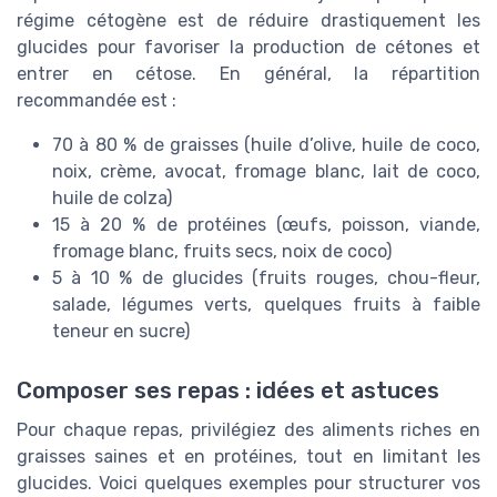
régime cétogène est de réduire drastiquement les
glucides pour favoriser la production de cétones et
entrer en cétose. En général, la répartition
recommandée est :
70 à 80 % de graisses (huile d’olive, huile de coco,
noix, crème, avocat, fromage blanc, lait de coco,
huile de colza)
15 à 20 % de protéines (œufs, poisson, viande,
fromage blanc, fruits secs, noix de coco)
5 à 10 % de glucides (fruits rouges, chou-fleur,
salade, légumes verts, quelques fruits à faible
teneur en sucre)
Composer ses repas : idées et astuces
Pour chaque repas, privilégiez des aliments riches en
graisses saines et en protéines, tout en limitant les
glucides. Voici quelques exemples pour structurer vos