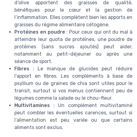
d’olive apportent des graisses de qualité,
bénéfiques pour le cœur et la gestion de
l’inflammation. Elles complètent bien les apports en
graisses du régime alimentaire cétogène.
Protéines en poudre
: Pour ceux qui ont du mal à
atteindre leur quota de protéines, une poudre de
protéines (sans sucres ajoutés) peut aider,
notamment au petit-déjeuner ou après une
séance de sport.
Fibres
: Le manque de glucides peut réduire
l’apport en fibres. Les compléments à base de
psyllium ou de graines de chia sont utiles pour le
transit, surtout si vos menus contiennent peu de
légumes comme la salade ou le chou-fleur.
Multivitamines
: Un complément multivitaminé
peut combler les éventuelles carences, surtout si
l’alimentation est peu variée ou que certains
aliments sont exclus.