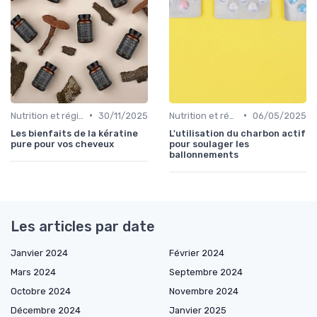
•
•
Nutrition et régime alimentaire
30/11/2025
Nutrition et régime alimentaire
06/05/2025
Les bienfaits de la kératine
L'utilisation du charbon actif
pure pour vos cheveux
pour soulager les
ballonnements
Les articles par date
Janvier 2024
Février 2024
Mars 2024
Septembre 2024
Octobre 2024
Novembre 2024
Décembre 2024
Janvier 2025