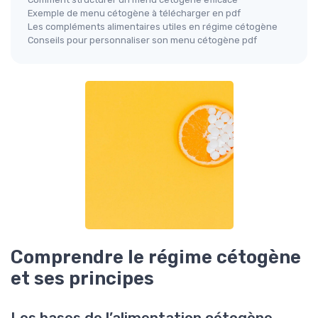
Exemple de menu cétogène à télécharger en pdf
Les compléments alimentaires utiles en régime cétogène
Conseils pour personnaliser son menu cétogène pdf
Comprendre le régime cétogène
et ses principes