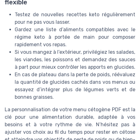
flexible
Testez de nouvelles recettes keto régulièrement
pour ne pas vous lasser.
Gardez une liste d’aliments compatibles avec le
régime keto à portée de main pour composer
rapidement vos repas.
Si vous mangez à l’extérieur, privilégiez les salades,
les viandes, les poissons et demandez des sauces
à part pour mieux contrôler les apports en glucides.
En cas de plateau dans la perte de poids, réévaluez
la quantité de glucides cachés dans vos menus ou
essayez d’intégrer plus de légumes verts et de
bonnes graisses.
La personnalisation de votre menu cétogène PDF est la
clé pour une alimentation durable, adaptée à vos
besoins et à votre rythme de vie. N’hésitez pas à
ajuster vos choix au fil du temps pour rester en cétose
et atteindre vos objectifs de perte de poids ou de bien-